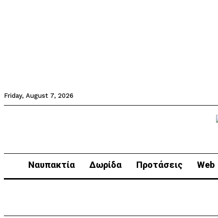
Friday, August 7, 2026
Ναυπακτία
Δωρίδα
Προτάσεις
Web