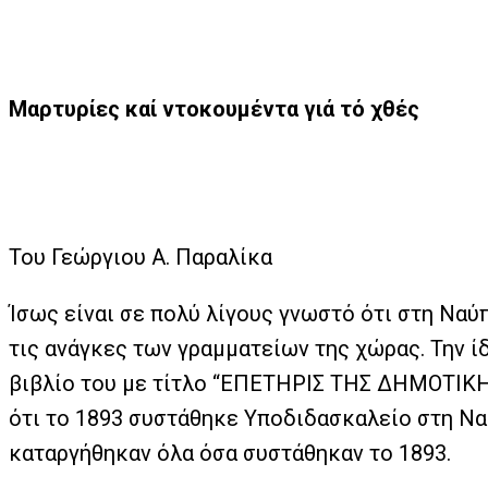
Μαρτυρίες καί ντοκουμέντα γιά τό χθές
Του Γεώργιου Α. Παραλίκα
Ίσως είναι σε πολύ λίγους γνωστό ότι στη Να
τις ανάγκες των γραμματείων της χώρας. Την 
βιβλίο του με τίτλο “ΕΠΕΤΗΡΙΣ ΤΗΣ ΔΗΜΟΤΙΚ
ότι το 1893 συστάθηκε Υποδιδασκαλείο στη Ναύ
καταργήθηκαν όλα όσα συστάθηκαν το 1893.