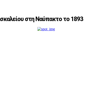
ασκαλείου στη Ναύπακτο το 1893