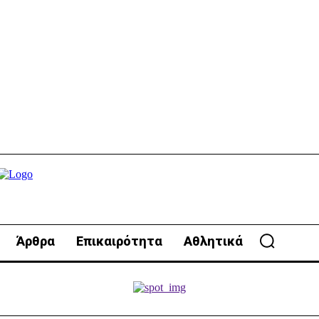
Άρθρα
Επικαιρότητα
Αθλητικά