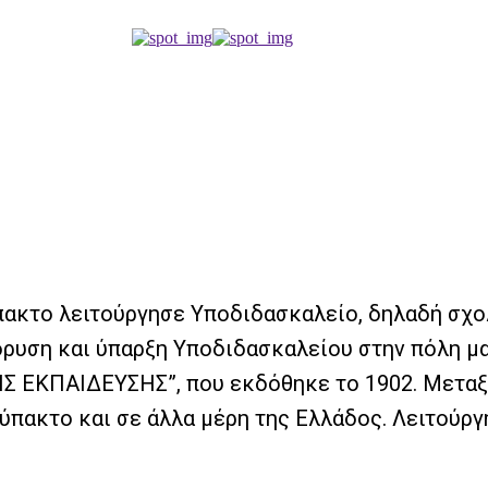
ύπακτο λειτούργησε Υποδιδασκαλείο, δηλαδή σχο
ίδρυση και ύπαρξη Υποδιδασκαλείου στην πόλη μ
ΗΣ ΕΚΠΑΙΔΕΥΣΗΣ”, που εκδόθηκε το 1902. Μετα
πακτο και σε άλλα μέρη της Ελλάδος. Λειτούργησ