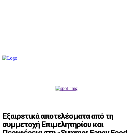
Εξαιρετικά αποτελέσματα από τη
συμμετοχή Επιμελητηρίου και
Περιφέρεια στη «Summer Fancy Food