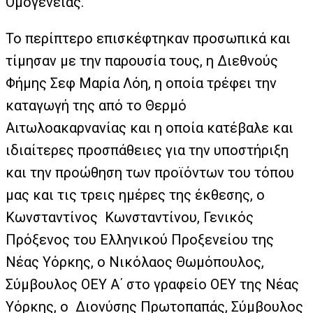
Ομογένειας.
Το περίπτερο επισκέφτηκαν προσωπικά και
τίμησαν με την παρουσία τους, η Διεθνούς
Φήμης Σεφ Μαρία Λόη, η οποία τρέφει την
καταγωγή της από το Θερμό
Αιτωλοακαρνανίας και η οποία κατέβαλε και
ιδιαίτερες προσπάθειες για την υποστήριξη
και την προώθηση των προϊόντων του τόπου
μας και τις τρεις ημέρες της έκθεσης, ο
Κωνσταντίνος Κωνσταντίνου, Γενικός
Πρόξενος του Ελληνικού Προξενείου της
Νέας Υόρκης, ο Νικόλαος Θωμόπουλος,
Σύμβουλος ΟΕΥ Α΄ στο γραφείο ΟΕΥ της Νέας
Υόρκης, ο Διονύσης Πρωτοπαπάς, Σύμβουλος