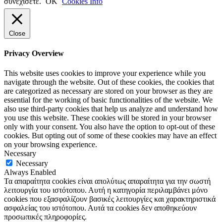
συνεχίσετε.
ΟΚ
Cookies Info
Close
Privacy Overview
This website uses cookies to improve your experience while you
navigate through the website. Out of these cookies, the cookies that
are categorized as necessary are stored on your browser as they are
essential for the working of basic functionalities of the website. We
also use third-party cookies that help us analyze and understand how
you use this website. These cookies will be stored in your browser
only with your consent. You also have the option to opt-out of these
cookies. But opting out of some of these cookies may have an effect
on your browsing experience.
Necessary
Necessary
Always Enabled
Τα απαραίτητα cookies είναι απολύτως απαραίτητα για την σωστή
λειτουργία του ιστότοπου. Αυτή η κατηγορία περιλαμβάνει μόνο
cookies που εξασφαλίζουν βασικές λειτουργίες και χαρακτηριστικά
ασφαλείας του ιστότοπου. Αυτά τα cookies δεν αποθηκεύουν
προσωπικές πληροφορίες.