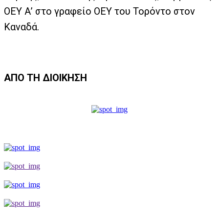
ΟΕΥ Α’ στο γραφείο ΟΕΥ του Τορόντο στον
Καναδά.
ΑΠΟ ΤΗ ΔΙΟΙΚΗΣΗ