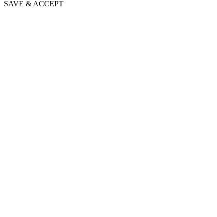
SAVE & ACCEPT