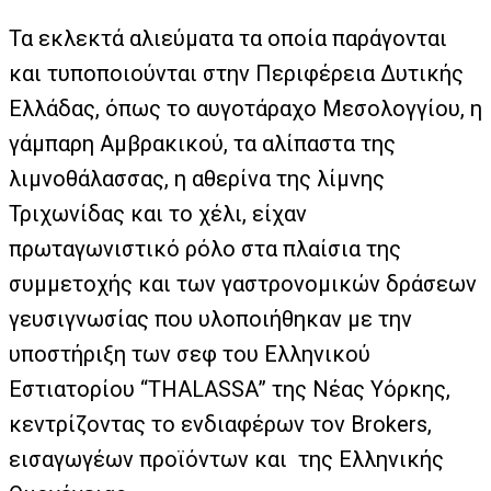
Τα εκλεκτά αλιεύματα τα οποία παράγονται
και τυποποιούνται στην Περιφέρεια Δυτικής
Ελλάδας, όπως το αυγοτάραχο Μεσολογγίου, η
γάμπαρη Αμβρακικού, τα αλίπαστα της
λιμνοθάλασσας, η αθερίνα της λίμνης
Τριχωνίδας και το χέλι, είχαν
πρωταγωνιστικό ρόλο στα πλαίσια της
συμμετοχής και των γαστρονομικών δράσεων
γευσιγνωσίας που υλοποιήθηκαν με την
υποστήριξη των σεφ του Ελληνικού
Εστιατορίου “THALASSA” της Νέας Υόρκης,
κεντρίζοντας το ενδιαφέρων τον Brokers,
εισαγωγέων προϊόντων και της Ελληνικής