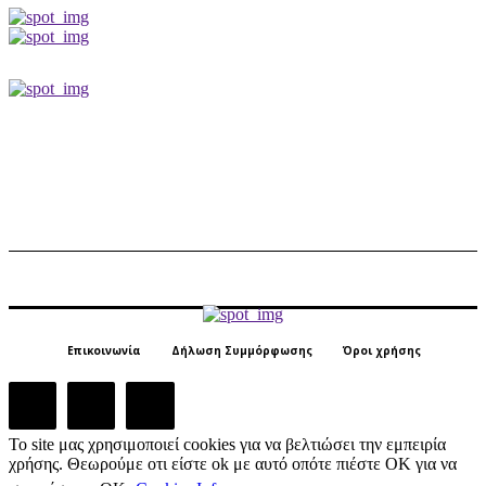
Επικοινωνία
Δήλωση Συμμόρφωσης
Όροι χρήσης
Το site μας χρησιμοποιεί cookies για να βελτιώσει την εμπειρία
χρήσης. Θεωρούμε οτι είστε ok με αυτό οπότε πιέστε ΟΚ για να