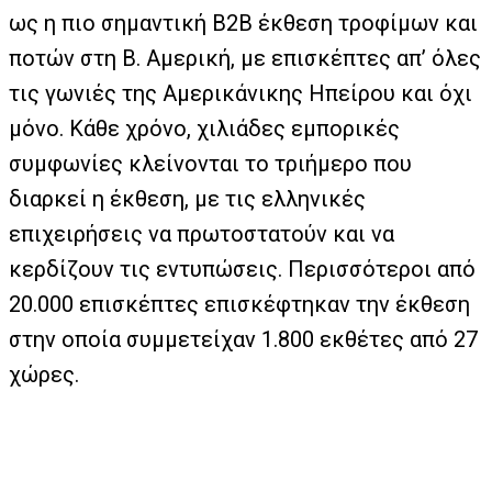
ως η πιο σημαντική Β2Β έκθεση τροφίμων και
ποτών στη Β. Αμερική, με επισκέπτες απ’ όλες
τις γωνιές της Αμερικάνικης Ηπείρου και όχι
μόνο. Κάθε χρόνο, χιλιάδες εμπορικές
συμφωνίες κλείνονται το τριήμερο που
διαρκεί η έκθεση, με τις ελληνικές
επιχειρήσεις να πρωτοστατούν και να
κερδίζουν τις εντυπώσεις. Περισσότεροι από
20.000 επισκέπτες επισκέφτηκαν την έκθεση
στην οποία συμμετείχαν 1.800 εκθέτες από 27
χώρες.