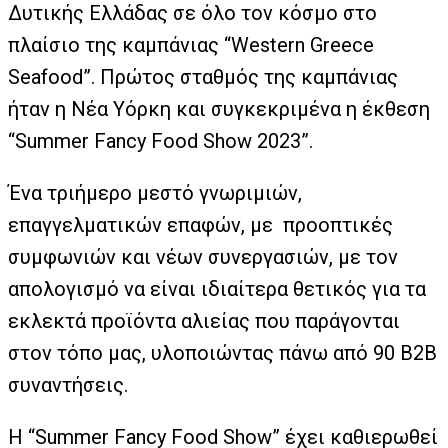
Δυτικής Ελλάδας σε όλο τον κόσμο στο
πλαίσιο της καμπάνιας “Western Greece
Seafood”. Πρώτος σταθμός της καμπάνιας
ήταν η Νέα Υόρκη και συγκεκριμένα η έκθεση
“Summer Fancy Food Show 2023”.
Ένα τριήμερο μεστό γνωριμιών,
επαγγελματικών επαφών, με προοπτικές
συμφωνιών και νέων συνεργασιών, με τον
απολογισμό να είναι ιδιαίτερα θετικός για τα
εκλεκτά προϊόντα αλιείας που παράγονται
στον τόπο μας, υλοποιώντας πάνω από 90 Β2Β
συναντήσεις.
H “Summer Fancy Food Show” έχει καθιερωθεί