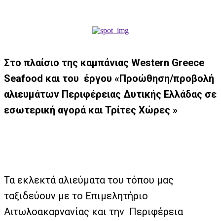
Στο πλαίσιο της καμπάνιας Western Greece
Seafood και του έργου «Προώθηση/προβολή
αλιευμάτων Περιφέρειας Δυτικής Ελλάδας σε
εσωτερική αγορά και Τρίτες Χώρες »
Τα εκλεκτά αλιεύματα του τόπου μας
ταξιδεύουν με το Επιμελητήριο
Αιτωλοακαρνανίας και την Περιφέρεια