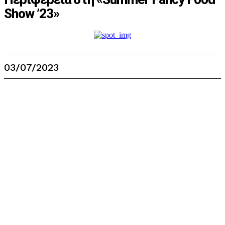
Show ’23»
03/07/2023