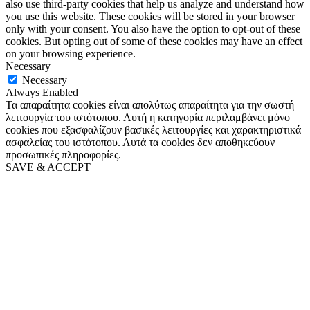
also use third-party cookies that help us analyze and understand how
you use this website. These cookies will be stored in your browser
only with your consent. You also have the option to opt-out of these
cookies. But opting out of some of these cookies may have an effect
on your browsing experience.
Necessary
Necessary
Always Enabled
Τα απαραίτητα cookies είναι απολύτως απαραίτητα για την σωστή
λειτουργία του ιστότοπου. Αυτή η κατηγορία περιλαμβάνει μόνο
cookies που εξασφαλίζουν βασικές λειτουργίες και χαρακτηριστικά
ασφαλείας του ιστότοπου. Αυτά τα cookies δεν αποθηκεύουν
προσωπικές πληροφορίες.
SAVE & ACCEPT