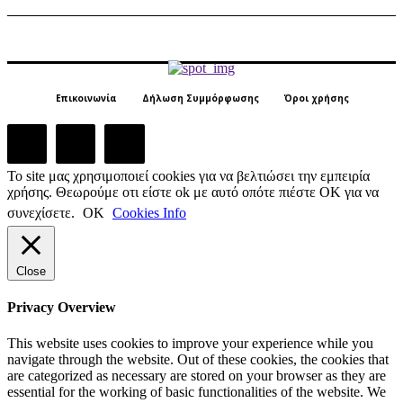
Επικοινωνία
Δήλωση Συμμόρφωσης
Όροι χρήσης
Το site μας χρησιμοποιεί cookies για να βελτιώσει την εμπειρία
χρήσης. Θεωρούμε οτι είστε ok με αυτό οπότε πιέστε ΟΚ για να
συνεχίσετε.
ΟΚ
Cookies Info
Close
Privacy Overview
This website uses cookies to improve your experience while you
navigate through the website. Out of these cookies, the cookies that
are categorized as necessary are stored on your browser as they are
essential for the working of basic functionalities of the website. We