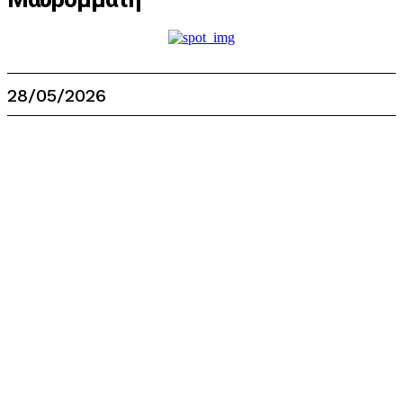
28/05/2026