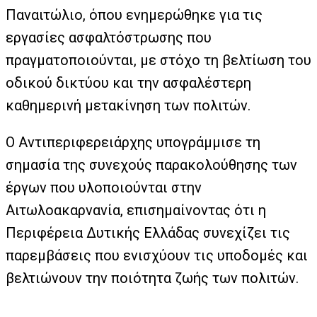
Παναιτώλιο, όπου ενημερώθηκε για τις
εργασίες ασφαλτόστρωσης που
πραγματοποιούνται, με στόχο τη βελτίωση του
οδικού δικτύου και την ασφαλέστερη
καθημερινή μετακίνηση των πολιτών.
Ο Αντιπεριφερειάρχης υπογράμμισε τη
σημασία της συνεχούς παρακολούθησης των
έργων που υλοποιούνται στην
Αιτωλοακαρνανία, επισημαίνοντας ότι η
Περιφέρεια Δυτικής Ελλάδας συνεχίζει τις
παρεμβάσεις που ενισχύουν τις υποδομές και
βελτιώνουν την ποιότητα ζωής των πολιτών.