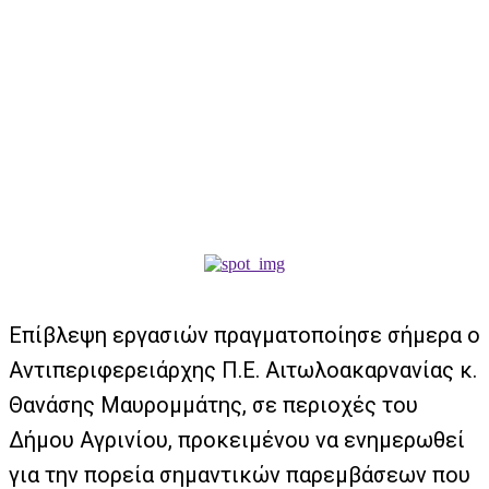
Επίβλεψη εργασιών πραγματοποίησε σήμερα ο
Αντιπεριφερειάρχης Π.Ε. Αιτωλοακαρνανίας κ.
Θανάσης Μαυρομμάτης, σε περιοχές του
Δήμου Αγρινίου, προκειμένου να ενημερωθεί
για την πορεία σημαντικών παρεμβάσεων που