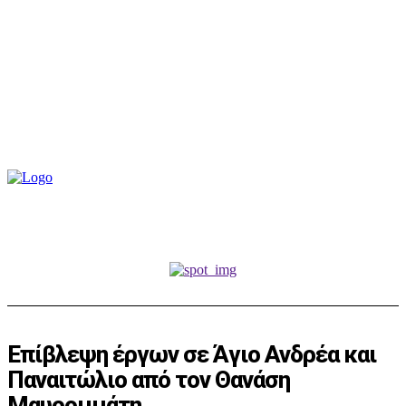
Επίβλεψη έργων σε Άγιο Ανδρέα και
Παναιτώλιο από τον Θανάση
Μαυρομμάτη