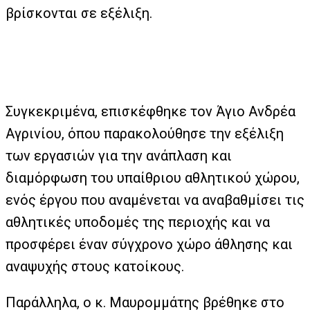
βρίσκονται σε εξέλιξη.
Συγκεκριμένα, επισκέφθηκε τον Άγιο Ανδρέα
Αγρινίου, όπου παρακολούθησε την εξέλιξη
των εργασιών για την ανάπλαση και
διαμόρφωση του υπαίθριου αθλητικού χώρου,
ενός έργου που αναμένεται να αναβαθμίσει τις
αθλητικές υποδομές της περιοχής και να
προσφέρει έναν σύγχρονο χώρο άθλησης και
αναψυχής στους κατοίκους.
Παράλληλα, ο κ. Μαυρομμάτης βρέθηκε στο