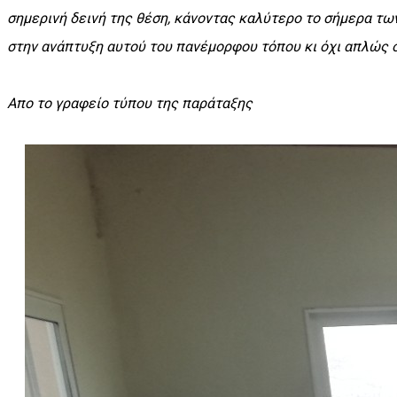
σημερινή δεινή της θέση, κάνοντας καλύτερο το σήμερα τω
στην ανάπτυξη αυτού του πανέμορφου τόπου κι όχι απλώς σ
Απο το γραφείο τύπου της παράταξης