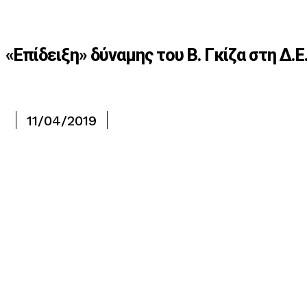
«Επίδειξη» δύναμης του Β. Γκίζα στη Δ.
11/04/2019