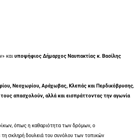
ν» και
υποψήφιος Δήμαρχος Ναυπακτίας κ. Βασίλης
τρίου, Νεοχωρίου, Αράχωβας, Κλεπάς και Περδικόβρυσης
,
 τους απασχολούν,
αλλά και εισπράττοντας την αγωνία
ίκων, όπως η καθαριότητα των δρόμων, ο
 τη σκληρή δουλειά του συνόλου των τοπικών