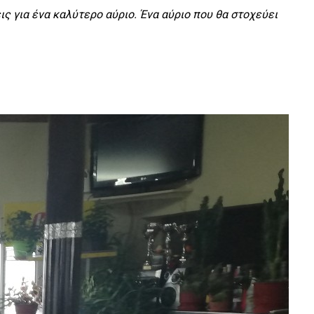
ς για ένα καλύτερο αύριο. Ένα αύριο που θα στοχεύει