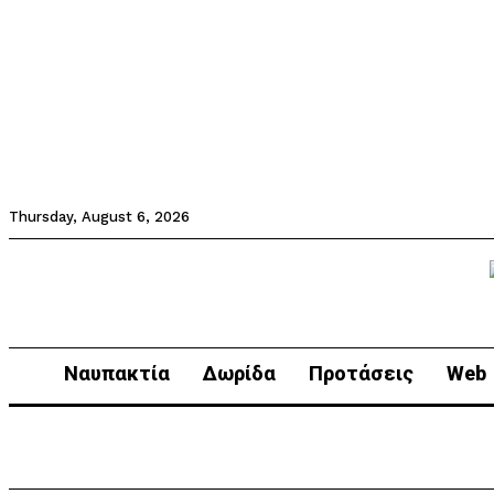
Thursday, August 6, 2026
Ναυπακτία
Δωρίδα
Προτάσεις
Web