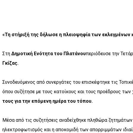
«Τη στήριξή της δήλωσε η πλειοψηφία των εκλεγμένων 
Στη
Δημοτική Ενότητα του Πλατάνου
περιόδευσε την Τετά
Γκίζας.
Συνοδευόμενος από συνεργάτες του επισκέφτηκε τις Τοπικ
όπου συζήτησε με τους κατοίκους και τους προέδρους των
τους για την επόμενη ημέρα του τόπου.
Μέσα από τις συζητήσεις αναδείχθηκε πληθώρα ζητημάτων
ηλεκτροφωτισμός και η αποκομιδή των απορριμμάτων ιδιαί