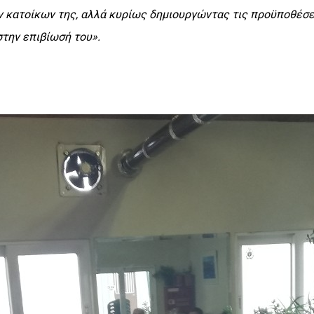
ν κατοίκων της, αλλά κυρίως δημιουργώντας τις προϋποθέσει
την επιβίωσή του».