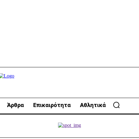
Άρθρα
Επικαιρότητα
Αθλητικά