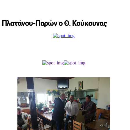
Ε. Πλατάνου-Παρών ο Θ. Κούκουνας