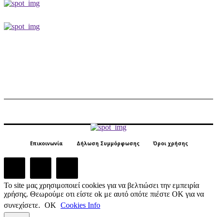
Επικοινωνία
Δήλωση Συμμόρφωσης
Όροι χρήσης
Το site μας χρησιμοποιεί cookies για να βελτιώσει την εμπειρία
χρήσης. Θεωρούμε οτι είστε ok με αυτό οπότε πιέστε ΟΚ για να
συνεχίσετε.
ΟΚ
Cookies Info