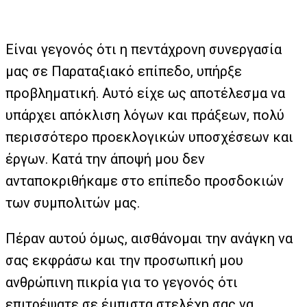
Είναι γεγονός ότι η πεντάχρονη συνεργασία
μας σε Παραταξιακό επίπεδο, υπήρξε
προβληματική. Αυτό είχε ως αποτέλεσμα να
υπάρχει απόκλιση λόγων και πράξεων, πολύ
περισσότερο προεκλογικών υποσχέσεων και
έργων. Κατά την άποψή μου δεν
ανταποκριθήκαμε στο επίπεδο προσδοκιών
των συμπολιτών μας.
Πέραν αυτού όμως, αισθάνομαι την ανάγκη να
σας εκφράσω και την προσωπική μου
ανθρώπινη πικρία για το γεγονός ότι
επιτρέψατε σε έμπιστα στελέχη σας να