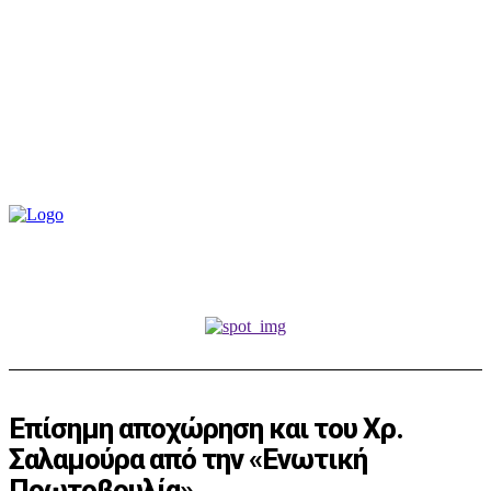
Επίσημη αποχώρηση και του Χρ.
Σαλαμούρα από την «Ενωτική
Πρωτοβουλία»