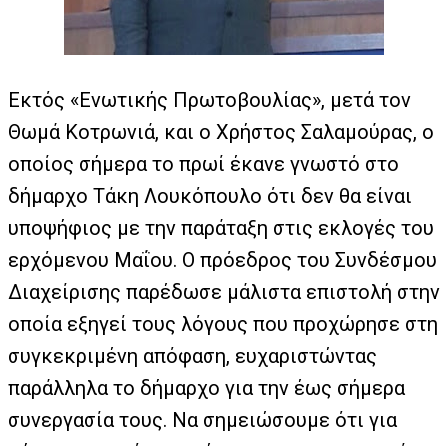
Εκτός «Ενωτικής Πρωτοβουλίας», μετά τον
Θωμά Κοτρωνιά, και ο Χρήστος Σαλαμούρας, ο
οποίος σήμερα το πρωί έκανε γνωστό στο
δήμαρχο Τάκη Λουκόπουλο ότι δεν θα είναι
υποψήφιος με την παράταξη στις εκλογές του
ερχόμενου Μαΐου. Ο πρόεδρος του Συνδέσμου
Διαχείρισης παρέδωσε μάλιστα επιστολή στην
οποία εξηγεί τους λόγους που προχώρησε στη
συγκεκριμένη απόφαση, ευχαριστώντας
παράλληλα το δήμαρχο για την έως σήμερα
συνεργασία τους. Να σημειώσουμε ότι για