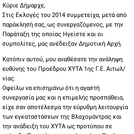
Κύριε Δήμαρχε,
Στις Εκλογές του 2014 συμμετείχα, μετά από
παράκλησή σας, ως συνεργαζόμενος, με την
Παράταξη της οποίας Ηγείστε και οι
συμπολίτες, μας ανέδειξαν Δημοτική Αρχή.
Κατόπιν αυτού, μου αναθέσατε την ανάληψη
ευθύνης του Προέδρου ΧΥΤΑ 1ης Γ.Ε. Αιτωλ/
νίας.
Οφείλω να επισημάνω ότι η αγαστή
συνεργασία μας και η επιμελής προσπάθεια,
είχε σαν αποτέλεσμα την εύρυθμη λειτουργία
των εγκαταστάσεων της Βλαχομάντρας και
την ανάδειξη του ΧΥΤΑ ως προτύπου σε