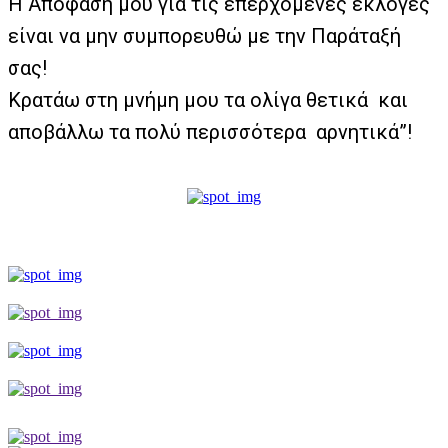
Η Απόφασή μου για τις επερχόμενες εκλογές
είναι να μην συμπορευθώ με την Παράταξή
σας!
Κρατάω στη μνήμη μου τα ολίγα θετικά και
αποβάλλω τα πολύ περισσότερα αρνητικά”!