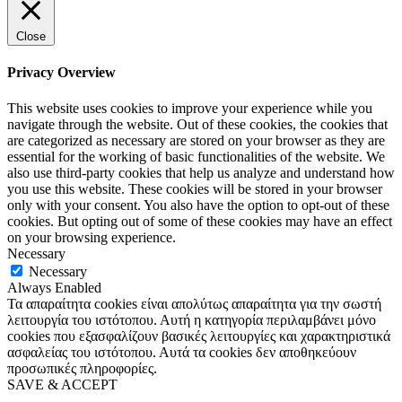
Close
Privacy Overview
This website uses cookies to improve your experience while you
navigate through the website. Out of these cookies, the cookies that
are categorized as necessary are stored on your browser as they are
essential for the working of basic functionalities of the website. We
also use third-party cookies that help us analyze and understand how
you use this website. These cookies will be stored in your browser
only with your consent. You also have the option to opt-out of these
cookies. But opting out of some of these cookies may have an effect
on your browsing experience.
Necessary
Necessary
Always Enabled
Τα απαραίτητα cookies είναι απολύτως απαραίτητα για την σωστή
λειτουργία του ιστότοπου. Αυτή η κατηγορία περιλαμβάνει μόνο
cookies που εξασφαλίζουν βασικές λειτουργίες και χαρακτηριστικά
ασφαλείας του ιστότοπου. Αυτά τα cookies δεν αποθηκεύουν
προσωπικές πληροφορίες.
SAVE & ACCEPT