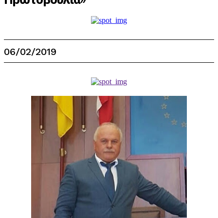
06/02/2019