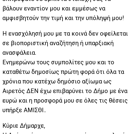
βάλουν εναντίον μου και εμμέσως να
αμφισβητούν την τιμή και την υπόληψή μου!
Η ενασχόλησή μου με τα κοινά δεν οφείλεται
σε βιοποριστική αναζήτηση ή υπαρξιακή
ανασφάλεια.
Ενημερώνω τους συμπολίτες μου και το
καταθέτω δημοσίως πρώτη φορά ότι όλα τα
χρόνια που κατέχω δημόσιο αξίωμα ως
Αιρετός ΔΕΝ έχω επιβαρύνει το Δήμο με ένα
ευρώ και η προσφορά μου σε όλες τις θέσεις
υπήρξε ΑΜΙΣΘΙ..
Κύριε Δήμαρχε,