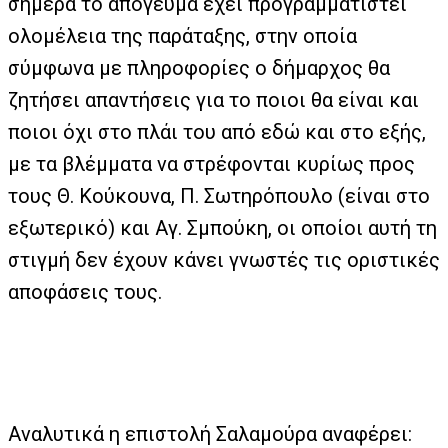
σήμερα το απόγευμα έχει προγραμματιστεί
ολομέλεια της παράταξης, στην οποία
σύμφωνα με πληροφορίες ο δήμαρχος θα
ζητήσει απαντήσεις για το ποιοι θα είναι και
ποιοι όχι στο πλάι του από εδώ και στο εξής,
με τα βλέμματα να στρέφονται κυρίως προς
τους Θ. Κούκουνα, Π. Σωτηρόπουλο (είναι στο
εξωτερικό) και Αγ. Σμπούκη, οι οποίοι αυτή τη
στιγμή δεν έχουν κάνει γνωστές τις οριστικές
αποφάσεις τους.
Αναλυτικά η επιστολή Σαλαμούρα αναφέρει: