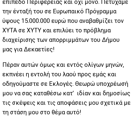
επίπεδο Περιφέρειας και όχι μόνο. Πετύχαμε
την ένταξή του σε Ευρωπαικό Πρόγραμμα
ύψους 15.000.000 ευρώ που αναβαθμίζει τον
ΧΥΤΑ σε ΧΥΤΥ και επιλύει το πρόβλημα
διαχείρισης των απορριμμάτων του Δήμου
μας για Δεκαετίες!
Πέραν αυτών όμως και εντός ολίγων μηνών,
εκπνέει η εντολή του λαού προς εμάς και
οδηγούμαστε σε Εκλογές. Θεωρώ υποχρέωσή
μου να σας καταθέσω κατ’ ιδίαν και δημοσίως
τις σκέψεις και τις αποφάσεις μου σχετικά με
τη στάση μου στο θέμα αυτό!