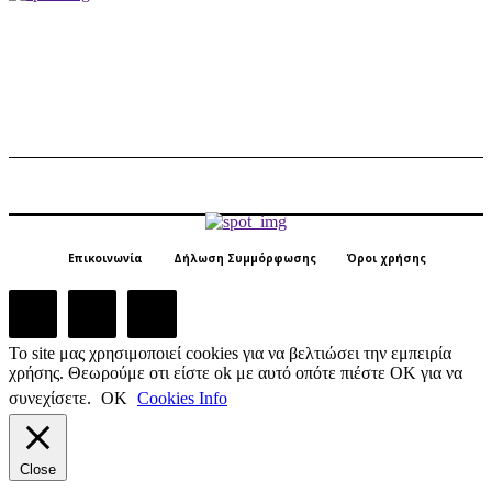
Επικοινωνία
Δήλωση Συμμόρφωσης
Όροι χρήσης
Το site μας χρησιμοποιεί cookies για να βελτιώσει την εμπειρία
χρήσης. Θεωρούμε οτι είστε ok με αυτό οπότε πιέστε ΟΚ για να
συνεχίσετε.
ΟΚ
Cookies Info
Close