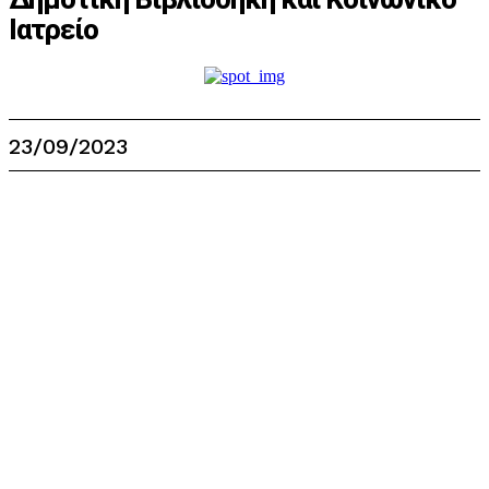
Ιατρείο
23/09/2023