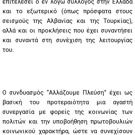
επιτελέσει ο εν λόγω σύλλογος στην Ελλάδα
και το εξωτερικό (όπως πρόσφατα στους
σεισμούς της Αλβανίας και της Τουρκίας),
αλλά και οι προκλήσεις που έχει συναντήσει
και συναντά στη συνέχιση της λειτουργίας
του.
Ο συνδυασμός “Αλλάζουμε Πλεύση” έχει ως
βασική του προτεραιότητα μια αγαστή
συνεργασία με φορείς της κοινωνίας των
πολιτών και την υποβοήθηση πρωτοβουλιών
κοινωνικού χαρακτήρα, ώστε να συνεχίσουν