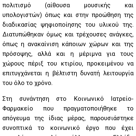
πολιτισμό (αίθουσα μουσικής και
υπολογιστών) όπως και στην προώθηση της
διαδικασίας ψηφιοποίησης του υλικού της.
Διατυπώθηκαν όμως και τρέχουσες ανάγκες,
όπως η ανακαίνιση κάποιων χώρων και της
πρόσοψης, αλλά και η μέριμνα για τους
χώρους πέριξ του κτιρίου, προκειμένου να
επιτυγχάνεται η βέλτιστη δυνατή λειτουργία
του όλο το χρόνο.
Στη συνάντηση στο Κοινωνικό Ιατρείο-
Φαρμακείο που πραγματοποιήθηκε το
απόγευμα της ίδιας μέρας, παρουσιάστηκε
συνοπτικά το κοινωνικό έργο που έχει