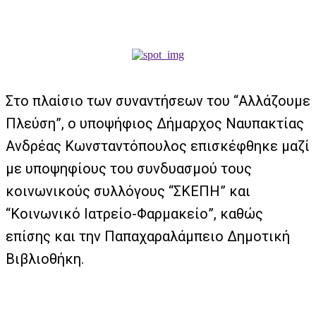
Στο πλαίσιο των συναντήσεων του “Αλλάζουμε
Πλεύση”, ο υποψήφιος Δήμαρχος Ναυπακτίας
Ανδρέας Κωνσταντόπουλος επισκέφθηκε μαζί
με υποψηφίους του συνδυασμού τους
κοινωνικούς συλλόγους “ΣΚΕΠΗ” και
“Κοινωνικό Ιατρείο-Φαρμακείο”, καθώς
επίσης και την Παπαχαραλάμπειο Δημοτική
Βιβλιοθήκη.