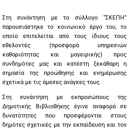
Στη συνάντηση με το σύλλογο “ΣΚΕΠΗ”
παρουσιάστηκε το κοινωνικό έργο του, το
οποίο επιτελείται από τους ίδιους τους
εθελοντές (προσφορά υπηρεσιών
καθαριότητας και μαγειρικής) προς
συνδημότες μας και κατέστη ξεκάθαρη η
σημασία της προώθησης και ενημέρωσης
σχετικά με τις άμεσες ανάγκες τους.
Στη συνάντηση με εκπροσώπους της
Δημοτικής Βιβλιοθήκης έγινε αναφορά σε
δυνατότητες που προσφέρονται στους
δημότες σχετικές με την εκπαίδευση και τον