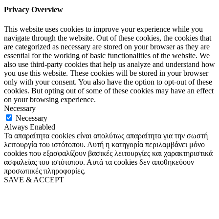
Privacy Overview
This website uses cookies to improve your experience while you
navigate through the website. Out of these cookies, the cookies that
are categorized as necessary are stored on your browser as they are
essential for the working of basic functionalities of the website. We
also use third-party cookies that help us analyze and understand how
you use this website. These cookies will be stored in your browser
only with your consent. You also have the option to opt-out of these
cookies. But opting out of some of these cookies may have an effect
on your browsing experience.
Necessary
Necessary
Always Enabled
Τα απαραίτητα cookies είναι απολύτως απαραίτητα για την σωστή
λειτουργία του ιστότοπου. Αυτή η κατηγορία περιλαμβάνει μόνο
cookies που εξασφαλίζουν βασικές λειτουργίες και χαρακτηριστικά
ασφαλείας του ιστότοπου. Αυτά τα cookies δεν αποθηκεύουν
προσωπικές πληροφορίες.
SAVE & ACCEPT