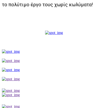
το πολύτιμο έργο τους χωρίς κωλύματα!