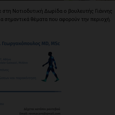
 στη Νοτιοδυτική Δωρίδα ο βουλευτής Γιάννης
α σημαντικά θέματα που αφορούν την περιοχή.