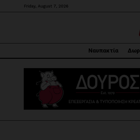
Friday, August 7, 2026
Ναυπακτία
Δωρ