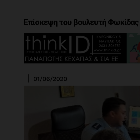
Επίσκεψη του βουλευτή Φωκίδας
01/06/2020