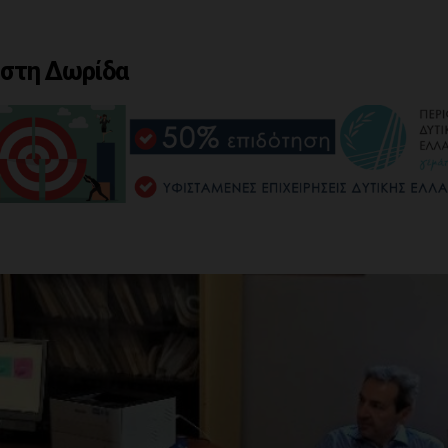
 στη Δωρίδα