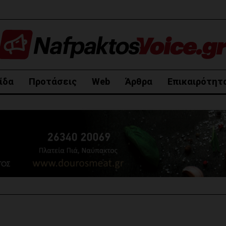
ίδα
Προτάσεις
Web
Άρθρα
Επικαιρότητ