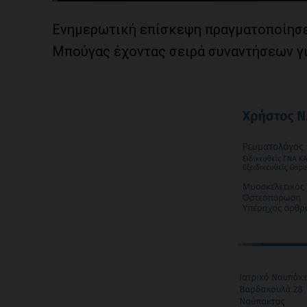
Ενημερωτική επίσκεψη πραγματοποίησε
Μπούγας έχοντας σειρά συναντήσεων γι