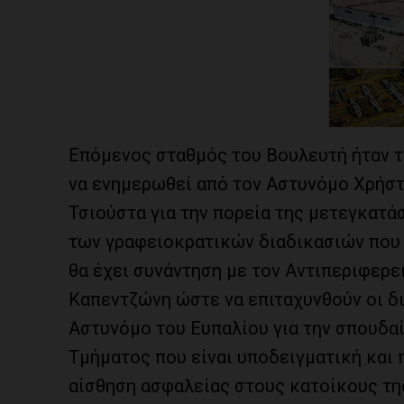
Επόμενος σταθμός του Βουλευτή ήταν τ
να ενημερωθεί από τον Αστυνόμο Χρήστ
Τσιούστα για την πορεία της μετεγκατά
των γραφειοκρατικών διαδικασιών που 
θα έχει συνάντηση με τον Αντιπεριφερε
Καπεντζώνη ώστε να επιταχυνθούν οι δι
Αστυνόμο του Ευπαλίου για την σπουδα
Τμήματος που είναι υποδειγματική και 
αίσθηση ασφαλείας στους κατοίκους τη