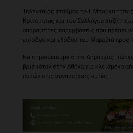
Τελευταίος σταθμός το Ι. Μπούγα ήταν
Κοινότητας και του Συλλόγου συζήτησαν
απαραίτητες παρεμβάσεις που πρέπει ν
εισόδου και εξόδου του Μαραθιά προς τ
Να σημειώσουμε ότι ο Δήμαρχος Γιώργ
βρισκόταν στην Αθήνα για κλεισμένα απ
παρών στις συναντήσεις αυτές.