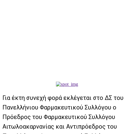
Για έκτη συνεχή φορά εκλέγεται στο ΔΣ του
Πανελλήνιου Φαρμακευτικού Συλλόγου ο
Πρόεδρος του Φαρμακευτικού Συλλόγου
Αιτωλοακαρνανίας και Αντιπρόεδρος του