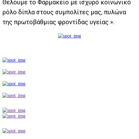
Θελουμε το Φαρμακείο με ισχυρό κοινωνικό
ρόλο δίπλα στους συμπολίτες μας, πυλώνα
της πρωτοβάθμιας φροντίδας υγείας ».