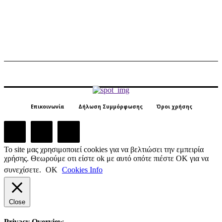
Επικοινωνία
Δήλωση Συμμόρφωσης
Όροι χρήσης
Το site μας χρησιμοποιεί cookies για να βελτιώσει την εμπειρία
χρήσης. Θεωρούμε οτι είστε ok με αυτό οπότε πιέστε ΟΚ για να
συνεχίσετε.
ΟΚ
Cookies Info
Close
Privacy Overview