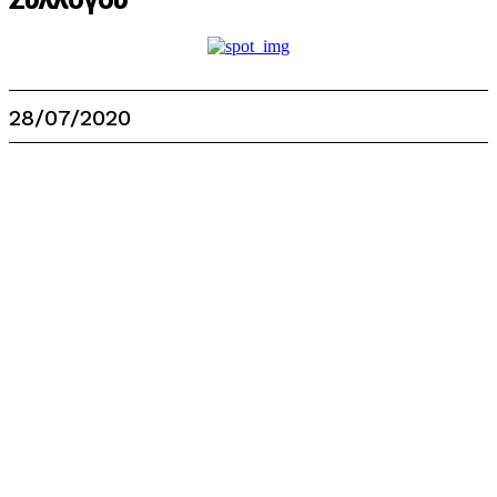
28/07/2020