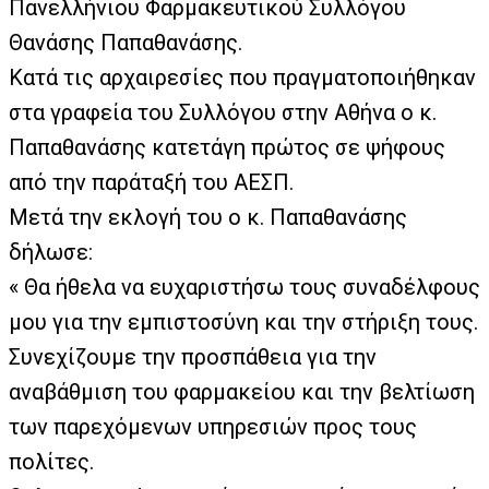
Πανελλήνιου Φαρμακευτικού Συλλόγου
Θανάσης Παπαθανάσης.
Κατά τις αρχαιρεσίες που πραγματοποιήθηκαν
στα γραφεία του Συλλόγου στην Αθήνα ο κ.
Παπαθανάσης κατετάγη πρώτος σε ψήφους
από την παράταξή του ΑΕΣΠ.
Μετά την εκλογή του ο κ. Παπαθανάσης
δήλωσε:
« Θα ήθελα να ευχαριστήσω τους συναδέλφους
μου για την εμπιστοσύνη και την στήριξη τους.
Συνεχίζουμε την προσπάθεια για την
αναβάθμιση του φαρμακείου και την βελτίωση
των παρεχόμενων υπηρεσιών προς τους
πολίτες.