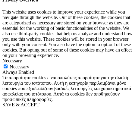
This website uses cookies to improve your experience while you
navigate through the website. Out of these cookies, the cookies that
are categorized as necessary are stored on your browser as they are
essential for the working of basic functionalities of the website. We
also use third-party cookies that help us analyze and understand how
you use this website. These cookies will be stored in your browser
only with your consent. You also have the option to opt-out of these
cookies. But opting out of some of these cookies may have an effect
on your browsing experience.
Necessary
Necessary
Always Enabled
Τα απαραίτητα cookies είναι απολύτως απαραίτητα για την σωστή
λειτουργία του ιστότοπου. Αυτή η κατηγορία περιλαμβάνει μόνο
cookies που εξασφαλίζουν βασικές λειτουργίες και χαρακτηριστικά
ασφαλείας του ιστότοπου. Αυτά τα cookies δεν αποθηκεύουν
προσωπικές πληροφορίες.
SAVE & ACCEPT