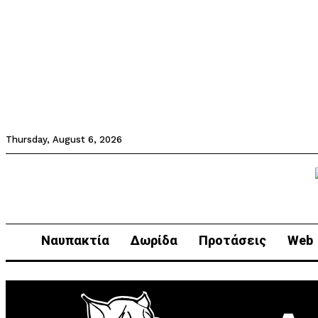
Thursday, August 6, 2026
Ναυπακτία
Δωρίδα
Προτάσεις
Web