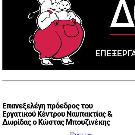
Επανεξελέγη πρόεδρος του
Εργατικού Κέντρου Ναυπακτίας &
Δωρίδας ο Κώστας Μπουζινέκης