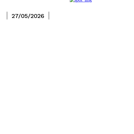
27/05/2026