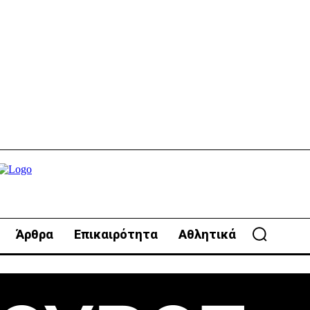
Άρθρα
Επικαιρότητα
Αθλητικά