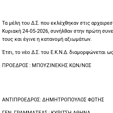
Τα μέλη του Δ.Σ. που εκλέχθηκαν στις αρχαιρεσ
Κυριακή 24-05-2026, συνήλθαν στην πρώτη συν
τους και έγινε η κατανομή αξιωμάτων.
Έτσι, το νέο Δ.Σ. του Ε.Κ.Ν.Δ. διαμορφώνεται ως
ΠΡΟΕΔΡΟΣ : ΜΠΟΥΖΙΝΕΚΗΣ ΚΩΝ/ΝΟΣ
ΑΝΤΙΠΡΟΕΔΡΟΣ: ΔΗΜΗΤΡΟΠΟΥΛΟΣ ΦΩΤΗΣ
ΓΕΝ. ΓΡΑΜΜΑΤΕΑΣ : ΚΥΡΙΤΣΗ ΑΘΗΝΑ