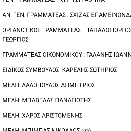
ΑΝ. ΓΕΝ. ΓΡΑΜΜΑΤΕΑΣ : ΣΧΙΖΑΣ ΕΠΑΜΕΙΝΩΝΔ
ΟΡΓΑΝΩΤΙΚΟΣ ΓΡΑΜΜΑΤΕΑΣ : ΠΑΠΑΔΟΓΙΩΡΓΟ
ΓΕΩΡΓΙΟΣ
ΓΡΑΜΜΑΤΕΑΣ ΟΙΚΟΝΟΜΙΚΟΥ : ΓΑΛΑΝΗΣ ΙΩΑΝ
ΕΙΔΙΚΟΣ ΣΥΜΒΟΥΛΟΣ: ΚΑΡΕΛΗΣ ΣΩΤΗΡΙΟΣ
ΜΕΛΗ: ΛΑΛΟΠΟΥΛΟΣ ΔΗΜΗΤΡΙΟΣ
ΜΕΛΗ: ΜΠΑΒΕΛΑΣ ΠΑΝΑΓΙΩΤΗΣ
ΜΕΛΗ: ΧΑΡΟΣ ΑΡΙΣΤΟΜΕΝΗΣ
ΜΕΛΗ: ΜΠΙΜΠΑΣ ΝΙΚΟΛΑΟΣ από