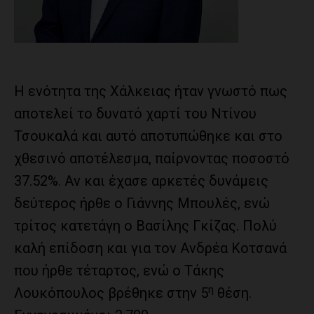
Η ενότητα της Χάλκειας ήταν γνωστό πως
αποτελεί το δυνατό χαρτί του Ντίνου
Τσουκαλά και αυτό αποτυπώθηκε και στο
χθεσινό αποτέλεσμα, παίρνοντας ποσοστό
37.52%. Αν και έχασε αρκετές δυνάμεις
δεύτερος ήρθε ο Γιάννης Μπουλές, ενώ
τρίτος κατετάγη ο Βασίλης Γκίζας. Πολύ
καλή επίδοση και για τον Ανδρέα Κοτσανά
που ήρθε τέταρτος, ενώ ο Τάκης
η
Λουκόπουλος βρέθηκε στην 5
θέση.