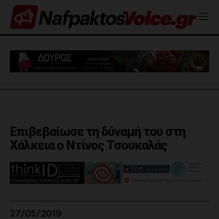
Επιβεβαίωσε τη δύναμή του στη
Χάλκεια ο Ντίνος Τσουκαλάς
27/05/2019