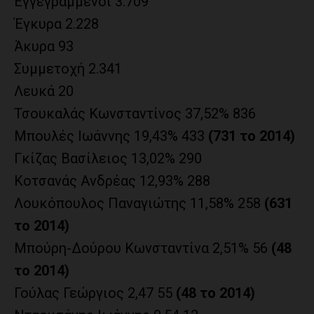
Εγγεγραμμένοι 3.709
Έγκυρα 2.228
Άκυρα 93
Συμμετοχή 2.341
Λευκά 20
Τσουκαλάς Κωνσταντίνος 37,52% 836
Μπουλές Ιωάννης 19,43% 433
(731 το 2014)
Γκίζας Βασίλειος 13,02% 290
Κοτσανάς Ανδρέας 12,93% 288
Λουκόπουλος Παναγιώτης 11,58% 258
(631
το 2014)
Μπούρη-Δούρου Κωνσταντίνα 2,51% 56
(48
το 2014)
Γούλας Γεώργιος 2,47 55
(48 το 2014)