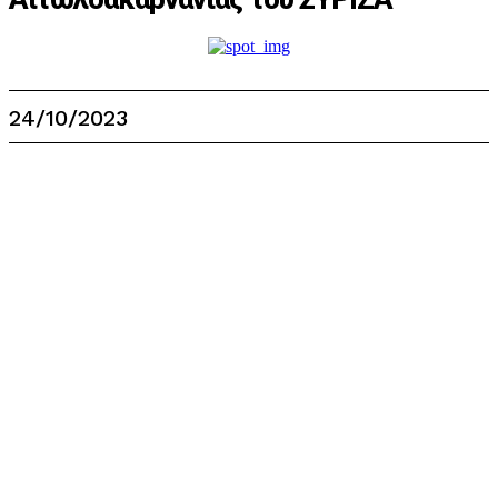
24/10/2023