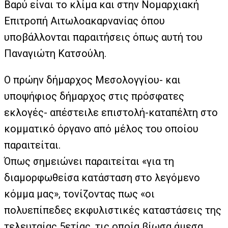
Βαρύ είναι το κλίμα και στην Νομαρχιακή
Επιτροπή Αιτωλοακαρνανίας όπου
υποβάλλονται παραιτήσεις όπως αυτή του
Παναγιώτη Κατσούλη.
O πρώην δήμαρχος Μεσολογγίου- και
υποψήφιος δήμαρχος στις πρόσφατες
εκλογές- απέστειλε επιστολή-καταπέλτη στο
κομματικό όργανο από μέλος του οποίου
παραιτείται.
Όπως σημειώνει παραιτείται «για τη
διαμορφωθείσα κατάσταση στο λεγόμενο
κόμμα μας», τονίζοντας πως «οι
πολυεπίπεδες εκφυλιστικές καταστάσεις της
τελευταίας 5ετίας, τις οποία βίωσα άμεσα