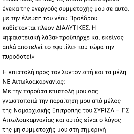
ένεκα της ενεργούς συμμετοχής μου σε αυτό,
με την έλευση του νέου Προέδρου
καθίστανται πλέον ΔΙΑΛΥΤΙΚΕΣ. Η
«ηφαιστειακή λάβα» προϋπήρχε και εκείνος
απλά αποτελεί το «φυτίλι» που τώρα την
πυροδοτεί».
Η επιστολή προς τον Συντονιστή και τα μέλη
ΝΕ Αιτωλοακαρνανίας:
Με την παρούσα επιστολή μου σας
γνωστοποιώ την παραίτηση μου από μέλος
της Νομαρχιακής Επιτροπής του ΣΥΡΙΖΑ – ΠΣ
Αιτωλοακαρνανίας και αυτός είναι ο λόγος
της μη συμμετοχής μου στη σημερινή