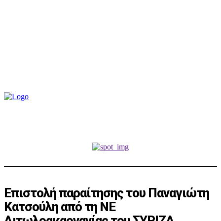
Επιστολή παραίτησης του Παναγιώτη
Κατσούλη από τη ΝΕ
Αιτωλοακαρνανίας του ΣΥΡΙΖΑ