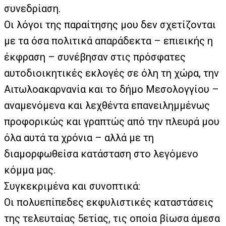
συνεδρίαση.
Οι λόγοι της παραίτησης μου δεν σχετίζονται
με τα όσα πολιτικά απαράδεκτα – επιεικής η
έκφραση – συνέβησαν στις πρόσφατες
αυτοδιοικητικές εκλογές σε όλη τη χώρα, την
Αιτωλοακαρνανία και το δήμο Μεσολογγίου –
αναμενόμενα και λεχθέντα επανειλημμένως
προφορικώς και γραπτώς από την πλευρά μου
όλα αυτά τα χρόνια – αλλά με τη
διαμορφωθείσα κατάσταση στο λεγόμενο
κόμμα μας.
Συγκεκριμένα και συνοπτικά:
Οι πολυεπίπεδες εκφυλιστικές καταστάσεις
της τελευταίας 5ετίας, τις οποία βίωσα άμεσα