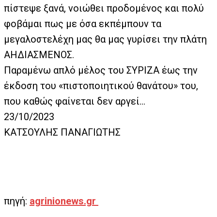
πίστεψε ξανά, νοιώθει προδομένος και πολύ
φοβάμαι πως με όσα εκπέμπουν τα
μεγαλοστελέχη μας θα μας γυρίσει την πλάτη
ΑΗΔΙΑΣΜΕΝΟΣ.
Παραμένω απλό μέλος του ΣΥΡΙΖΑ έως την
έκδοση του «πιστοποιητικού θανάτου» του,
που καθώς φαίνεται δεν αργεί…
23/10/2023
ΚΑΤΣΟΥΛΗΣ ΠΑΝΑΓΙΩΤΗΣ
πηγή:
agrinionews.gr