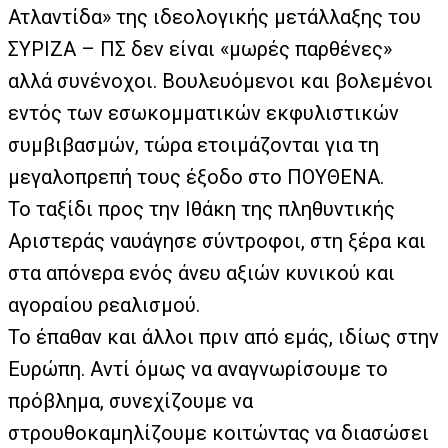
Ατλαντίδα» της ιδεολογικής μετάλλαξης του
ΣΥΡΙΖΑ – ΠΣ δεν είναι «μωρές παρθένες»
αλλά συνένοχοι. Βουλευόμενοι και βολεμένοι
εντός των εσωκομματικών εκφυλιστικών
συμβιβασμών, τώρα ετοιμάζονται για τη
μεγαλοπρεπή τους έξοδο στο ΠΟΥΘΕΝΑ.
Το ταξίδι προς την Ιθάκη της πληθυντικής
Αριστεράς ναυάγησε σύντροφοι, στη ξέρα και
στα απόνερα ενός άνευ αξιών κυνικού και
αγοραίου ρεαλισμού.
Το έπαθαν και άλλοι πριν από εμάς, ιδίως στην
Ευρώπη. Αντί όμως να αναγνωρίσουμε το
πρόβλημα, συνεχίζουμε να
στρουθοκαμηλίζουμε κοιτώντας να διασώσει