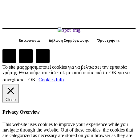
Επικοινωνία
Δήλωση Συμμόρφωσης
Όροι χρήσης
Το site μας χρησιμοποιεί cookies για να βελτιώσει την εμπειρία
χρήσης. Θεωρούμε οτι είστε ok με αυτό οπότε πιέστε ΟΚ για να
συνεχίσετε.
ΟΚ
Cookies Info
Close
Privacy Overview
This website uses cookies to improve your experience while you
navigate through the website. Out of these cookies, the cookies that
are categorized as necessary are stored on your browser as they are