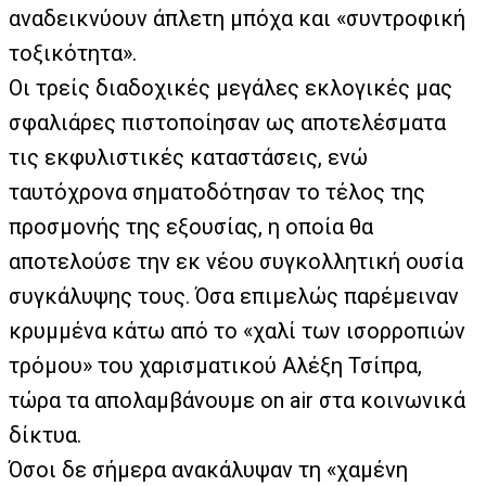
αναδεικνύουν άπλετη μπόχα και «συντροφική
τοξικότητα».
Οι τρείς διαδοχικές μεγάλες εκλογικές μας
σφαλιάρες πιστοποίησαν ως αποτελέσματα
τις εκφυλιστικές καταστάσεις, ενώ
ταυτόχρονα σηματοδότησαν το τέλος της
προσμονής της εξουσίας, η οποία θα
αποτελούσε την εκ νέου συγκολλητική ουσία
συγκάλυψης τους. Όσα επιμελώς παρέμειναν
κρυμμένα κάτω από το «χαλί των ισορροπιών
τρόμου» του χαρισματικού Αλέξη Τσίπρα,
τώρα τα απολαμβάνουμε on air στα κοινωνικά
δίκτυα.
Όσοι δε σήμερα ανακάλυψαν τη «χαμένη