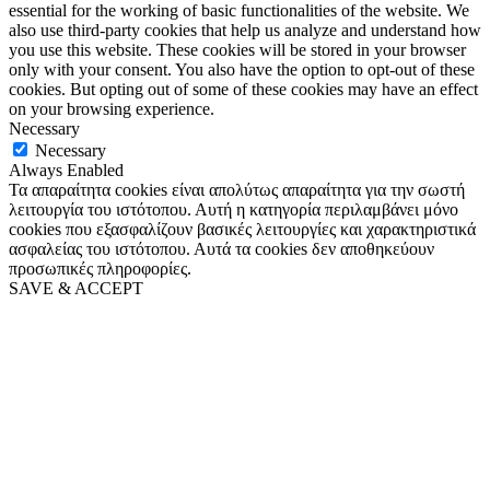
essential for the working of basic functionalities of the website. We
also use third-party cookies that help us analyze and understand how
you use this website. These cookies will be stored in your browser
only with your consent. You also have the option to opt-out of these
cookies. But opting out of some of these cookies may have an effect
on your browsing experience.
Necessary
Necessary
Always Enabled
Τα απαραίτητα cookies είναι απολύτως απαραίτητα για την σωστή
λειτουργία του ιστότοπου. Αυτή η κατηγορία περιλαμβάνει μόνο
cookies που εξασφαλίζουν βασικές λειτουργίες και χαρακτηριστικά
ασφαλείας του ιστότοπου. Αυτά τα cookies δεν αποθηκεύουν
προσωπικές πληροφορίες.
SAVE & ACCEPT