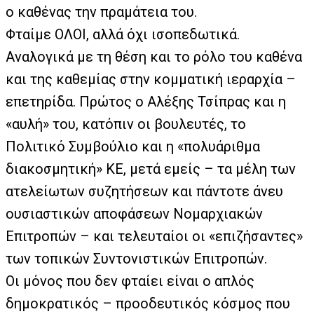
ο καθένας την πραμάτεια του.
Φταίμε ΟΛΟΙ, αλλά όχι ισοπεδωτικά.
Αναλογικά με τη θέση και το ρόλο του καθένα
και της καθεμίας στην κομματική ιεραρχία –
επετηρίδα. Πρώτος ο Αλέξης Τσίπρας και η
«αυλή» του, κατόπιν οι βουλευτές, το
Πολιτικό Συμβούλιο και η «πολυάριθμα
διακοσμητική» ΚΕ, μετά εμείς – τα μέλη των
ατελείωτων συζητήσεων και πάντοτε άνευ
ουσιαστικών αποφάσεων Νομαρχιακών
Επιτροπών – και τελευταίοι οι «επιζήσαντες»
των τοπικών Συντονιστικών Επιτροπών.
Οι μόνος που δεν φταίει είναι ο απλός
δημοκρατικός – προοδευτικός κόσμος που