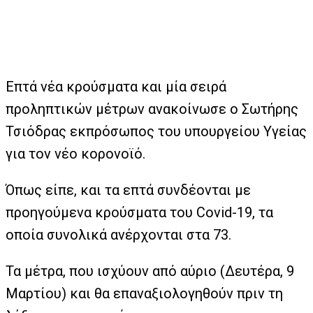
Επτά νέα κρούσματα και μία σειρά
προληπτικών μέτρων ανακοίνωσε ο Σωτήρης
Τσιόδρας εκπρόσωπος του υπουργείου Υγείας
για τον νέο κορονοϊό.
Όπως είπε, και τα επτά συνδέονται με
προηγούμενα κρούσματα του Covid-19, τα
οποία συνολικά ανέρχονται στα 73.
Τα μέτρα, που ισχύουν από αύριο (Δευτέρα, 9
Μαρτίου) και θα επαναξιολογηθούν πριν τη