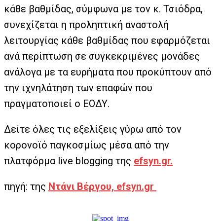
κάθε βαθμίδας, σύμφωνα με τον κ. Τσιόδρα,
συνεχίζεται η προληπτική αναστολή
λειτουργίας κάθε βαθμίδας που εφαρμόζεται
ανά περίπτωση σε συγκεκριμένες μονάδες
ανάλογα με τα ευρήματα που προκύπτουν από
την ιχνηλάτηση των επαφών που
πραγματοποιεί ο ΕΟΔΥ.
Δείτε όλες τις εξελίξεις γύρω από τον
κορονοϊό παγκοσμίως μέσα από την
πλατφόρμα live blogging της
efsyn.gr.
πηγή: της
Ντάνι Βέργου, efsyn.gr