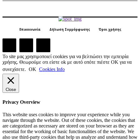
Επικοινωνία
Δήλωση Συμμόρφωσης
Όροι χρήσης
Το site μας χρησιμοποιεί cookies για να βελτιώσει την εμπειρία
χρήσης. Θεωρούμε οτι είστε ok με αυτό οπότε πιέστε ΟΚ για να
συνεχίσετε.
ΟΚ
Cookies Info
Close
Privacy Overview
This website uses cookies to improve your experience while you
navigate through the website. Out of these cookies, the cookies that
are categorized as necessary are stored on your browser as they are
essential for the working of basic functionalities of the website. We
also use third-party cookies that help us analyze and understand how