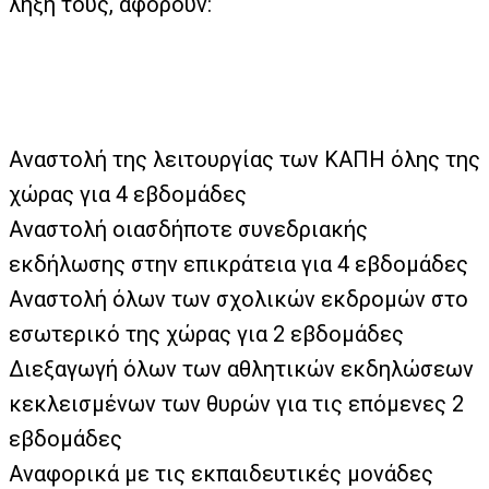
λήξη τους, αφορούν:
Αναστολή της λειτουργίας των ΚΑΠΗ όλης της
χώρας για 4 εβδομάδες
Αναστολή οιασδήποτε συνεδριακής
εκδήλωσης στην επικράτεια για 4 εβδομάδες
Αναστολή όλων των σχολικών εκδρομών στο
εσωτερικό της χώρας για 2 εβδομάδες
Διεξαγωγή όλων των αθλητικών εκδηλώσεων
κεκλεισμένων των θυρών για τις επόμενες 2
εβδομάδες
Αναφορικά με τις εκπαιδευτικές μονάδες