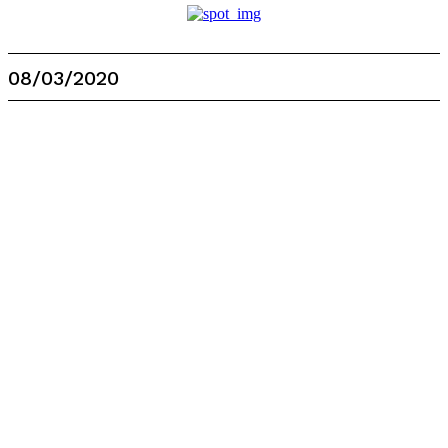
08/03/2020