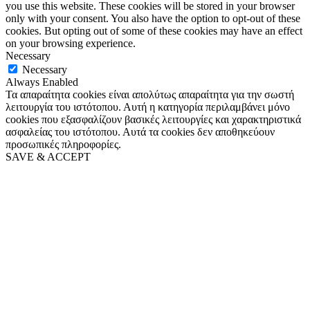
you use this website. These cookies will be stored in your browser
only with your consent. You also have the option to opt-out of these
cookies. But opting out of some of these cookies may have an effect
on your browsing experience.
Necessary
Necessary
Always Enabled
Τα απαραίτητα cookies είναι απολύτως απαραίτητα για την σωστή
λειτουργία του ιστότοπου. Αυτή η κατηγορία περιλαμβάνει μόνο
cookies που εξασφαλίζουν βασικές λειτουργίες και χαρακτηριστικά
ασφαλείας του ιστότοπου. Αυτά τα cookies δεν αποθηκεύουν
προσωπικές πληροφορίες.
SAVE & ACCEPT