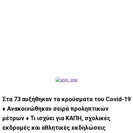
Στα 73 αυξήθηκαν τα κρούσματα του Covid-19
♦ Ανακοινώθηκαν σειρά προληπτικών
μέτρων ♦ Τι ισχύει για ΚΑΠΗ, σχολικές
εκδρομές και αθλητικές εκδηλώσεις