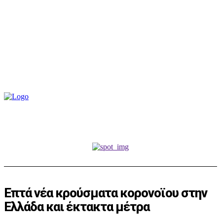
Επτά νέα κρούσματα κορονοϊου στην
Ελλάδα και έκτακτα μέτρα