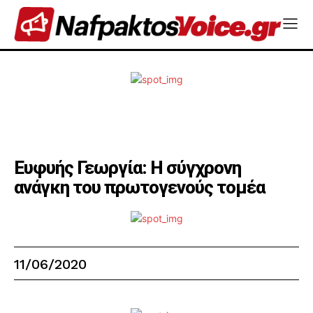
Ευφυής Γεωργία: Η σύγχρονη
ανάγκη του πρωτογενούς τομέα
11/06/2020