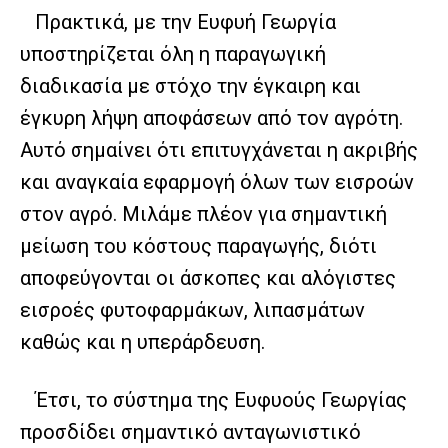
Πρακτικά, με την Ευφυή Γεωργία
υποστηρίζεται όλη η παραγωγική
διαδικασία με στόχο την έγκαιρη και
έγκυρη λήψη αποφάσεων από τον αγρότη.
Αυτό σημαίνει ότι επιτυγχάνεται η ακριβής
και αναγκαία εφαρμογή όλων των εισροών
στον αγρό. Μιλάμε πλέον για σημαντική
μείωση του κόστους παραγωγής, διότι
αποφεύγονται οι άσκοπες και αλόγιστες
εισροές φυτοφαρμάκων, λιπασμάτων
καθώς και η υπεράρδευση.
Έτσι, το σύστημα της Ευφυούς Γεωργίας
προσδίδει σημαντικό ανταγωνιστικό