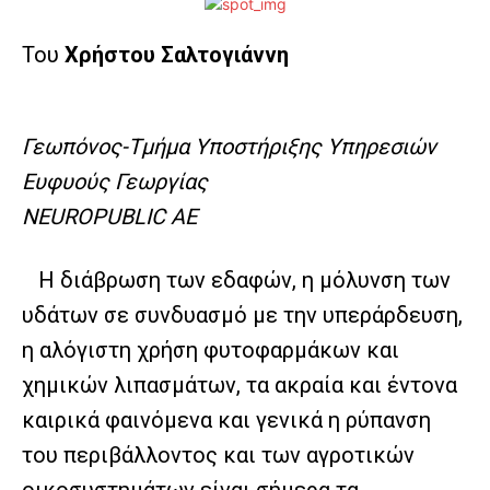
Του
Χρήστου Σαλτογιάννη
Γεωπόνος-Τμήμα Υποστήριξης Υπηρεσιών
Ευφυούς Γεωργίας
NEUROPUBLIC AE
Η διάβρωση των εδαφών, η μόλυνση των
υδάτων σε συνδυασμό με την υπεράρδευση,
η αλόγιστη χρήση φυτοφαρμάκων και
χημικών λιπασμάτων, τα ακραία και έντονα
καιρικά φαινόμενα και γενικά η ρύπανση
του περιβάλλοντος και των αγροτικών
οικοσυστημάτων είναι σήμερα τα