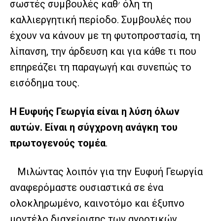
σωστές συμβουλές καθ׳ όλη τη
καλλιεργητική περίοδο. Συμβουλές που
έχουν να κάνουν με τη φυτοπροστασία, τη
λίπανση, την άρδευση και για κάθε τι που
επηρεάζει τη παραγωγή και συνεπώς το
εισόδημα τους.
Η Ευφυής Γεωργία είναι η λύση όλων
αυτών. Είναι η σύγχρονη ανάγκη του
πρωτογενούς τομέα
.
Μιλώντας λοιπόν για την Ευφυή Γεωργία
αναφερόμαστε ουσιαστικά σε ένα
ολοκληρωμένο, καινοτόμο και έξυπνο
μοντέλο διαχείρισης των αγροτικών