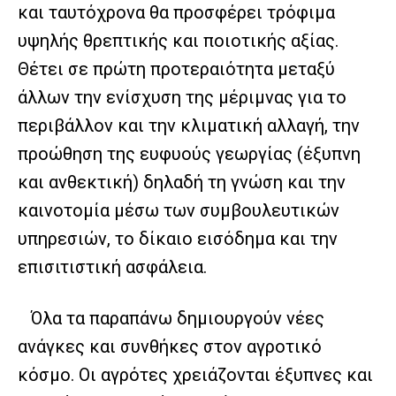
και ταυτόχρονα θα προσφέρει τρόφιμα
υψηλής θρεπτικής και ποιοτικής αξίας.
Θέτει σε πρώτη προτεραιότητα μεταξύ
άλλων την ενίσχυση της μέριμνας για το
περιβάλλον και την κλιματική αλλαγή, την
προώθηση της ευφυούς γεωργίας (έξυπνη
και ανθεκτική) δηλαδή τη γνώση και την
καινοτομία μέσω των συμβουλευτικών
υπηρεσιών, το δίκαιο εισόδημα και την
επισιτιστική ασφάλεια.
Όλα τα παραπάνω δημιουργούν νέες
ανάγκες και συνθήκες στον αγροτικό
κόσμο. Οι αγρότες χρειάζονται έξυπνες και