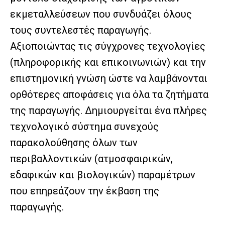
εκμεταλλεύσεων που συνδυάζει όλους
τους συντελεστές παραγωγής.
Αξιοποιώντας τις σύγχρονες τεχνολογίες
(πληροφορικής και επικοινωνιών) και την
επιστημονική γνώση ώστε να λαμβάνονται
ορθότερες αποφάσεις για όλα τα ζητήματα
της παραγωγής. Δημιουργείται ένα πλήρες
τεχνολογικό σύστημα συνεχούς
παρακολούθησης όλων των
περιβαλλοντικών (ατμοσφαιρικών,
εδαφικών και βιολογικών) παραμέτρων
που επηρεάζουν την έκβαση της
παραγωγής.