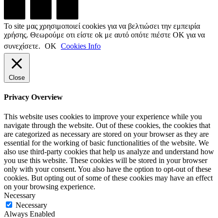
Το site μας χρησιμοποιεί cookies για να βελτιώσει την εμπειρία
χρήσης. Θεωρούμε οτι είστε ok με αυτό οπότε πιέστε ΟΚ για να
συνεχίσετε.
ΟΚ
Cookies Info
Close
Privacy Overview
This website uses cookies to improve your experience while you
navigate through the website. Out of these cookies, the cookies that
are categorized as necessary are stored on your browser as they are
essential for the working of basic functionalities of the website. We
also use third-party cookies that help us analyze and understand how
you use this website. These cookies will be stored in your browser
only with your consent. You also have the option to opt-out of these
cookies. But opting out of some of these cookies may have an effect
on your browsing experience.
Necessary
Necessary
Always Enabled