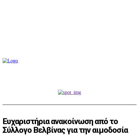
Ευχαριστήρια ανακοίνωση από το
Σύλλογο Βελβίνας για την αιμοδοσία