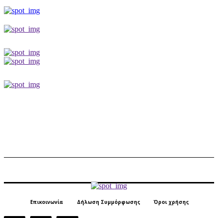
Επικοινωνία
Δήλωση Συμμόρφωσης
Όροι χρήσης