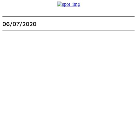
06/07/2020