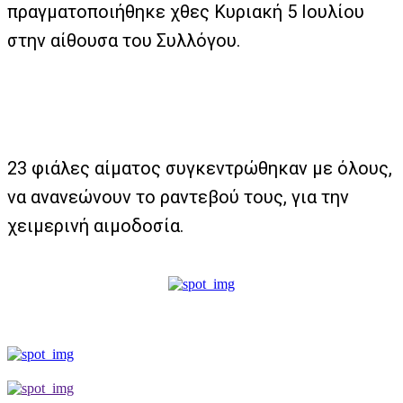
πραγματοποιήθηκε χθες Κυριακή 5 Ιουλίου
στην αίθουσα του Συλλόγου.
23 φιάλες αίματος συγκεντρώθηκαν με όλους,
να ανανεώνουν το ραντεβού τους, για την
χειμερινή αιμοδοσία.