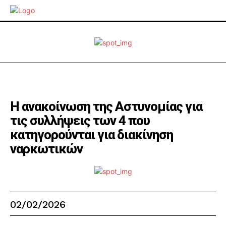
Η ανακοίνωση της Αστυνομίας για
τις συλλήψεις των 4 που
κατηγορούνται για διακίνηση
ναρκωτικών
02/02/2026