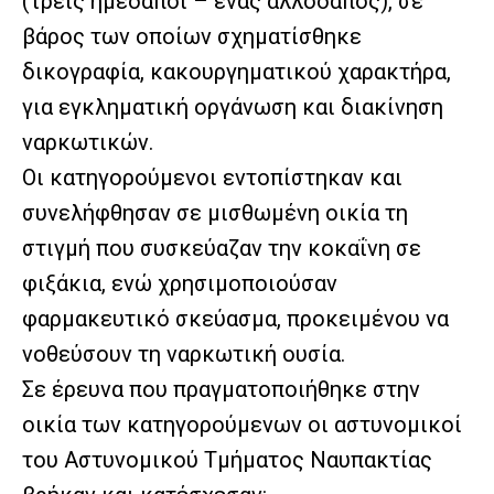
(τρεις ημεδαποί – ένας αλλοδαπός), σε
βάρος των οποίων σχηματίσθηκε
δικογραφία, κακουργηματικού χαρακτήρα,
για εγκληματική οργάνωση και διακίνηση
ναρκωτικών.
Οι κατηγορούμενοι εντοπίστηκαν και
συνελήφθησαν σε μισθωμένη οικία τη
στιγμή που συσκεύαζαν την κοκαΐνη σε
φιξάκια, ενώ χρησιμοποιούσαν
φαρμακευτικό σκεύασμα, προκειμένου να
νοθεύσουν τη ναρκωτική ουσία.
Σε έρευνα που πραγματοποιήθηκε στην
οικία των κατηγορούμενων οι αστυνομικοί
του Αστυνομικού Τμήματος Ναυπακτίας