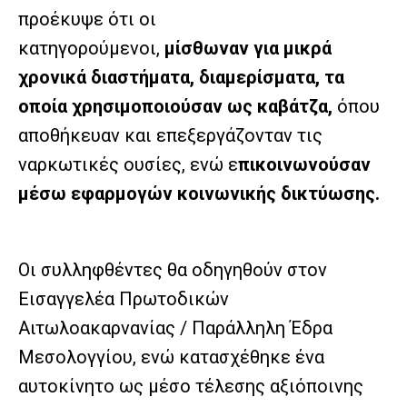
προέκυψε ότι οι
κατηγορούμενοι,
μίσθωναν για μικρά
χρονικά διαστήματα, διαμερίσματα, τα
οποία χρησιμοποιούσαν ως καβάτζα,
όπου
αποθήκευαν και επεξεργάζονταν τις
ναρκωτικές ουσίες, ενώ ε
πικοινωνούσαν
μέσω εφαρμογών κοινωνικής δικτύωσης.
Οι συλληφθέντες θα οδηγηθούν στον
Εισαγγελέα Πρωτοδικών
Αιτωλοακαρνανίας / Παράλληλη Έδρα
Μεσολογγίου, ενώ κατασχέθηκε ένα
αυτοκίνητο ως μέσο τέλεσης αξιόποινης