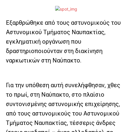
Εξαρθρώθηκε από τους αστυνομικούς του
Αστυνομικού Τμήματος Ναυπακτίας,
εγκληματική οργάνωση που
δραστηριοποιούνταν στη διακίνηση
ναρκωτικών στη Ναύπακτο.
Για την υπόθεση αυτή συνελήφθησαν, χθες
το πρωί, στη Ναύπακτο, στο πλαίσιο
συντονισμένης αστυνομικής επιχείρησης,
από τους αστυνομικούς του Αστυνομικού
Τμήματος Ναυπακτίας, τέσσερις άνδρες