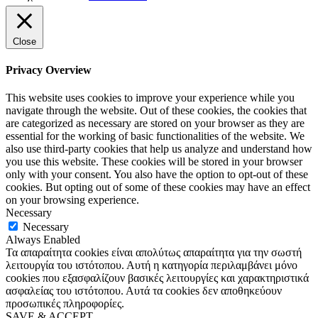
Close
Privacy Overview
This website uses cookies to improve your experience while you
navigate through the website. Out of these cookies, the cookies that
are categorized as necessary are stored on your browser as they are
essential for the working of basic functionalities of the website. We
also use third-party cookies that help us analyze and understand how
you use this website. These cookies will be stored in your browser
only with your consent. You also have the option to opt-out of these
cookies. But opting out of some of these cookies may have an effect
on your browsing experience.
Necessary
Necessary
Always Enabled
Τα απαραίτητα cookies είναι απολύτως απαραίτητα για την σωστή
λειτουργία του ιστότοπου. Αυτή η κατηγορία περιλαμβάνει μόνο
cookies που εξασφαλίζουν βασικές λειτουργίες και χαρακτηριστικά
ασφαλείας του ιστότοπου. Αυτά τα cookies δεν αποθηκεύουν
προσωπικές πληροφορίες.
SAVE & ACCEPT