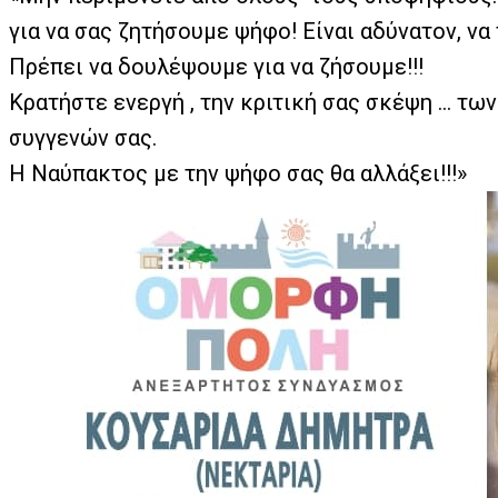
για να σας ζητήσουμε ψήφο! Είναι αδύνατον, ν
Πρέπει να δουλέψουμε για να ζήσουμε!!!
Κρατήστε ενεργή , την κριτική σας σκέψη … των
συγγενών σας.
Η Ναύπακτος με την ψήφο σας θα αλλάξει!!!»