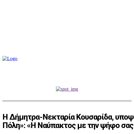
Η Δήμητρα-Νεκταρία Κουσαρίδα, υποψ
Πόλη»: «Η Ναύπακτος με την ψήφο σας θ