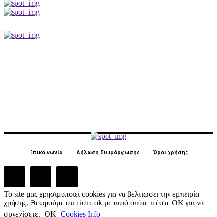
Επικοινωνία
Δήλωση Συμμόρφωσης
Όροι χρήσης
Το site μας χρησιμοποιεί cookies για να βελτιώσει την εμπειρία
χρήσης. Θεωρούμε οτι είστε ok με αυτό οπότε πιέστε ΟΚ για να
συνεχίσετε.
ΟΚ
Cookies Info