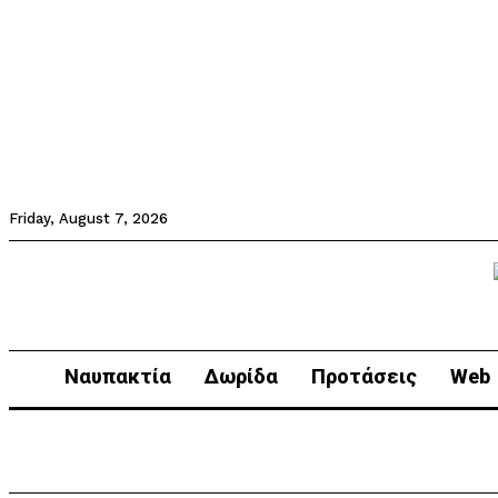
Friday, August 7, 2026
Ναυπακτία
Δωρίδα
Προτάσεις
Web