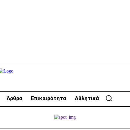
Άρθρα
Επικαιρότητα
Αθλητικά