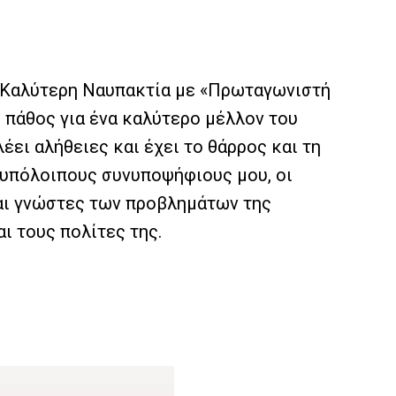
α Καλύτερη Ναυπακτία με «Πρωταγωνιστή
ι πάθος για ένα καλύτερο μέλλον του
έει αλήθειες και έχει το θάρρος και τη
ς υπόλοιπους συνυποψήφιους μου, οι
είναι γνώστες των προβλημάτων της
ι τους πολίτες της.