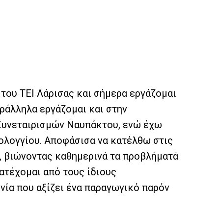
του ΤΕΙ Λάρισας και σήμερα εργάζομαι
ράλληλα εργάζομαι και στην
Συνεταιρισμών Ναυπάκτου, ενώ έχω
ολογγίου. Αποφάσισα να κατέλθω στις
υ, βιώνοντας καθημερινά τα προβλήματά
κατέχομαι από τους ίδιους
νία που αξίζει ένα παραγωγικό παρόν