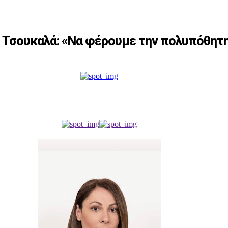
τ. Τσουκαλά: «Να φέρουμε την πολυπόθητ