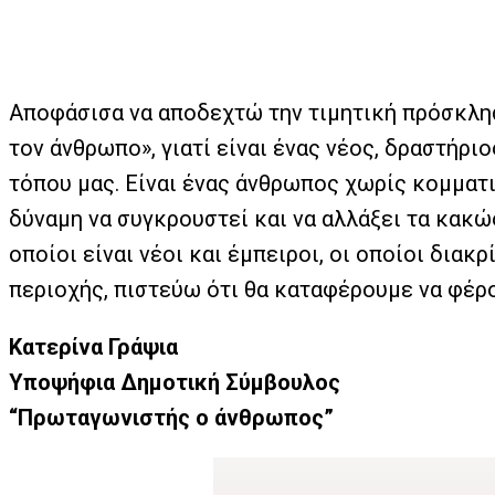
Αποφάσισα να αποδεχτώ την τιμητική πρόσκλη
τον άνθρωπο», γιατί είναι ένας νέος, δραστήρι
τόπου μας. Είναι ένας άνθρωπος χωρίς κομματικ
δύναμη να συγκρουστεί και να αλλάξει τα κακώ
οποίοι είναι νέοι και έμπειροι, οι οποίοι διακ
περιοχής, πιστεύω ότι θα καταφέρουμε να φέρο
Κατερίνα Γράψια
Υποψήφια Δημοτική Σύμβουλος
“Πρωταγωνιστής ο άνθρωπος”