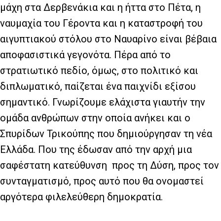
μάχη στα Δερβενάκια και η ήττα στο Πέτα, η
ναυμαχία του Γέροντα και η καταστροφή του
αιγυπτιακού στόλου στο Ναυαρίνο είναι βέβαια
αποφασιστικά γεγονότα. Πέρα από το
στρατιωτικό πεδίο, όμως, στο πολιτικό και
διπλωματικό, παίζεται ένα παιχνίδι εξίσου
σημαντικό. Γνωρίζουμε ελάχιστα γιαυτήν την
ομάδα ανθρώπων στην οποία ανήκει και ο
Σπυρίδων Τρικούπης που δημιούργησαν τη νέα
Ελλάδα. Που της έδωσαν από την αρχή μια
σαφέστατη κατεύθυνση
προς τη Δύση, προς τον
συνταγματισμό, προς αυτό που θα ονομαστεί
αργότερα φιλελεύθερη δημοκρατία.