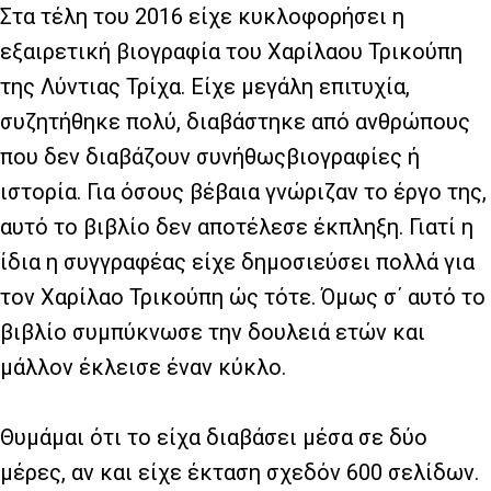
Στα τέλη του 2016 είχε κυκλοφορήσει η
εξαιρετική βιογραφία του Χαρίλαου Τρικούπη
της Λύντιας Τρίχα. Είχε μεγάλη επιτυχία,
συζητήθηκε πολύ, διαβάστηκε από ανθρώπους
που δεν διαβάζουν συνήθωςβιογραφίες ή
ιστορία. Για όσους βέβαια γνώριζαν το έργο της,
αυτό το βιβλίο δεν αποτέλεσε έκπληξη. Γιατί η
ίδια η συγγραφέας είχε δημοσιεύσει πολλά για
τον Χαρίλαο Τρικούπη ώς τότε. Όμως σ΄ αυτό το
βιβλίο συμπύκνωσε την δουλειά ετών και
μάλλον έκλεισε έναν κύκλο.
Θυμάμαι ότι το είχα διαβάσει μέσα σε δύο
μέρες, αν και είχε έκταση σχεδόν 600 σελίδων.