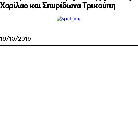
Χαρίλαο και Σπυρίδωνα Τρικούπη
19/10/2019