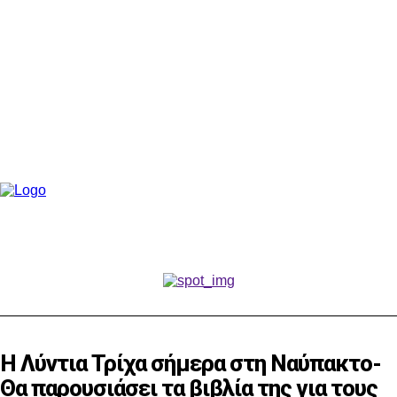
Η Λύντια Τρίχα σήμερα στη Ναύπακτο-
Θα παρουσιάσει τα βιβλία της για τους