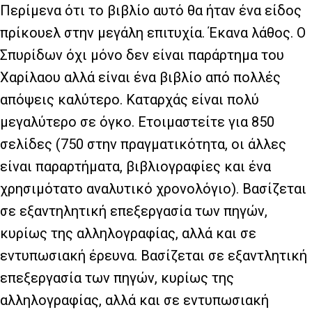
Περίμενα ότι το βιβλίο αυτό θα ήταν ένα είδος
πρίκουελ στην μεγάλη επιτυχία. Έκανα λάθος. Ο
Σπυρίδων όχι μόνο δεν είναι παράρτημα του
Χαρίλαου αλλά είναι ένα βιβλίο από πολλές
απόψεις καλύτερο. Καταρχάς είναι πολύ
μεγαλύτερο σε όγκο. Ετοιμαστείτε για 850
σελίδες (750 στην πραγματικότητα, οι άλλες
είναι παραρτήματα, βιβλιογραφίες και ένα
χρησιμότατο αναλυτικό χρονολόγιο). Βασίζεται
σε εξαντηλητική επεξεργασία των πηγών,
κυρίως της αλληλογραφίας, αλλά και σε
εντυπωσιακή έρευνα. Βασίζεται σε εξαντλητική
επεξεργασία των πηγών, κυρίως της
αλληλογραφίας, αλλά και σε εντυπωσιακή