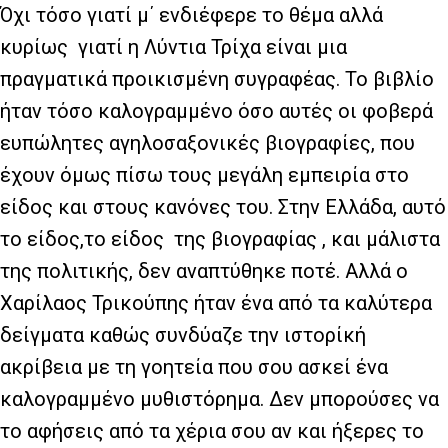
Όχι τόσο γιατί μ΄ ενδιέφερε το θέμα αλλά
κυρίως
γιατί η Λύντια Τρίχα είναι μια
πραγματικά προικισμένη συγραφέας. Το βιβλίο
ήταν τόσο καλογραμμένο όσο αυτές οι φοβερά
ευπώλητες αγηλοσαξονικές βιογραφίες, που
έχουν όμως πίσω τους μεγάλη εμπειρία στο
είδος και στους κανόνες του. Στην Ελλάδα, αυτό
το είδος,το είδος
της βιογραφίας , και μάλιστα
της πολιτικής, δεν αναπτύθηκε ποτέ. Αλλά ο
Χαρίλαος Τρικούπης ήταν ένα από τα καλύτερα
δείγματα καθώς συνδύαζε την ιστορίκή
ακρίβεια με τη γοητεία που σου ασκεί ένα
καλογραμμένο μυθιστόρημα. Δεν μπορούσες να
το αφήσεις από τα χέρια σου αν και ήξερες το