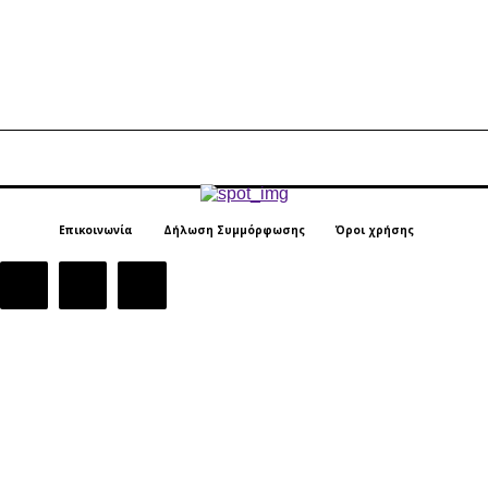
Επικοινωνία
Δήλωση Συμμόρφωσης
Όροι χρήσης