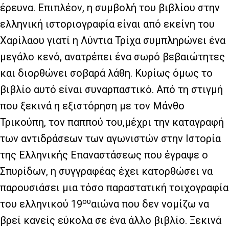
έρευνα. Επιπλέον, η συμβολή του βιβλίου στην
ελληνική ιστοριογραφία είναι από εκείνη του
Χαρίλαου γιατί η Λύντια Τρίχα συμπληρώνει ένα
μεγάλο κενό, ανατρέπει ένα σωρό βεβαιώτητες
και διορθώνει σοβαρά λάθη. Κυρίως όμως το
βιβλίο αυτό είναι συναρπαστικό. Από τη στιγμή
που ξεκινά η εξιστόρηση με τον Μάνθο
Τρικούπη, τον παππού του,μέχρι την καταγραφή
των αντιδράσεων των αγωνιστών στην Ιστορία
της Ελληνικής Επαναστάσεως που έγραψε ο
Σπυρίδων, η συγγραφέας έχει κατορθώσει να
παρουσιάσει μια τόσο παραστατική τοιχογραφία
ου
του ελληνικού 19
αιώνα που δεν νομίζω να
βρεί κανείς εύκολα σε ένα άλλο βιβλίο. Ξεκινά