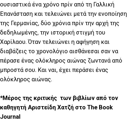
ουσιαστικά ένα χρόνο πρίν από τη Γαλλική
Επανάσταση και τελειώνει μετά την ενοποίηση
της Γερμανίας, δύο χρόνια πρίν την αρχή της
δεδηλωμένης, την ιστορική στιγμή του
Χαρίλαου. Όταν τελειώνει η αφήγηση και
διαβάζεις το χρονολόγιο αισθάνεσαι σαν να
πέρασε ένας ολόκληρος αιώνας ζωντανά από
μπροστά σου. Και ναι, έχει περάσει ένας
ολόκληρος αιώνας.
*Μέρος της κριτικής
των βιβλίων από τον
καθηγητή Αριστείδη Χατζή στο
The
Book
Journal