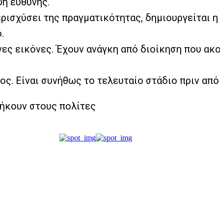
ψη ευθύνης.
ερισχύσει της πραγματικότητας, δημιουργείται η
.
ες εικόνες. Έχουν ανάγκη από διοίκηση που ακο
ύος. Είναι συνήθως το τελευταίο στάδιο πριν απ
νήκουν στους πολίτες