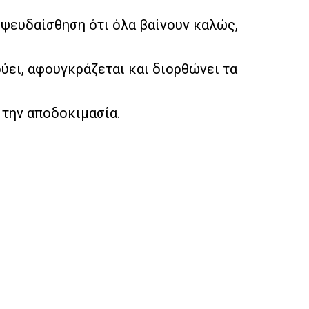
 ψευδαίσθηση ότι όλα βαίνουν καλώς,
ύει, αφουγκράζεται και διορθώνει τα
ό την αποδοκιμασία.