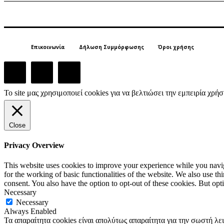
Επικοινωνία
Δήλωση Συμμόρφωσης
Όροι χρήσης
Το site μας χρησιμοποιεί cookies για να βελτιώσει την εμπειρία χρ
Close
Privacy Overview
This website uses cookies to improve your experience while you naviga
for the working of basic functionalities of the website. We also use t
consent. You also have the option to opt-out of these cookies. But op
Necessary
Necessary
Always Enabled
Τα απαραίτητα cookies είναι απολύτως απαραίτητα για την σωστή λε