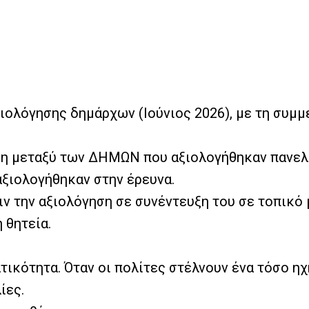
ολόγησης δημάρχων (Ιούνιος 2026), με τη συμμε
ση μεταξύ των ΔΗΜΩΝ που αξιολογήθηκαν πανελ
ξιολογήθηκαν στην έρευνα.
ιν την αξιολόγηση σε συνέντευξη του σε τοπικό
 θητεία.
ικότητα. Όταν οι πολίτες στέλνουν ένα τόσο ηχ
ίες.