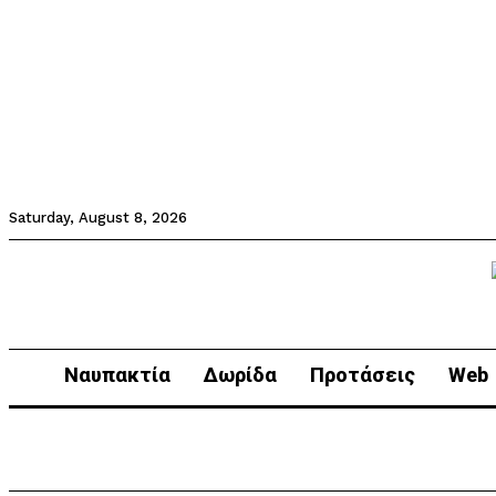
Saturday, August 8, 2026
Ναυπακτία
Δωρίδα
Προτάσεις
Web