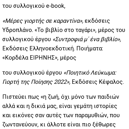
του συλλογικού e-book,
«Μέρες γιορτής σε καραντίνα»,
εκδόσεις
Υδροπλάνο. «Το βιβλίο στο ταγάρι», μέρος του
συλλογικού έργου
«Συντροφιά μ΄ ένα βιβλίο»,
Εκδόσεις Ελληνοεκδοτική. Ποιήματα:
«Κορδέλα ΕΙΡΗΝΗΣ», μέρος
του συλλογικού έργου
«Ποιητικό Λεύκωμα:
Γιορτή της Ποίησης 2022»,
Εκδόσεις Κέφαλος.
Πιστεύει πως «η ζωή, όχι μόνο των παιδιών
αλλά και η δικιά μας, είναι γεμάτη ιστορίες
και εικόνες σαν αυτές των παραμυθιών, που
ζωντανεύουν, κι άλλοτε είναι πιο ξέθωρες