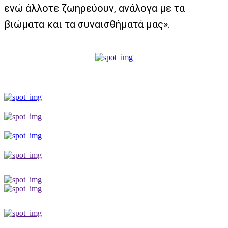
ενώ άλλοτε ζωηρεύουν, ανάλογα με τα
βιώματα και τα συναισθήματά μας».