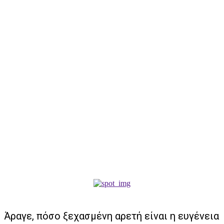
Άραγε, πόσο ξεχασμένη αρετή είναι η ευγένεια