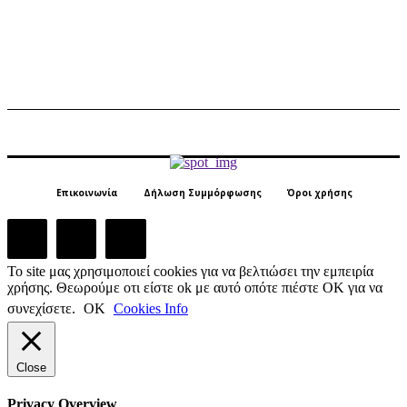
Επικοινωνία
Δήλωση Συμμόρφωσης
Όροι χρήσης
Το site μας χρησιμοποιεί cookies για να βελτιώσει την εμπειρία
χρήσης. Θεωρούμε οτι είστε ok με αυτό οπότε πιέστε ΟΚ για να
συνεχίσετε.
ΟΚ
Cookies Info
Close
Privacy Overview