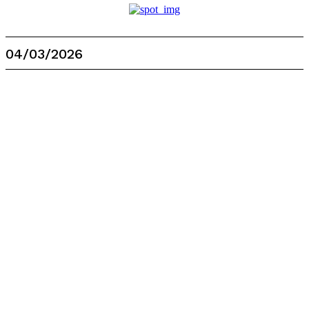
04/03/2026