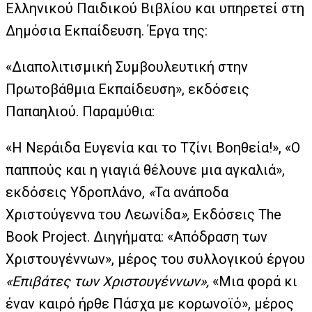
Ελληνικού Παιδικού Βιβλίου και υπηρετεί στη
Δημόσια Εκπαίδευση. Έργα της:
«Διαπολιτισμική Συμβουλευτική στην
Πρωτοβάθμια Εκπαίδευση», εκδόσεις
Παπαηλιού. Παραμύθια:
«Η Νεράιδα Ευγενία και το Τζίνι Βοηθεία!», «Ο
παππούς και η γιαγιά θέλουνε μια αγκαλιά»,
εκδόσεις Υδροπλάνο,
«
Τα ανάποδα
Χριστούγεννα του Λεωνίδα
»,
Εκδόσεις The
Book Project. Διηγήματα: «Απόδραση των
Χριστουγέννων», μέρος του συλλογικού έργου
«Επιβάτες των Χριστουγέννων»,
«Μια φορά κι
έναν καιρό ήρθε Πάσχα με κορωνοϊό», μέρος