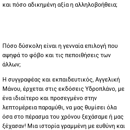
και πόσο αδικημένη αξία η αλληλοβοήθεια;
Πόσο δύσκολη είναι η γενναία επιλογή που
αψηφά το φόβο και τις πεποιθήσεις των
άλλων;
Η συγγραφέας και εκπαιδευτικός, Αγγελική
Μάνου, έρχεται στις εκδόσεις Υδροπλάνο, με
ένα ιδιαίτερο και προσεγμένο στην
λεπτομέρεια παραμύθι, να μας θυμίσει όλα
όσα στο πέρασμα του χρόνου ξεχάσαμε ή μας
ξέχασαν! Μια ιστορία γραμμένη με ευθύνη και