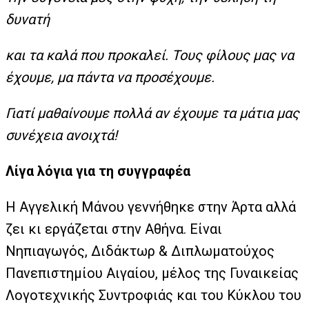
δυνατή
και τα καλά που προκαλεί. Τους φίλους μας να
έχουμε, μα πάντα να προσέχουμε.
Γιατί μαθαίνουμε πολλά αν έχουμε τα μάτια μας
συνέχεια ανοιχτά!
Λίγα λόγια για τη συγγραφέα
Η Αγγελική Μάνου γεννήθηκε στην Άρτα αλλά
ζει κι εργάζεται στην Αθήνα. Είναι
Νηπιαγωγός, Διδάκτωρ & Διπλωματούχος
Πανεπιστημίου Αιγαίου, μέλος της Γυναικείας
Λογοτεχνικής Συντροφιάς και του Κύκλου του