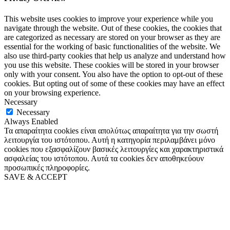
This website uses cookies to improve your experience while you
navigate through the website. Out of these cookies, the cookies that
are categorized as necessary are stored on your browser as they are
essential for the working of basic functionalities of the website. We
also use third-party cookies that help us analyze and understand how
you use this website. These cookies will be stored in your browser
only with your consent. You also have the option to opt-out of these
cookies. But opting out of some of these cookies may have an effect
on your browsing experience.
Necessary
Necessary
Always Enabled
Τα απαραίτητα cookies είναι απολύτως απαραίτητα για την σωστή
λειτουργία του ιστότοπου. Αυτή η κατηγορία περιλαμβάνει μόνο
cookies που εξασφαλίζουν βασικές λειτουργίες και χαρακτηριστικά
ασφαλείας του ιστότοπου. Αυτά τα cookies δεν αποθηκεύουν
προσωπικές πληροφορίες.
SAVE & ACCEPT