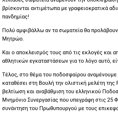
βρίσκονται αντιμέτωπα με γραφειοκρατικά αδι
πανδημίας!
Πολύ αμφιβάλλω αν τα σωματεία θα προλάβουν
Μητρώο.
Και ο αποκλεισμός τους από τις εκλογές και α
αθλητικών εγκαταστάσεων για το λόγο αυτό, εί
Τέλος, στο θέμα του ποδοσφαίρου αναμένουμε 
καταθέσει στη Βουλή την ολιστική μελέτη της F
βελτίωση και αναβάθμιση του ελληνικού Ποδο
Μνημόνιο Συνεργασίας που υπεγράφη στις 25 Φ
συνάντηση του Πρωθυπουργού με τους επικεφαλ