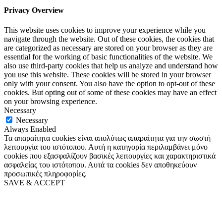
Privacy Overview
This website uses cookies to improve your experience while you
navigate through the website. Out of these cookies, the cookies that
are categorized as necessary are stored on your browser as they are
essential for the working of basic functionalities of the website. We
also use third-party cookies that help us analyze and understand how
you use this website. These cookies will be stored in your browser
only with your consent. You also have the option to opt-out of these
cookies. But opting out of some of these cookies may have an effect
on your browsing experience.
Necessary
Necessary
Always Enabled
Τα απαραίτητα cookies είναι απολύτως απαραίτητα για την σωστή
λειτουργία του ιστότοπου. Αυτή η κατηγορία περιλαμβάνει μόνο
cookies που εξασφαλίζουν βασικές λειτουργίες και χαρακτηριστικά
ασφαλείας του ιστότοπου. Αυτά τα cookies δεν αποθηκεύουν
προσωπικές πληροφορίες.
SAVE & ACCEPT