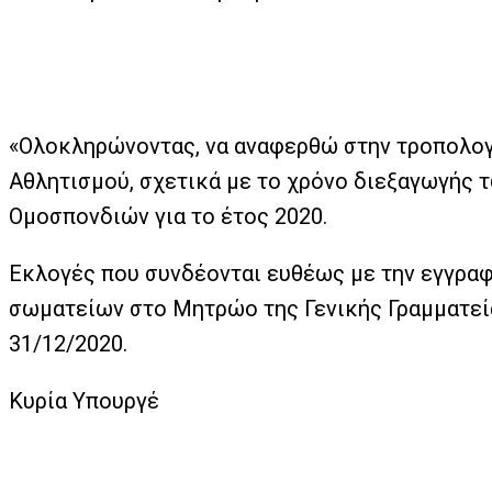
«Ολοκληρώνοντας, να αναφερθώ στην τροπολο
Αθλητισμού, σχετικά με το χρόνο διεξαγωγής
Ομοσπονδιών για το έτος 2020.
Εκλογές που συνδέονται ευθέως με την εγγρα
σωματείων στο Μητρώο της Γενικής Γραμματεί
31/12/2020.
Κυρία Υπουργέ