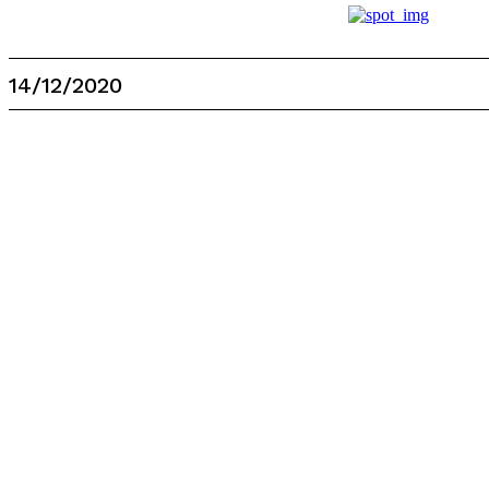
14/12/2020