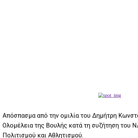
Απόσπασμα από την ομιλία του Δημήτρη Κωνστ
Ολομέλεια της Βουλής κατά τη συζήτηση του Ν
Πολιτισμού και Αθλητισμού.