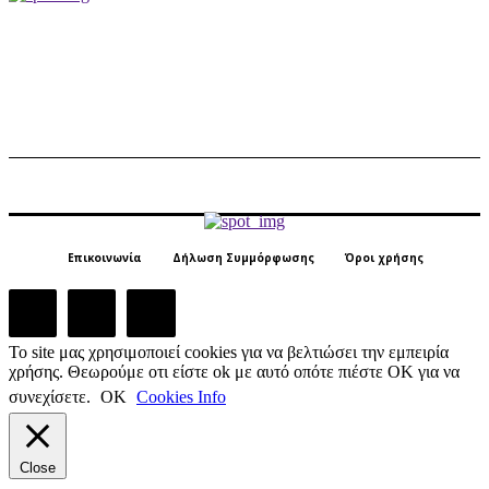
Επικοινωνία
Δήλωση Συμμόρφωσης
Όροι χρήσης
Το site μας χρησιμοποιεί cookies για να βελτιώσει την εμπειρία
χρήσης. Θεωρούμε οτι είστε ok με αυτό οπότε πιέστε ΟΚ για να
συνεχίσετε.
ΟΚ
Cookies Info
Close