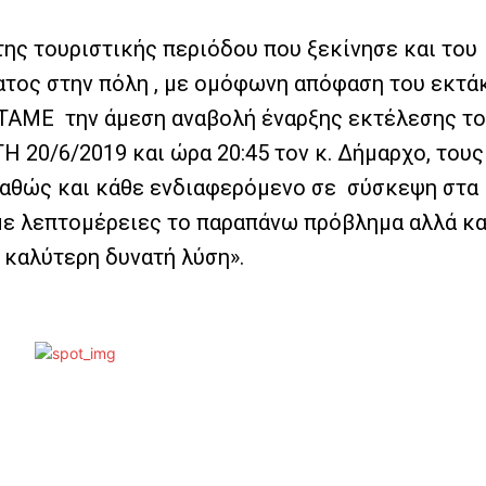
της τουριστικής περιόδου που ξεκίνησε και του
τος στην πόλη , με ομόφωνη απόφαση του εκτά
ΤΑΜΕ την άμεση αναβολή έναρξης εκτέλεσης τ
 20/6/2019 και ώρα 20:45 τον κ. Δήμαρχο, τους
αθώς και κάθε ενδιαφερόμενο σε σύσκεψη στα
ε λεπτομέρειες το παραπάνω πρόβλημα αλλά κα
καλύτερη δυνατή λύση».