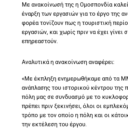
Με ανακοίνωσή της η Ομοσπονδία καλεί
έναρξη των εργασιών για το έργο της α
φορέα τονίζουν πως η τουριστική περίο
εργασιών, και χωρίς πριν να έχει γίνε
επηρεαστούν.
Αναλυτικά η ανακοίνωση αναφέρει:
«Με έκπληξη ενημερωθήκαμε από τα ΜΜΕ
ανάπλασης του ιστορικού κέντρου της π
πόλη μας σε συνδυασμό με το κυκλοφο
πρέπει πριν ξεκινήσει, όλοι οι εμπλεκ
τρόπο με τον οποίο η πόλη και οι κάτο
την εκτέλεση του έργου.