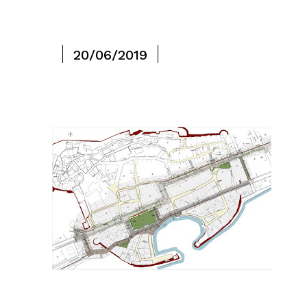
20/06/2019