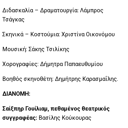
Διδασκαλία – Δραματουργία: Λάμπρος
Τσάγκας
Σκηνικά – Κοστούμια: Χριστίνα Οικονόμου
Μουσική: Σάκης Τσιλίκης
Χορογραφίες: Δήμητρα Παπαευθυμίου
Βοηθός σκηνοθέτη: Δημήτρης Καρασμαΐλης.
ΔΙΑΝΟΜΗ:
Σαίξπηρ Γουίλιαμ, πεθαμένος θεατρικός
συγγραφέας:
Βασίλης Κούκουρας