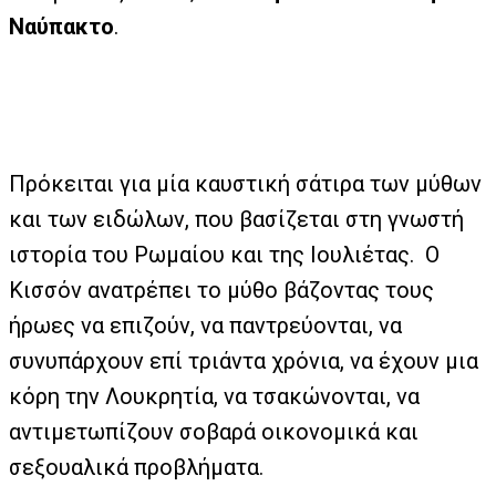
Ναύπακτο
.
Πρόκειται για μία καυστική σάτιρα των μύθων
και των ειδώλων, που βασίζεται στη γνωστή
ιστορία του Ρωμαίου και της Ιουλιέτας. Ο
Κισσόν ανατρέπει το μύθο βάζοντας τους
ήρωες να επιζούν, να παντρεύονται, να
συνυπάρχουν επί τριάντα χρόνια, να έχουν μια
κόρη την Λουκρητία, να τσακώνονται, να
αντιμετωπίζουν σοβαρά οικονομικά και
σεξουαλικά προβλήματα.