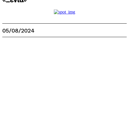
05/08/2024