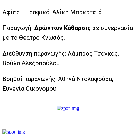
Αφίσα – Γραφικά: Αλίκη Μπακατσιά
Παραγωγή:
Δρώντων Κάθαρσις
σε συνεργασία
με το Θέατρο Κνωσός.
Διεύθυνση παραγωγής: Λάμπρος Τσάγκας,
Βούλα Αλεξοπούλου
Βοηθοί παραγωγής: Αθηνά Νταλαφούρα,
Ευγενία Οικονόμου.