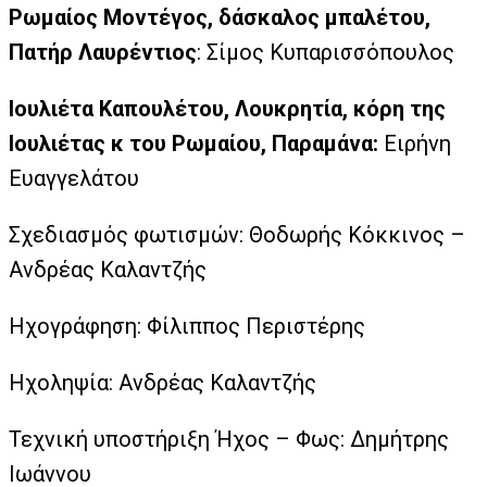
Ρωμαίος Μοντέγος, δάσκαλος μπαλέτου,
Πατήρ Λαυρέντιος
: Σίμος Κυπαρισσόπουλος
Ιουλιέτα Καπουλέτου, Λουκρητία, κόρη της
Ιουλιέτας κ του Ρωμαίου, Παραμάνα:
Ειρήνη
Ευαγγελάτου
Σχεδιασμός φωτισμών: Θοδωρής Κόκκινος –
Ανδρέας Καλαντζής
Ηχογράφηση: Φίλιππος Περιστέρης
Ηχοληψία: Ανδρέας Καλαντζής
Τεχνική υποστήριξη Ήχος – Φως: Δημήτρης
Ιωάννου