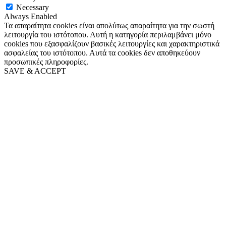
Necessary
Always Enabled
Τα απαραίτητα cookies είναι απολύτως απαραίτητα για την σωστή
λειτουργία του ιστότοπου. Αυτή η κατηγορία περιλαμβάνει μόνο
cookies που εξασφαλίζουν βασικές λειτουργίες και χαρακτηριστικά
ασφαλείας του ιστότοπου. Αυτά τα cookies δεν αποθηκεύουν
προσωπικές πληροφορίες.
SAVE & ACCEPT