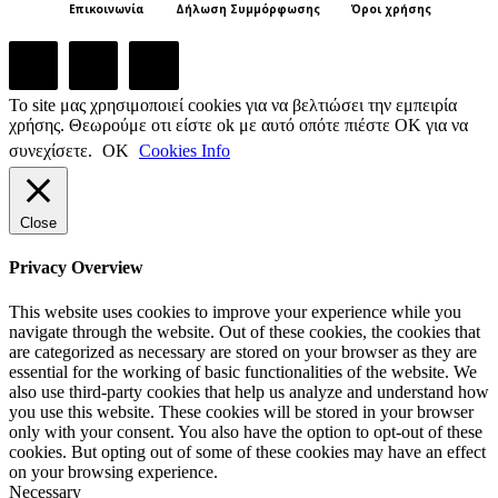
Επικοινωνία
Δήλωση Συμμόρφωσης
Όροι χρήσης
Το site μας χρησιμοποιεί cookies για να βελτιώσει την εμπειρία
χρήσης. Θεωρούμε οτι είστε ok με αυτό οπότε πιέστε ΟΚ για να
συνεχίσετε.
ΟΚ
Cookies Info
Close
Privacy Overview
This website uses cookies to improve your experience while you
navigate through the website. Out of these cookies, the cookies that
are categorized as necessary are stored on your browser as they are
essential for the working of basic functionalities of the website. We
also use third-party cookies that help us analyze and understand how
you use this website. These cookies will be stored in your browser
only with your consent. You also have the option to opt-out of these
cookies. But opting out of some of these cookies may have an effect
on your browsing experience.
Necessary