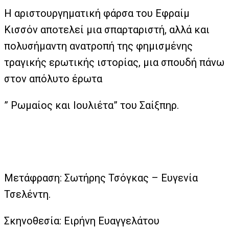
Η αριστουργηματική φάρσα του Εφραίμ
Κισσόν αποτελεί μια σπαρταριστή, αλλά και
πολυσήμαντη ανατροπή της φημισμένης
τραγικής ερωτικής ιστορίας, μια σπουδή πάνω
στον απόλυτο έρωτα
” Ρωμαίος και Ιουλιέτα” του Σαίξπηρ.
Μετάφραση: Σωτήρης Τσόγκας – Ευγενία
Τσελέντη.
Σκηνοθεσία: Ειρήνη Ευαγγελάτου