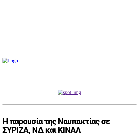
Η παρουσία της Ναυπακτίας σε
ΣΥΡΙΖΑ, ΝΔ και ΚΙΝΑΛ