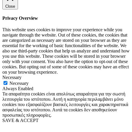
Close
Privacy Overview
This website uses cookies to improve your experience while you
navigate through the website. Out of these cookies, the cookies that
are categorized as necessary are stored on your browser as they are
essential for the working of basic functionalities of the website. We
also use third-party cookies that help us analyze and understand how
you use this website. These cookies will be stored in your browser
only with your consent. You also have the option to opt-out of these
cookies. But opting out of some of these cookies may have an effect
on your browsing experience.
Necessary
Necessary
Always Enabled
Τα απαραίτητα cookies είναι απολύτως απαραίτητα για την σωστή
λειτουργία του ιστότοπου. Αυτή η κατηγορία περιλαμβάνει μόνο
cookies που εξασφαλίζουν βασικές λειτουργίες και χαρακτηριστικά
ασφαλείας του ιστότοπου. Αυτά τα cookies δεν αποθηκεύουν
προσωπικές πληροφορίες.
SAVE & ACCEPT