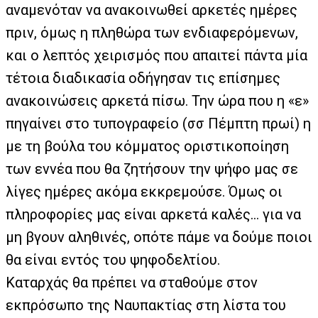
αναμενόταν να ανακοινωθεί αρκετές ημέρες
πριν, όμως η πληθώρα των ενδιαφερόμενων,
και ο λεπτός χειρισμός που απαιτεί πάντα μία
τέτοια διαδικασία οδήγησαν τις επίσημες
ανακοινώσεις αρκετά πίσω. Την ώρα που η «ε»
πηγαίνει στο τυπογραφείο (σσ Πέμπτη πρωί) η
με τη βούλα του κόμματος οριστικοποίηση
των εννέα που θα ζητήσουν την ψήφο μας σε
λίγες ημέρες ακόμα εκκρεμούσε. Όμως οι
πληροφορίες μας είναι αρκετά καλές… για να
μη βγουν αληθινές, οπότε πάμε να δούμε ποιοι
θα είναι εντός του ψηφοδελτίου.
Καταρχάς θα πρέπει να σταθούμε στον
εκπρόσωπο της Ναυπακτίας στη λίστα του