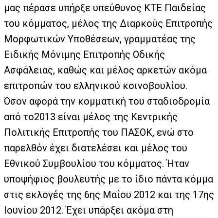
μας πέρασε υπήρξε υπεύθυνος ΚΤΕ Παιδείας
του κόμματος, μέλος της Διαρκούς Επιτροπής
Μορφωτικών Υποθέσεων, γραμματέας της
Ειδικής Μόνιμης Επιτροπής Οδικής
Ασφάλειας, καθώς και μέλος αρκετών ακόμα
επιτροπών του ελληνικού κοινοβουλίου.
Όσον αφορά την κομματική του σταδιοδρομία
από το2013 είναι μέλος της Κεντρικής
Πολιτικής Επιτροπής του ΠΑΣΟΚ, ενώ στο
παρελθόν έχει διατελέσει και μέλος του
Εθνικού Συμβουλίου του κόμματος. Ήταν
υποψήφιος βουλευτής με το ίδιο πάντα κόμμα
στις εκλογές της 6ης Μαΐου 2012 και της 17ης
Ιουνίου 2012. Έχει υπάρξει ακόμα στη