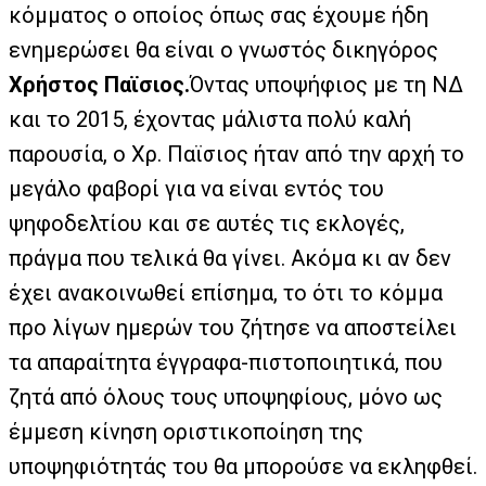
κόμματος ο οποίος όπως σας έχουμε ήδη
ενημερώσει θα είναι ο γνωστός δικηγόρος
Χρήστος Παϊσιος.
Όντας υποψήφιος με τη ΝΔ
και το 2015, έχοντας μάλιστα πολύ καλή
παρουσία, ο Χρ. Παϊσιος ήταν από την αρχή το
μεγάλο φαβορί για να είναι εντός του
ψηφοδελτίου και σε αυτές τις εκλογές,
πράγμα που τελικά θα γίνει. Ακόμα κι αν δεν
έχει ανακοινωθεί επίσημα, το ότι το κόμμα
προ λίγων ημερών του ζήτησε να αποστείλει
τα απαραίτητα έγγραφα-πιστοποιητικά, που
ζητά από όλους τους υποψηφίους, μόνο ως
έμμεση κίνηση οριστικοποίηση της
υποψηφιότητάς του θα μπορούσε να εκληφθεί.