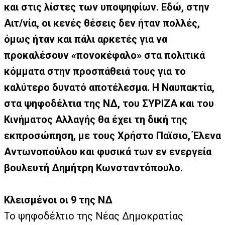
και στις λίστες των υποψηφίων. Εδώ, στην
Αιτ/νία, οι κενές θέσεις δεν ήταν πολλές,
όμως ήταν και πάλι αρκετές για να
προκαλέσουν «πονοκέφαλο» στα πολιτικά
κόμματα στην προσπάθειά τους για το
καλύτερο δυνατό αποτέλεσμα. Η Ναυπακτία,
στα ψηφοδέλτια της ΝΔ, του ΣΥΡΙΖΑ και του
Κινήματος Αλλαγής θα έχει τη δική της
εκπροσώπηση, με τους Χρήστο Παϊσιο, Έλενα
Αντωνοπούλου και φυσικά των εν ενεργεία
βουλευτή Δημήτρη Κωνσταντόπουλο.
Κλεισμένοι οι 9 της ΝΔ
Το ψηφοδέλτιο της Νέας Δημοκρατίας