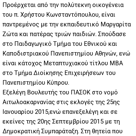
Προέρχεται από την πολύτεκνη οικογένεια
του π. Χρήστου Κωνσταντόπουλου, είναι
παντρεμένος με την εκπαιδευτικό Μαργαρίτα
Ζώτα και πατέρας τριών παιδιών. Σπούδασε
στο Παιδαγωγικό Τμήμα του Εθνικού και
Καποδιστριακού Πανεπιστημίου Αθηνών, ενώ
είναι κάτοχος Μεταπτυχιακού τίτλου MBA
στο Τμήμα Διοίκησης Επιχειρήσεων του
Πανεπιστημίου Κύπρου.
Εξελέγη Βουλευτής του ΠΑΣΟΚ στο νομό
Αιτωλοακαρνανίας στις εκλογές της 25ης
Ιανουαρίου 2015,ενώ επανεξελέγη και σε
εκείνες της 20ης Σεπτεμβρίου 2015 με τη
Δημοκρατική Συμπαράταξη. Στη θητεία που