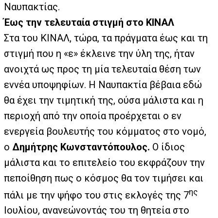
Ναυπακτίας.
Έως την τελευταία στιγμή στο ΚΙΝΑΛ
Στα του ΚΙΝΑΛ, τώρα, τα πράγματα έως και τη
στιγμή που η «ε» έκλεινε την ύλη της, ήταν
ανοιχτά ως προς τη μία τελευταία θέση των
εννέα υποψηφίων. Η Ναυπακτία βέβαια εδώ
θα έχει την τιμητική της, ούσα μάλιστα και η
περιοχή από την οποία προέρχεται ο εν
ενεργεία βουλευτής του κόμματος στο νομό,
ο
Δημήτρης Κωνσταντόπουλος.
Ο ίδιος
μάλιστα και το επιτελείο του εκφράζουν την
πεποίθηση πως ο κόσμος θα τον τιμήσει και
ης
πάλι με την ψήφο του στις εκλογές της 7
Ιουλίου, ανανεώνοντάς του τη θητεία στο