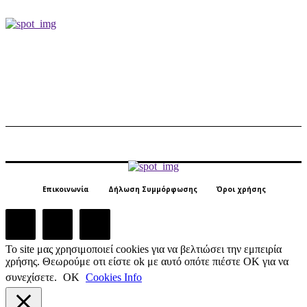
Επικοινωνία
Δήλωση Συμμόρφωσης
Όροι χρήσης
Το site μας χρησιμοποιεί cookies για να βελτιώσει την εμπειρία
χρήσης. Θεωρούμε οτι είστε ok με αυτό οπότε πιέστε ΟΚ για να
συνεχίσετε.
ΟΚ
Cookies Info