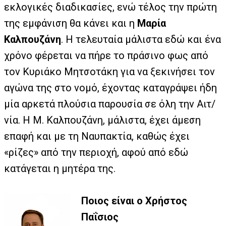
εκλογικές διαδικασίες, ενώ τέλος την πρώτη
της εμφάνιση θα κάνει και η
Μαρία
Καλπουζάνη
. Η τελευταία μάλιστα εδώ και ένα
χρόνο φέρεται να πήρε το πράσινο φως από
τον Κυριάκο Μητσοτάκη για να ξεκινήσει τον
αγώνα της στο νομό, έχοντας καταγράψει ήδη
μία αρκετά πλούσια παρουσία σε όλη την Αιτ/
νία. Η Μ. Καλπουζάνη, μάλιστα, έχει άμεση
επαφή και με τη Ναυπακτία, καθώς έχει
«ρίζες» από την περιοχή, αφού από εδώ
κατάγεται η μητέρα της.
Ποιος είναι ο Χρήστος
Παΐσιος