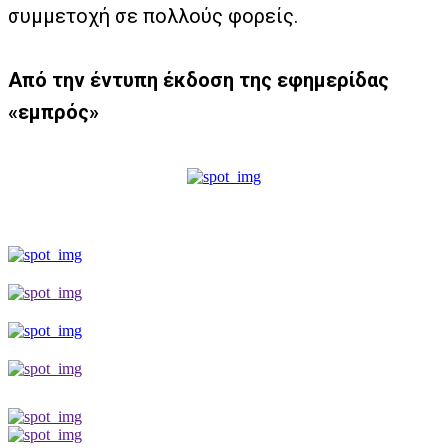
συμμετοχή σε πολλούς φορείς.
Από την έντυπη έκδοση της εφημερίδας
«εμπρός»