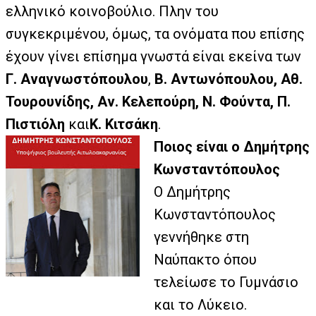
ελληνικό κοινοβούλιο. Πλην του
συγκεκριμένου, όμως, τα ονόματα που επίσης
έχουν γίνει επίσημα γνωστά είναι εκείνα των
Γ. Αναγνωστόπουλου
,
Β. Αντωνόπουλου, Αθ.
Τουρουνίδης, Αν. Κελεπούρη, Ν. Φούντα, Π.
Πιστιόλη
και
Κ. Κιτσάκη
.
Ποιος είναι ο Δημήτρης
Κωνσταντόπουλος
Ο Δημήτρης
Κωνσταντόπουλος
γεννήθηκε στη
Ναύπακτο όπου
τελείωσε το Γυμνάσιο
και το Λύκειο.