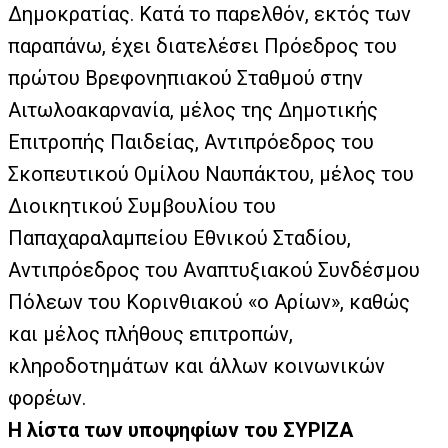
Δημοκρατίας. Κατά το παρελθόν, εκτός των
παραπάνω, έχει διατελέσει Πρόεδρος του
πρώτου Βρεφονηπιακού Σταθμού στην
Αιτωλοακαρνανία, μέλος της Δημοτικής
Επιτροπής Παιδείας, Αντιπρόεδρος του
Σκοπευτικού Ομίλου Ναυπάκτου, μέλος του
Διοικητικού Συμβουλίου του
Παπαχαραλαμπείου Εθνικού Σταδίου,
Αντιπρόεδρος του Αναπτυξιακού Συνδέσμου
Πόλεων του Κορινθιακού «ο Αρίων», καθώς
και μέλος πλήθους επιτροπών,
κληροδοτημάτων και άλλων κοινωνικών
φορέων.
Η λίστα των υποψηφίων του ΣΥΡΙΖΑ