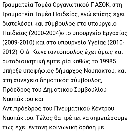
Γραμματεία Τομέα Οργανωτικού ΠΑΣΟΚ, στη
Γραμματεία Τομέα Παιδείας, ενώ επίσης έχει
διατελέσει και σύμβουλος στο υπουργείο
Παιδείας (2000-2004)στο υπουργείο Εργασίας
(2009-2010) και στο υπουργείο Υγείας (2010-
2012). Ο Δ. Κωνσταντόπουλος έχει όμως και
αυτοδιοικητική εμπειρία καθώς το 19985
υπήρξε υποψήφιος δήμαρχος Ναυπάκτου, και
στη συνέχεια δημοτικός σύμβουλος,
Πρόεδρος του Δημοτικού Συμβουλίου
Ναυπάκτου και
Αντιπρόεδρος του Πνευματικού Κέντρου
Ναυπάκτου. Τέλος θα πρέπει να σημειώσουμε
πως έχει έντονη κοινωνική δράση με