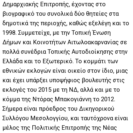
Δημαρχιακής Επιτροπής, έχοντας στο
βιογραφικό του συνολικά δύο θητείες στα
δημοτικά της περιοχής, καθώς εξελέγη και το
1998. Συμμετείχε, με την Τοπική Ένωση
Δήμων και Κοινοτήτων Αιτωλοακαρνανίας σε
πολλά συνέδρια Τοπικής Αυτοδιοίκησης στην
Ελλάδα και το Εξωτερικό. Το κομμάτι των
εθνικών εκλογών είναι οικείο στον ίδιο, μιας
και έχει υπάρξει υποψήφιος βουλευτής στις
εκλογές του 2015 με τη ΝΔ, αλλά και με το
κόμμα της Ντόρας Μπακογιάννη το 2012.
Σήμερα είναι πρόεδρος του Δικηγορικού
Συλλόγου Μεσολογγίου, και ταυτόχρονα είναι
μέλος της Πολιτικής Επιτροπής της Νέας