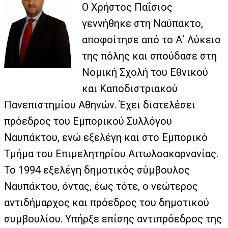
Ο Χρήστος Παΐσιος
γεννήθηκε στη Ναύπακτο,
αποφοίτησε από το Α΄ Λύκειο
της πόλης και σπούδασε στη
Νομική Σχολή του Εθνικού
και Καποδιστριακού
Πανεπιστημίου Αθηνών. Έχει διατελέσει
πρόεδρος του Εμπορικού Συλλόγου
Ναυπάκτου, ενώ εξελέγη και στο Εμπορικό
Τμήμα του Επιμελητηρίου Αιτωλοακαρνανίας.
Το 1994 εξελέγη δημοτικός σύμβουλος
Ναυπάκτου, όντας, έως τότε, ο νεώτερος
αντιδήμαρχος και πρόεδρος του δημοτικού
συμβουλίου. Υπήρξε επίσης αντιπρόεδρος της