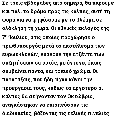
Σε τρεις εβδομάδες από σήμερα, θα πάρουμε
και πάλι το δρόμο προς τις κάλπες, αυτή τη
φορά για να ψηφίσουμε με το βλέμμα σε
ολόκληρη τη χώρα. Οι εθνικές εκλογές της
ης
7
Ιουλίου, στις οποίες προχώρησε ο
πρωθυπουργός μετά το αποτέλεσμα των
ευρωεκλογών, γυρνούν την ατζέντα των
συζητήσεων σε αυτές, με έντονο, όπως
συμβαίνει πάντα, και τοπικό χρώμα. Οι
παρατάξεις, που ήδη είχαν κάνει την
προεργασία τους, καθώς το αργότερο οι
κάλπες θα στήνονταν τον Οκτώβριο,
αναγκάστηκαν να επισπεύσουν τις
διαδικασίες, βάζοντας τις τελικές πινελιές