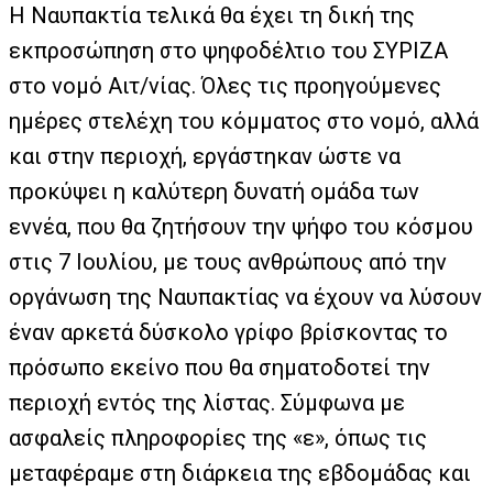
Η Ναυπακτία τελικά θα έχει τη δική της
εκπροσώπηση στο ψηφοδέλτιο του ΣΥΡΙΖΑ
στο νομό Αιτ/νίας. Όλες τις προηγούμενες
ημέρες στελέχη του κόμματος στο νομό, αλλά
και στην περιοχή, εργάστηκαν ώστε να
προκύψει η καλύτερη δυνατή ομάδα των
εννέα, που θα ζητήσουν την ψήφο του κόσμου
στις 7 Ιουλίου, με τους ανθρώπους από την
οργάνωση της Ναυπακτίας να έχουν να λύσουν
έναν αρκετά δύσκολο γρίφο βρίσκοντας το
πρόσωπο εκείνο που θα σηματοδοτεί την
περιοχή εντός της λίστας. Σύμφωνα με
ασφαλείς πληροφορίες της «ε», όπως τις
μεταφέραμε στη διάρκεια της εβδομάδας και