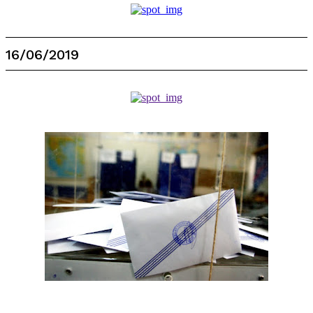
16/06/2019