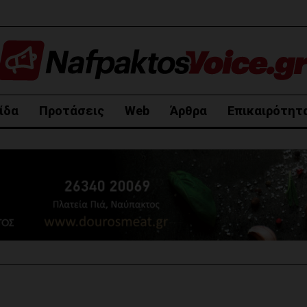
ίδα
Προτάσεις
Web
Άρθρα
Επικαιρότητ