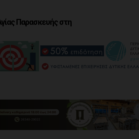
Αγίας Παρασκευής στη