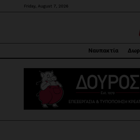
Friday, August 7, 2026
Ναυπακτία
Δωρ