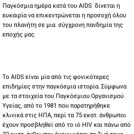
Παγκόσμια ημέρα κατά του AIDS δίνεται η
ευκαιρία να επικεντρώνεται η προσοχή όλου
του πλανήτη σε μια σύγχρονη πανδημία της
εποχής μας.
Το AIDS είναι μία από τις φονικότερες
επιδημίες στην παγκόσμια ιστορία. Σύμφωνα
με τα στοιχεία του Παγκόσμιου Οργανισμού
Υγείας, από το 1981 που παρατηρήθηκε
κλινικά στις ΗΠΑ, περί τα 75 εκατ. άνθρωποι
έχουν προσβληθεί από το ιό HIV και πάνω από