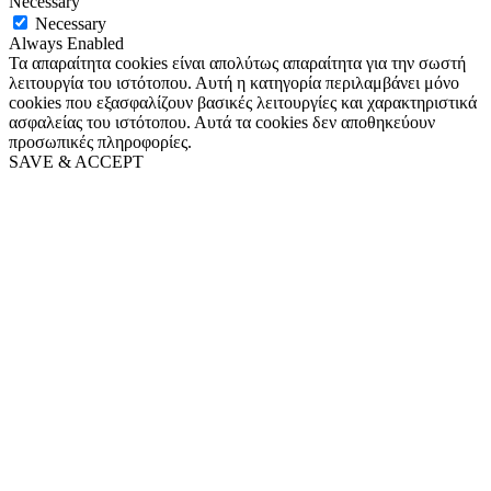
Necessary
Necessary
Always Enabled
Τα απαραίτητα cookies είναι απολύτως απαραίτητα για την σωστή
λειτουργία του ιστότοπου. Αυτή η κατηγορία περιλαμβάνει μόνο
cookies που εξασφαλίζουν βασικές λειτουργίες και χαρακτηριστικά
ασφαλείας του ιστότοπου. Αυτά τα cookies δεν αποθηκεύουν
προσωπικές πληροφορίες.
SAVE & ACCEPT