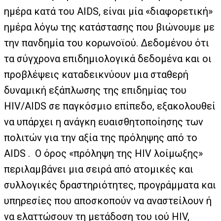
ημέρα κατά του AIDS, είναι μία «διαφορετική»
ημέρα λόγω της κατάστασης που βιώνουμε με
την πανδημία του κορωνοϊού. Δεδομένου ότι
τα σύγχρονα επιδημιολογικά δεδομένα και οι
προβλέψεις καταδεικνύουν μια σταθερή
δυναμική εξάπλωσης της επιδημίας του
HIV/AIDS σε παγκόσμιο επίπεδο, εξακολουθεί
να υπάρχει η ανάγκη ευαισθητοποίησης των
πολιτών για την αξία της πρόληψης από το
AIDS . Ο όρος «πρόληψη της HIV λοίμωξης»
περιλαμβάνει μια σειρά από ατομικές και
συλλογικές δραστηριότητες, προγράμματα και
υπηρεσίες που αποσκοπούν να αναστείλουν ή
να ελαττώσουν τη μετάδοση του ιού HIV,