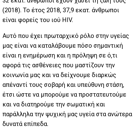
32 εκατ. άνθρωποι έχουν χάσει τη ζωή τους
(2018). Το έτος 2018, 37,9 εκατ. άνθρωποι
είναι φορείς του ιού HIV.
Αυτό που έχει πρωταρχικό ρόλο στην υγείας
μας είναι να καταλάβουμε πόσο σημαντική
είναι η ενημέρωση και η πρόληψη σε ό,τι
αφορά τις ασθένειες που μαστίζουν την
κοινωνία μας και να δείχνουμε διαρκώς
απέναντί τους σοβαρή και υπεύθυνη στάση,
έτσι ώστε να μπορούμε να προστατευτούμε
και να διατηρούμε την σωματική και
παράλληλα την ψυχική μας υγεία στα ανώτερα
δυνατά επίπεδα.