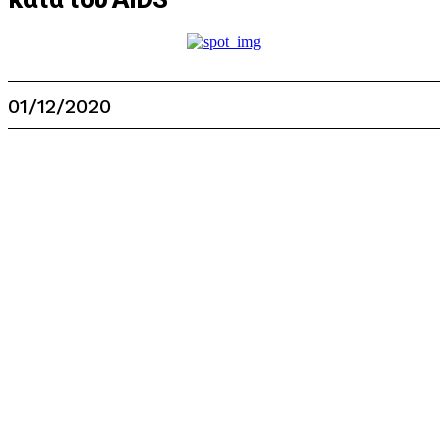
01/12/2020