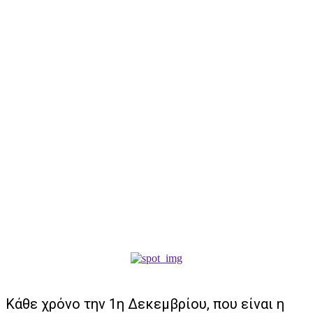
Κάθε χρόνο την 1η Δεκεμβρίου, που είναι η