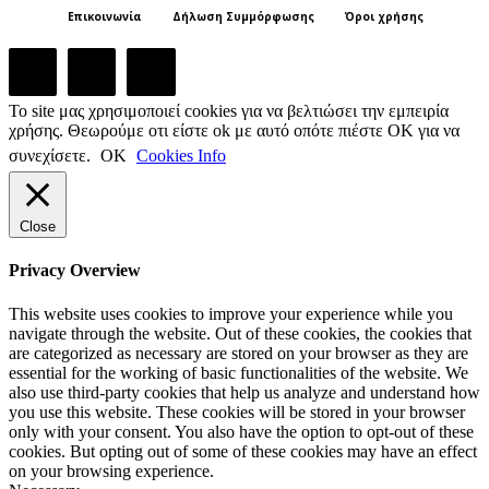
Επικοινωνία
Δήλωση Συμμόρφωσης
Όροι χρήσης
Το site μας χρησιμοποιεί cookies για να βελτιώσει την εμπειρία
χρήσης. Θεωρούμε οτι είστε ok με αυτό οπότε πιέστε ΟΚ για να
συνεχίσετε.
ΟΚ
Cookies Info
Close
Privacy Overview
This website uses cookies to improve your experience while you
navigate through the website. Out of these cookies, the cookies that
are categorized as necessary are stored on your browser as they are
essential for the working of basic functionalities of the website. We
also use third-party cookies that help us analyze and understand how
you use this website. These cookies will be stored in your browser
only with your consent. You also have the option to opt-out of these
cookies. But opting out of some of these cookies may have an effect
on your browsing experience.