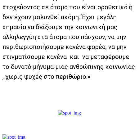
στοχεύοντας σε άτομα που είναι οροθετικά ή
δεν έχουν μολυνθεί ακόμη. Έχει μεγάλη
σημασία να δείξουμε την κοινωνική μας
αλληλεγγύη στα άτομα που πάσχουν, να μην
περιθωριοποιήσουμε κανένα φορέα, να μην
στιγματίσουμε κανένα και να μεταφέρουμε
το δυνατό μήνυμα μιας ανθρώπινης κοινωνίας
, χωρίς ψυχές στο περιθώριο.»