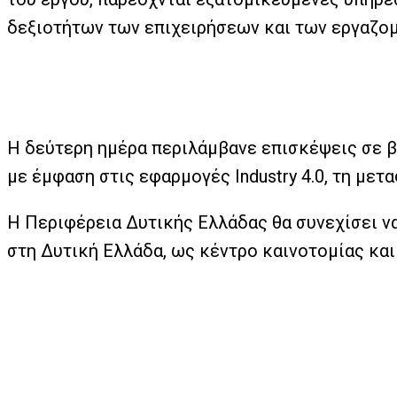
δεξιοτήτων των επιχειρήσεων και των εργαζο
Η δεύτερη ημέρα περιλάμβανε επισκέψεις σε β
με έμφαση στις εφαρμογές Industry 4.0, τη μ
Η Περιφέρεια Δυτικής Ελλάδας θα συνεχίσει ν
στη Δυτική Ελλάδα, ως κέντρο καινοτομίας και 