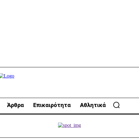
Άρθρα
Επικαιρότητα
Αθλητικά