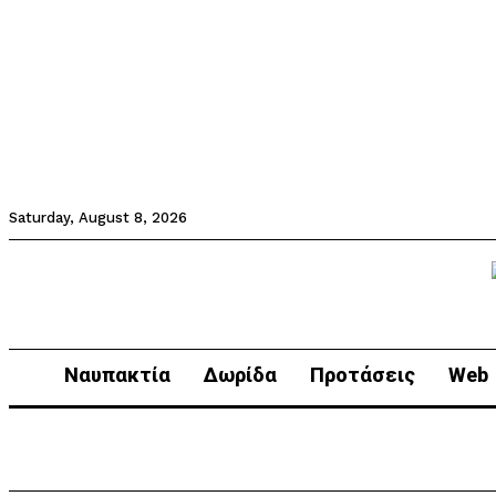
Saturday, August 8, 2026
Ναυπακτία
Δωρίδα
Προτάσεις
Web