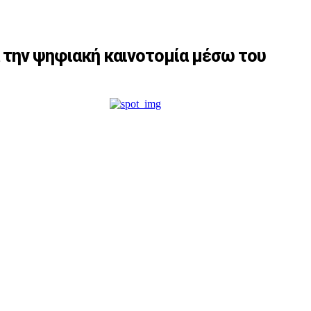
ια την ψηφιακή καινοτομία μέσω του