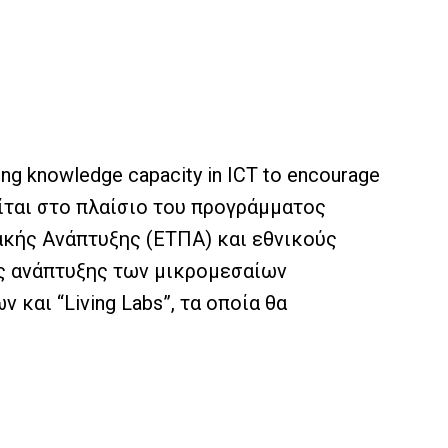
 knowledge capacity in ICT to encourage
είται στο πλαίσιο του προγράμματος
ακής Ανάπτυξης (ΕΤΠΑ) και εθνικούς
ης ανάπτυξης των μικρομεσαίων
και “Living Labs”, τα οποία θα