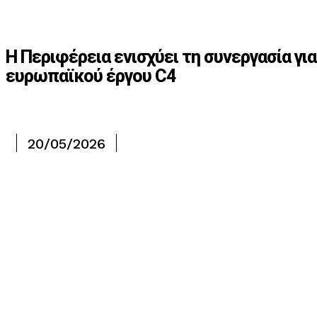
Η Περιφέρεια ενισχύει τη συνεργασία γ
ευρωπαϊκού έργου C4
20/05/2026