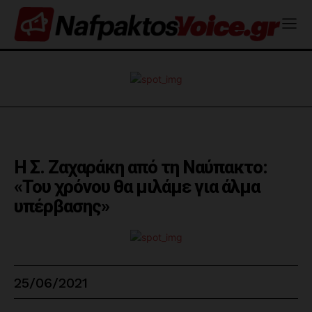
Η Σ. Ζαχαράκη από τη Ναύπακτο:
«Του χρόνου θα μιλάμε για άλμα
υπέρβασης»
25/06/2021