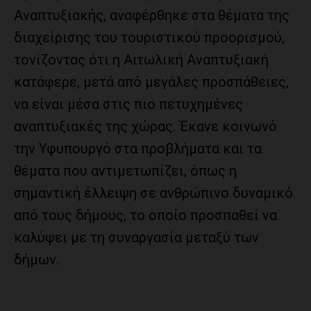
Αναπτυξιακής, αναφέρθηκε στα θέματα της
διαχείρισης του τουριστικού προορισμού,
τονίζοντας ότι η Αιτωλική Αναπτυξιακή
κατάφερε, μετά από μεγάλες προσπάθειες,
να είναι μέσα στις πιο πετυχημένες
αναπτυξιακές της χώρας. Έκανε κοινωνό
την Υφυπουργό στα προβλήματα και τα
θέματα που αντιμετωπίζει, όπως η
σημαντική έλλειψη σε ανθρώπινο δυναμικό
από τους δήμους, το οποίο προσπαθεί να
καλύψει με τη συναργασία μεταξύ των
δήμων.