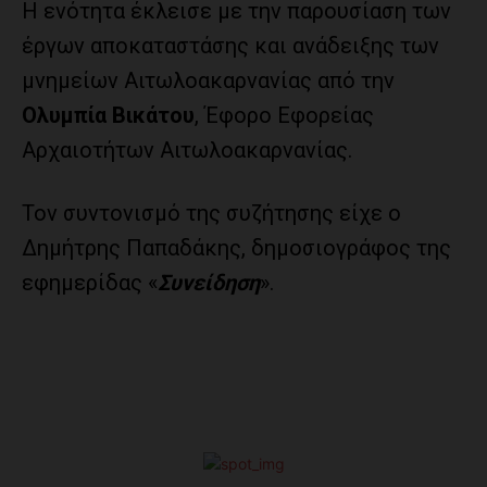
Η ενότητα έκλεισε με την παρουσίαση των
έργων αποκαταστάσης και ανάδειξης των
μνημείων Αιτωλοακαρνανίας από την
Ολυμπία Βικάτου
, Έφορο Εφορείας
Αρχαιοτήτων Αιτωλοακαρνανίας.
Τον συντονισμό της συζήτησης είχε ο
Δημήτρης Παπαδάκης, δημοσιογράφος της
εφημερίδας «
Συνείδηση
».