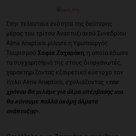
Στην τελευταία ενότητα της δεύτερης
μέρας του τρίτου Αναπτυξιακού Συνεδρίου
Alma Anaptixis μίλησε η Υφυπουργός
Τουρισμού
Σοφία Ζαχαράκη
, η οποία έδωσε
τα συγχαρητήριά της στους διοργανωτές,
χαρακτηρίζοντας εξαιρετικά εύστοχο τον
τίτλο Alma Anaptixis, σχολιάζοντας «
του
χρόνου θα μιλάμε για άλμα υπέρβασης και
θα κάνουμε πολλά ακόμη άλματα
ανάπτυξης
».