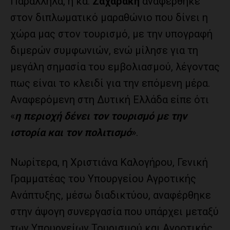
Παράλληλα, η κα.
Ζαχαράκη
αναφέρθηκε
στον διπλωματικό μαραθώνιο που δίνει η
χώρα μας στον τουρισμό, με την υπογραφή
διμερών συμφωνιών, ενώ μίλησε για τη
μεγάλη σημασία του εμβολιασμού, λέγοντας
πως είναι το κλειδί για την επόμενη μέρα.
Αναφερόμενη στη Δυτική Ελλάδα είπε ότι
«
η περιοχή δένει τον τουρισμό με την
ιστορία και τον πολιτισμό
».
Νωρίτερα, η Χριστιάνα Καλογήρου, Γενική
Γραμματέας του Υπουργείου Αγροτικής
Ανάπτυξης, μέσω διαδικτύου, αναφέρθηκε
στην άψογη συνεργασία που υπάρχει μεταξύ
των Υπουργείων Τουρισμού και Αγροτικής