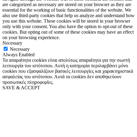
are categorized as necessary are stored on your browser as they are
essential for the working of basic functionalities of the website. We
also use third-party cookies that help us analyze and understand how
you use this website. These cookies will be stored in your browser
only with your consent. You also have the option to opt-out of these
cookies. But opting out of some of these cookies may have an effect
on your browsing experience.
Necessary
Necessary
Always Enabled
Τα απαραίτητα cookies είναι απολύτως απαραίτητα για την σωστή
λειτουργία του ιστότοπου. Αυτή η κατηγορία περιλαμβάνει μόνο
cookies που εξασφαλίζουν βασικές λειτουργίες και χαρακτηριστικά
ασφαλείας του ιστότοπου. Αυτά τα cookies δεν αποθηκεύουν
προσωπικές πληροφορίες.
SAVE & ACCEPT