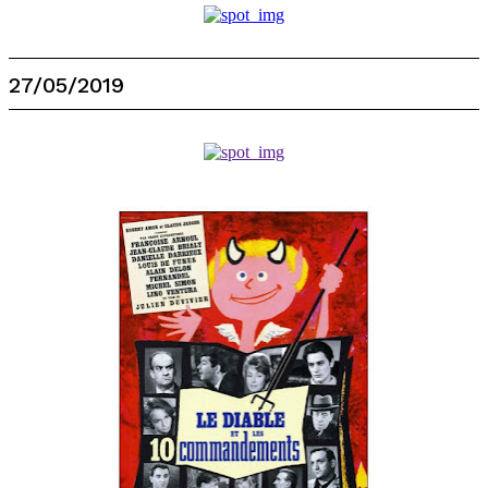
27/05/2019