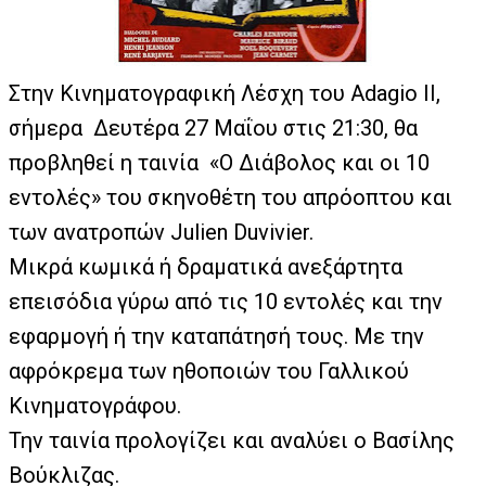
Στην Κινηματογραφική Λέσχη του Adagio II,
σήμερα
Δευτέρα 27 Μαΐου στις 21:30, θα
προβληθεί η ταινία
«Ο Διάβολος και οι 10
εντολές» του σκηνοθέτη του απρόοπτου και
των ανατροπών Julien Duvivier.
Μικρά κωμικά ή δραματικά ανεξάρτητα
επεισόδια γύρω από τις 10 εντολές και την
εφαρμογή ή την καταπάτησή τους. Με την
αφρόκρεμα των ηθοποιών του Γαλλικού
Κινηματογράφου.
Την ταινία προλογίζει και αναλύει ο Βασίλης
Βούκλιζας.