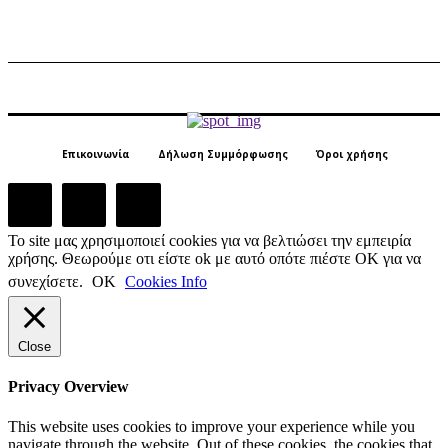
Επικοινωνία
Δήλωση Συμμόρφωσης
Όροι χρήσης
Το site μας χρησιμοποιεί cookies για να βελτιώσει την εμπειρία
χρήσης. Θεωρούμε οτι είστε ok με αυτό οπότε πιέστε ΟΚ για να
συνεχίσετε.
ΟΚ
Cookies Info
Close
Privacy Overview
This website uses cookies to improve your experience while you
navigate through the website. Out of these cookies, the cookies that