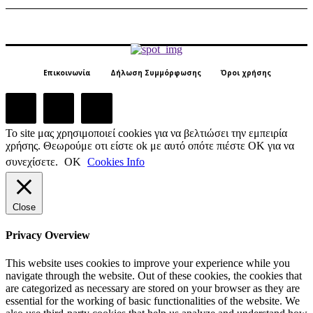
Επικοινωνία
Δήλωση Συμμόρφωσης
Όροι χρήσης
Το site μας χρησιμοποιεί cookies για να βελτιώσει την εμπειρία
χρήσης. Θεωρούμε οτι είστε ok με αυτό οπότε πιέστε ΟΚ για να
συνεχίσετε.
ΟΚ
Cookies Info
Close
Privacy Overview
This website uses cookies to improve your experience while you
navigate through the website. Out of these cookies, the cookies that
are categorized as necessary are stored on your browser as they are
essential for the working of basic functionalities of the website. We