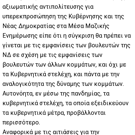
αξιωματικής αντιπολίτευσης για
υπερεκπροσώπηση της Κυβέρνησης και της
Νέας Δημοκρατίας στα Μέσα Μαζικής
Ενημέρωσης είπε ότι η σύγκριση θα πρέπει να
γίνεται με τις εμφανίσεις των βουλευτών της
ΝΔ σε σχέση με τις εμφανίσεις των
βουλευτών των άλλων κομμάτων, και όχι με
τα Κυβερνητικά στελέχη, και πάντα με την
αναλογικότητα της δύναμης των κομμάτων.
Αυτονόητα, εν μέσω της πανδημίας, τα
κυβερνητικά στελέχη, τα οποία εξειδικεύουν
τα κυβερνητικά μέτρα, προβάλλονται
περισσότερο.
Αναφορικά με τις αιτιάσεις για την