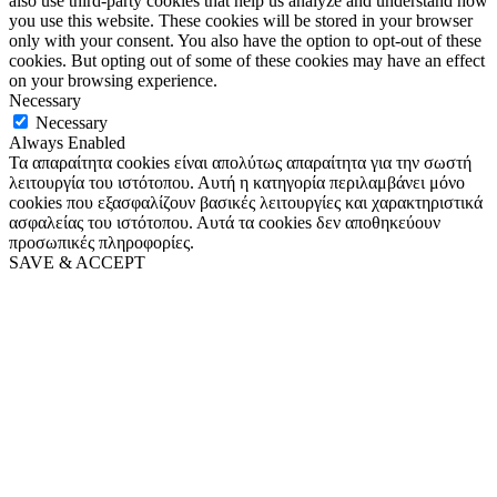
also use third-party cookies that help us analyze and understand how
you use this website. These cookies will be stored in your browser
only with your consent. You also have the option to opt-out of these
cookies. But opting out of some of these cookies may have an effect
on your browsing experience.
Necessary
Necessary
Always Enabled
Τα απαραίτητα cookies είναι απολύτως απαραίτητα για την σωστή
λειτουργία του ιστότοπου. Αυτή η κατηγορία περιλαμβάνει μόνο
cookies που εξασφαλίζουν βασικές λειτουργίες και χαρακτηριστικά
ασφαλείας του ιστότοπου. Αυτά τα cookies δεν αποθηκεύουν
προσωπικές πληροφορίες.
SAVE & ACCEPT