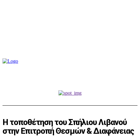
Η τοποθέτηση του Σπήλιου Λιβανού
στην Επιτροπή Θεσμών & Διαφάνειας