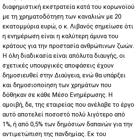
διαφημιστική εκστρατεία κατά του κορωνοϊού
με τη χρηματοδότηση των καναλιών με 20
εκατομμύρια ευρώ, ο κ. Λιβανός σημείωσε ότι
η ενημέρωση είναι η καλύτερη άμυνα του
κράτους για την προστασία ανθρώπινων ζωών.
Η όλη διαδικασία είναι απόλυτα διαυγής, οι
σχετικές υπουργικές αποφάσεις έχουν
δημοσιευθεί στην Διαύγεια, ενώ θα υπάρξει
και δημοσιοποίηση των χρημάτων που
δόθηκαν σε κάθε Μέσο Ενημέρωσης. Η
αμοιβή, δε, της εταιρείας που ανέλαβε το έργο
αυτό αποτελεί ποσοστό πολύ λιγότερο από
1%, ή από 0,5% των δημόσιων δαπανών για την
αντιμετώπιση της πανδημίας. Εκ του