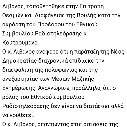
Λιβανός, τοποθετήθηκε στην Επιτροπή
Θεσμών και Διαφάνειας της Βουλής κατά την
ακρόαση του Προέδρου του Εθνικού
Συμβουλίου Ραδιοτηλεόρασης κ.
Κουτρουμάνο.
Ο κ. Λιβανός ανέφερε ότι η παράταξη της Νέας
Δημοκρατίας διαχρονικά επιδίωκε την
διασφάλιση της πολυφωνίας και της
ανεξαρτησίας των Μέσων Μαζικής
Ενημέρωσης. Αναγνώρισε, παράλληλα, ότι ο
ρόλος του Εθνικού Συμβουλίου
Ραδιοτηλεόρασης δεν είναι να διατάσσει αλλά
να νουθετεί.
Ο κ. Λιβανός, απαντώντας στις αιτιάσεις της