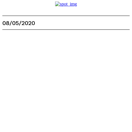
08/05/2020