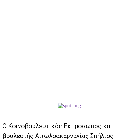
O Κοινοβουλευτικός Εκπρόσωπος και
βουλευτής Αιτωλοακαρνανίας Σπήλιος