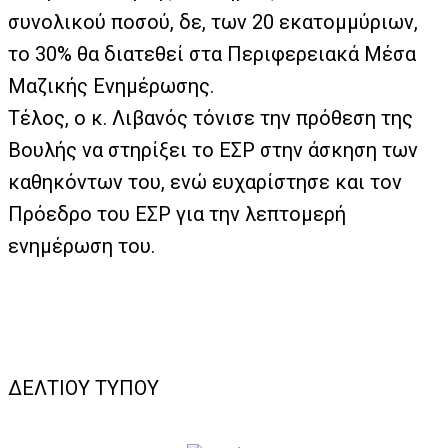
συνολικού ποσού, δε, των 20 εκατομμύριων,
το 30% θα διατεθεί στα Περιφερειακά Μέσα
Μαζικής Ενημέρωσης.
Τέλος, ο κ. Λιβανός τόνισε την πρόθεση της
Βουλής να στηρίξει το ΕΣΡ στην άσκηση των
καθηκόντων του, ενώ ευχαρίστησε και τον
Πρόεδρο του ΕΣΡ για την λεπτομερή
ενημέρωση του.
ΔΕΛΤΙΟΥ ΤΥΠΟΥ