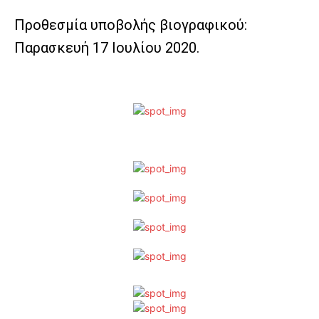
Προθεσμία υποβολής βιογραφικού:
Παρασκευή 17 Ιουλίου 2020.