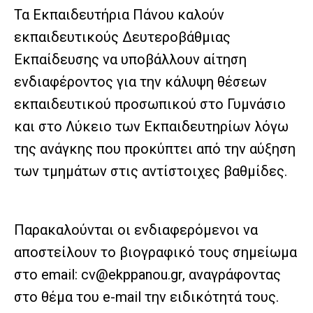
Τα Εκπαιδευτήρια Πάνου καλούν
εκπαιδευτικούς Δευτεροβάθμιας
Εκπαίδευσης να υποβάλλουν αίτηση
ενδιαφέροντος για την κάλυψη θέσεων
εκπαιδευτικού προσωπικού στο Γυμνάσιο
και στο Λύκειο των Εκπαιδευτηρίων λόγω
της ανάγκης που προκύπτει από την αύξηση
των τμημάτων στις αντίστοιχες βαθμίδες.
Παρακαλούνται οι ενδιαφερόμενοι να
αποστείλουν το βιογραφικό τους σημείωμα
στο email: cv@ekppanou.gr, αναγράφοντας
στο θέμα του e-mail την ειδικότητά τους.