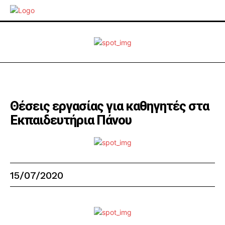
Θέσεις εργασίας για καθηγητές στα
Εκπαιδευτήρια Πάνου
15/07/2020