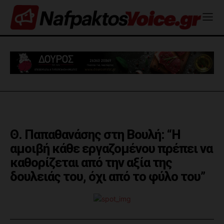
Θ. Παπαθανάσης στη Βουλή: “Η
αμοιβή κάθε εργαζομένου πρέπει να
καθορίζεται από την αξία της
δουλειάς του, όχι από το φύλο του”