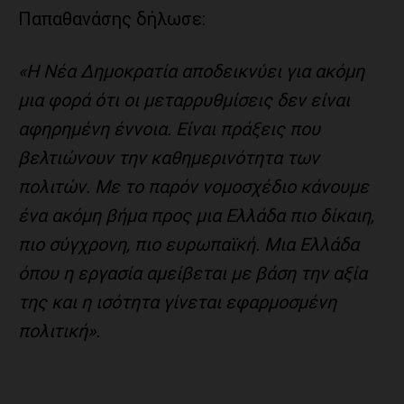
Παπαθανάσης δήλωσε:
«Η Νέα Δημοκρατία αποδεικνύει για ακόμη
μια φορά ότι οι μεταρρυθμίσεις δεν είναι
αφηρημένη έννοια. Είναι πράξεις που
βελτιώνουν την καθημερινότητα των
πολιτών. Με το παρόν νομοσχέδιο κάνουμε
ένα ακόμη βήμα προς μια Ελλάδα πιο δίκαιη,
πιο σύγχρονη, πιο ευρωπαϊκή. Μια Ελλάδα
όπου η εργασία αμείβεται με βάση την αξία
της και η ισότητα γίνεται εφαρμοσμένη
πολιτική».