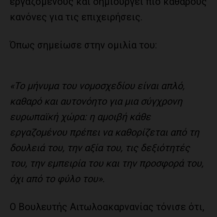
εργαζόμενους και δημιουργεί πιο καθαρούς
κανόνες για τις επιχειρήσεις.
Όπως σημείωσε στην ομιλία του:
«Το μήνυμα του νομοσχεδίου είναι απλό,
καθαρό και αυτονόητο για μια σύγχρονη
ευρωπαϊκή χώρα: η αμοιβή κάθε
εργαζομένου πρέπει να καθορίζεται από τη
δουλειά του, την αξία του, τις δεξιότητές
του, την εμπειρία του και την προσφορά του,
όχι από το φύλο του».
Ο Βουλευτής Αιτωλοακαρνανίας τόνισε ότι,