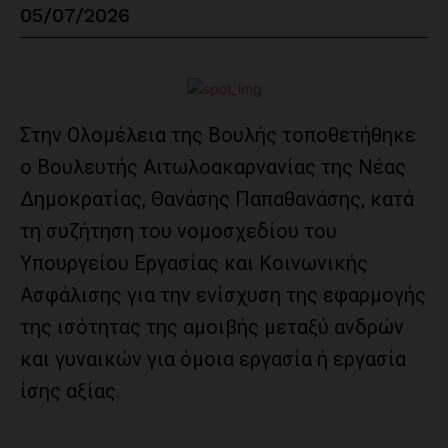
05/07/2026
Στην Ολομέλεια της Βουλής τοποθετήθηκε
ο Βουλευτής Αιτωλοακαρνανίας της Νέας
Δημοκρατίας, Θανάσης Παπαθανάσης, κατά
τη συζήτηση του νομοσχεδίου του
Υπουργείου Εργασίας και Κοινωνικής
Ασφάλισης για την ενίσχυση της εφαρμογής
της ισότητας της αμοιβής μεταξύ ανδρών
και γυναικών για όμοια εργασία ή εργασία
ίσης αξίας.