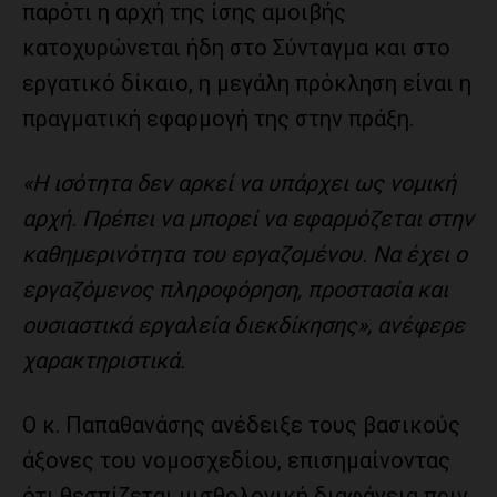
παρότι η αρχή της ίσης αμοιβής
κατοχυρώνεται ήδη στο Σύνταγμα και στο
εργατικό δίκαιο, η μεγάλη πρόκληση είναι η
πραγματική εφαρμογή της στην πράξη.
«Η ισότητα δεν αρκεί να υπάρχει ως νομική
αρχή. Πρέπει να μπορεί να εφαρμόζεται στην
καθημερινότητα του εργαζομένου. Να έχει ο
εργαζόμενος πληροφόρηση, προστασία και
ουσιαστικά εργαλεία διεκδίκησης», ανέφερε
χαρακτηριστικά.
Ο κ. Παπαθανάσης ανέδειξε τους βασικούς
άξονες του νομοσχεδίου, επισημαίνοντας
ότι θεσπίζεται μισθολογική διαφάνεια πριν