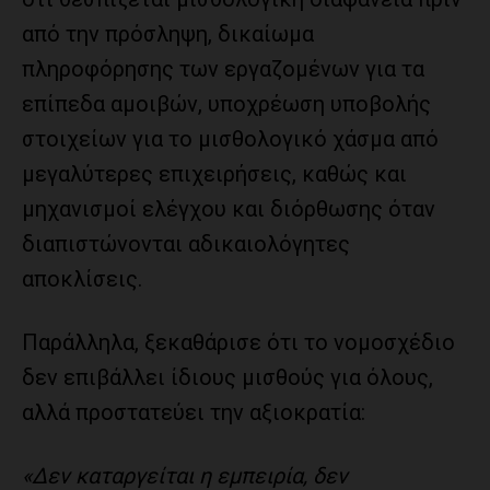
από την πρόσληψη, δικαίωμα
πληροφόρησης των εργαζομένων για τα
επίπεδα αμοιβών, υποχρέωση υποβολής
στοιχείων για το μισθολογικό χάσμα από
μεγαλύτερες επιχειρήσεις, καθώς και
μηχανισμοί ελέγχου και διόρθωσης όταν
διαπιστώνονται αδικαιολόγητες
αποκλίσεις.
Παράλληλα, ξεκαθάρισε ότι το νομοσχέδιο
δεν επιβάλλει ίδιους μισθούς για όλους,
αλλά προστατεύει την αξιοκρατία:
«Δεν καταργείται η εμπειρία, δεν