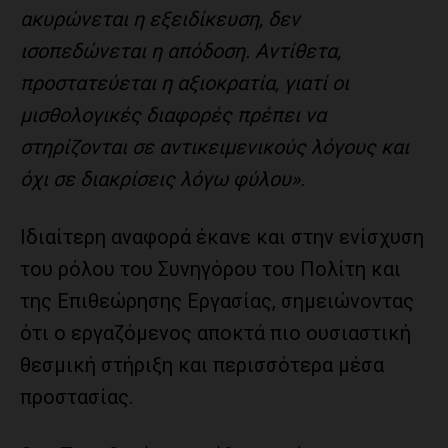
ακυρώνεται η εξειδίκευση, δεν
ισοπεδώνεται η απόδοση. Αντίθετα,
προστατεύεται η αξιοκρατία, γιατί οι
μισθολογικές διαφορές πρέπει να
στηρίζονται σε αντικειμενικούς λόγους και
όχι σε διακρίσεις λόγω φύλου».
Ιδιαίτερη αναφορά έκανε και στην ενίσχυση
του ρόλου του Συνηγόρου του Πολίτη και
της Επιθεώρησης Εργασίας, σημειώνοντας
ότι ο εργαζόμενος αποκτά πιο ουσιαστική
θεσμική στήριξη και περισσότερα μέσα
προστασίας.