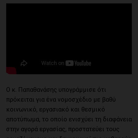
Ο κ. Παπαθανάσης υπογράμμισε ότι
πρόκειται για ένα νομοσχέδιο με βαθύ
κοινωνικό, εργασιακό και θεσμικό
αποτύπωμα, το οποίο ενισχύει τη διαφάνεια
στην αγορά εργασίας, προστατεύει τους