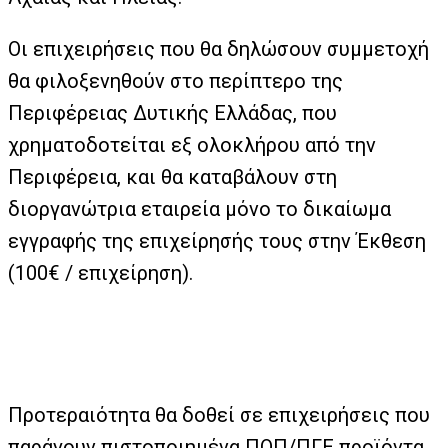
Οι επιχειρήσεις που θα δηλώσουν συμμετοχή
θα φιλοξενηθούν στο περίπτερο της
Περιφέρειας Δυτικής Ελλάδας, που
χρηματοδοτείται εξ ολοκλήρου από την
Περιφέρεια, και θα καταβάλουν στη
διοργανώτρια εταιρεία μόνο το δικαίωμα
εγγραφής της επιχείρησής τους στην Έκθεση
(100€ / επιχείρηση).
Προτεραιότητα θα δοθεί σε επιχειρήσεις που
παράγουν πιστοποιημένα ΠΟΠ/ΠΓΕ προϊόντα