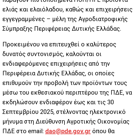
ελιάς και ελαιόλαδου, καθώς και επιχειρήσεις
εγγεγραμμένες – μέλη της Αγροδιατροφικής
Σύμπραξης Περιφέρειας Δυτικής Ελλάδας.
Προκειμένου να επιτευχθεί ο καλύτερος
δυνατός συντονισμός, καλούνται οι
ενδιαφερόμενες επιχειρήσεις από την
Περιφέρεια Δυτικής Ελλάδας, οι οποίες
επιθυμούν την προβολή των προϊόντων τους
μέσω του εκθεσιακού περιπτέρου της ΠΔΕ, να
εκδηλώσουν ενδιαφέρον έως και τις 30
Σεπτεμβρίου 2025, στέλνοντας ηλεκτρονικό
μήνυμα στη Διεύθυνση Αγροτικής Οικονομίας
ΠΔΕ στο email:
dao@pde.gov.gr
όπου θα