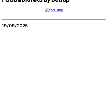
19/09/2025