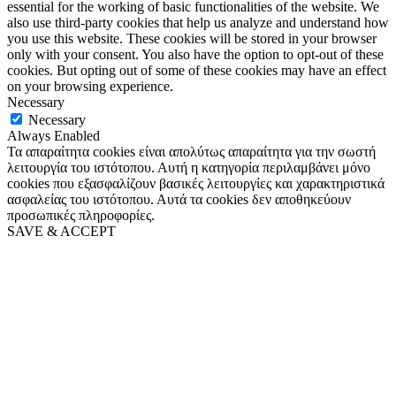
essential for the working of basic functionalities of the website. We
also use third-party cookies that help us analyze and understand how
you use this website. These cookies will be stored in your browser
only with your consent. You also have the option to opt-out of these
cookies. But opting out of some of these cookies may have an effect
on your browsing experience.
Necessary
Necessary
Always Enabled
Τα απαραίτητα cookies είναι απολύτως απαραίτητα για την σωστή
λειτουργία του ιστότοπου. Αυτή η κατηγορία περιλαμβάνει μόνο
cookies που εξασφαλίζουν βασικές λειτουργίες και χαρακτηριστικά
ασφαλείας του ιστότοπου. Αυτά τα cookies δεν αποθηκεύουν
προσωπικές πληροφορίες.
SAVE & ACCEPT