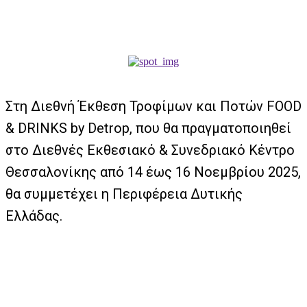
Στη Διεθνή Έκθεση Τροφίμων και Ποτών FOOD
& DRINKS by Detrop, που θα πραγματοποιηθεί
στο Διεθνές Εκθεσιακό & Συνεδριακό Κέντρο
Θεσσαλονίκης από 14 έως 16 Νοεμβρίου 2025,
θα συμμετέχει η Περιφέρεια Δυτικής
Ελλάδας.