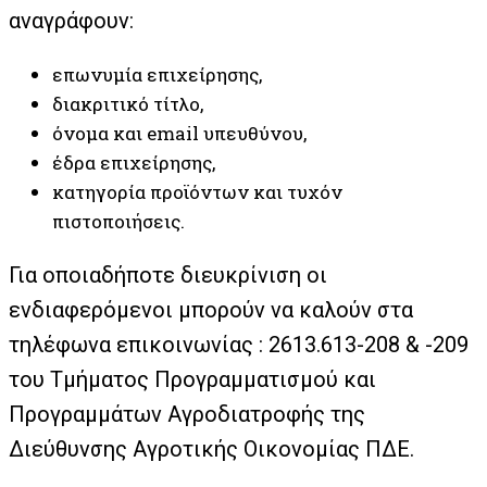
αναγράφουν:
επωνυμία επιχείρησης,
διακριτικό τίτλο,
όνομα και email υπευθύνου,
έδρα επιχείρησης,
κατηγορία προϊόντων και τυχόν
πιστοποιήσεις.
Για οποιαδήποτε διευκρίνιση οι
ενδιαφερόμενοι μπορούν να καλούν στα
τηλέφωνα επικοινωνίας : 2613.613-208 & -209
του Τμήματος Προγραμματισμού και
Προγραμμάτων Αγροδιατροφής της
Διεύθυνσης Αγροτικής Οικονομίας ΠΔΕ.