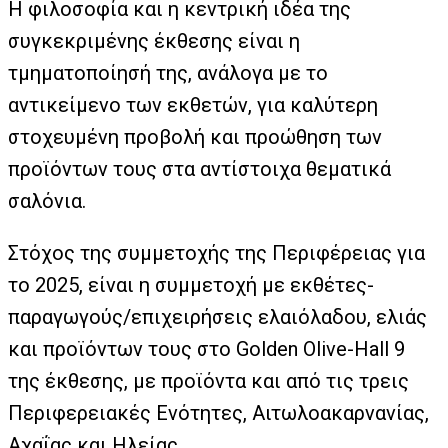
Η φιλοσοφία και η κεντρική ιδέα της
συγκεκριμένης έκθεσης είναι η
τμηματοποίησή της, ανάλογα με το
αντικείμενο των εκθετών, για καλύτερη
στοχευμένη προβολή και προώθηση των
προϊόντων τους στα αντίστοιχα θεματικά
σαλόνια.
Στόχος της συμμετοχής της Περιφέρειας για
το 2025, είναι η συμμετοχή με εκθέτες-
παραγωγούς/επιχειρήσεις ελαιόλαδου, ελιάς
και προϊόντων τους στο Golden Olive-Hall 9
της έκθεσης, με προϊόντα και από τις τρεις
Περιφερειακές Ενότητες, Αιτωλοακαρνανίας,
Αχαΐας και Ηλείας.