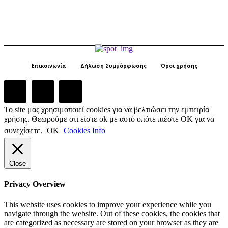
Επικοινωνία
Δήλωση Συμμόρφωσης
Όροι χρήσης
Το site μας χρησιμοποιεί cookies για να βελτιώσει την εμπειρία
χρήσης. Θεωρούμε οτι είστε ok με αυτό οπότε πιέστε ΟΚ για να
συνεχίσετε.
ΟΚ
Cookies Info
Close
Privacy Overview
This website uses cookies to improve your experience while you
navigate through the website. Out of these cookies, the cookies that
are categorized as necessary are stored on your browser as they are