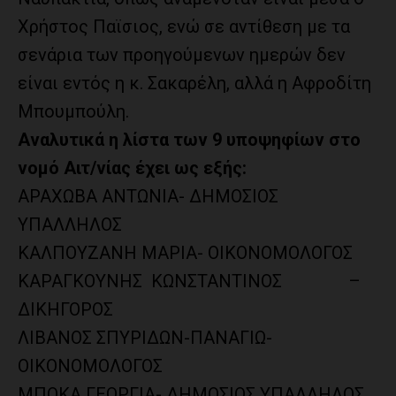
Χρήστος Παϊσιος, ενώ σε αντίθεση με τα
σενάρια των προηγούμενων ημερών δεν
είναι εντός η κ. Σακαρέλη, αλλά η Αφροδίτη
Μπουμπούλη.
Αναλυτικά η λίστα των 9 υποψηφίων στο
νομό Αιτ/νίας έχει ως εξής:
ΑΡΑΧΩΒΑ ΑΝΤΩΝΙΑ- ΔΗΜΟΣΙΟΣ
ΥΠΑΛΛΗΛΟΣ
ΚΑΛΠΟΥΖΑΝΗ ΜΑΡΙΑ- ΟΙΚΟΝΟΜΟΛΟΓΟΣ
ΚΑΡΑΓΚΟΥΝΗΣ
ΚΩΝΣΤΑΝΤΙΝΟΣ
–
ΔΙΚΗΓΟΡΟΣ
ΛΙΒΑΝΟΣ ΣΠΥΡΙΔΩΝ-ΠΑΝΑΓΙΩ-
ΟΙΚΟΝΟΜΟΛΟΓΟΣ
ΜΠΟΚΑ
ΓΕΩΡΓΙΑ- ΔΗΜΟΣΙΟΣ ΥΠΑΛΛΗΛΟΣ