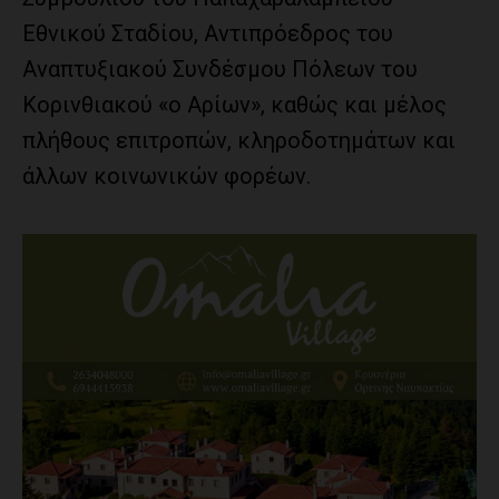
Εθνικού Σταδίου, Αντιπρόεδρος του
Αναπτυξιακού Συνδέσμου Πόλεων του
Κορινθιακού «ο Αρίων», καθώς και μέλος
πλήθους επιτροπών, κληροδοτημάτων και
άλλων κοινωνικών φορέων.