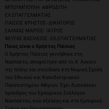
ΜΠΟΥΜΠΟΥΛΗ
ΑΦΡΟΔΙΤΗ-
ΕΛ.ΕΠΑΓΓΕΛΜΑΤΙΑΣ
ΠΑΙΣΙΟΣ ΧΡΗΣΤΟΣ- ΔΙΚΗΓΟΡΟΣ
ΣΑΛΜΑΣ ΜΑΡΙΟΣ- ΙΑΤΡΟΣ
ΦΕΥΓΑΣ ΒΑΣΙΛΕΙΟΣ- ΕΛ.ΕΠΑΓΓΕΛΜΑΤΙΑΣ
Ποιος είναι ο Χρήστος Παϊσιος
Ο Χρήστος Παΐσιος γεννήθηκε στη
Ναύπακτο, αποφοίτησε από το Α΄ Λύκειο
της πόλης και σπούδασε στη Νομική Σχολή
του Εθνικού και Καποδιστριακού
Πανεπιστημίου Αθηνών. Έχει διατελέσει
πρόεδρος του Εμπορικού Συλλόγου
Ναυπάκτου, ενώ εξελέγη και στο Εμπορικό
Τμήμα του Επιμελητηρίου