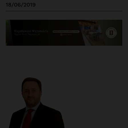
18/06/2019