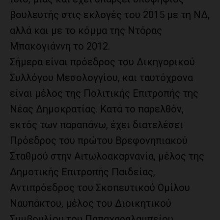
βουλευτής στις εκλογές του 2015 με τη ΝΔ,
αλλά και με το κόμμα της Ντόρας
Μπακογιάννη το 2012.
Σήμερα είναι πρόεδρος του Δικηγορικού
Συλλόγου Μεσολογγίου, και ταυτόχρονα
είναι μέλος της Πολιτικής Επιτροπής της
Νέας Δημοκρατίας. Κατά το παρελθόν,
εκτός των παραπάνω, έχει διατελέσει
Πρόεδρος του πρώτου Βρεφονηπιακού
Σταθμού στην Αιτωλοακαρνανία, μέλος της
Δημοτικής Επιτροπής Παιδείας,
Αντιπρόεδρος του Σκοπευτικού Ομίλου
Ναυπάκτου, μέλος του Διοικητικού
Συμβουλίου του Παπαχαραλαμπείου