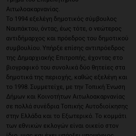
Αιτωλοακαρνανίας.
Το 1994 εξελέγη δημοτικός σύμβουλος
Ναυπάκτου, όντας, έως τότε, ο νεώτερος
αντιδήμαρχος και πρόεδρος του δημοτικού
συμβουλίου. Υπήρξε επίσης αντιπρόεδρος
της Δημαρχιακής Επιτροπής, έχοντας στο
βιογραφικό του συνολικά δύο θητείες στα
δημοτικά της περιοχής, καθώς εξελέγη και
το 1998. Συμμετείχε, με την Τοπική Ένωση
Δήμων και Κοινοτήτων Αιτωλοακαρνανίας
σε πολλά συνέδρια Τοπικής Αυτοδιοίκησης
στην Ελλάδα και το Εξωτερικό. Το κομμάτι
των εθνικών εκλογών είναι οικείο στον
ίδιο, μιας και έχει υπάρξει υποψήφιος