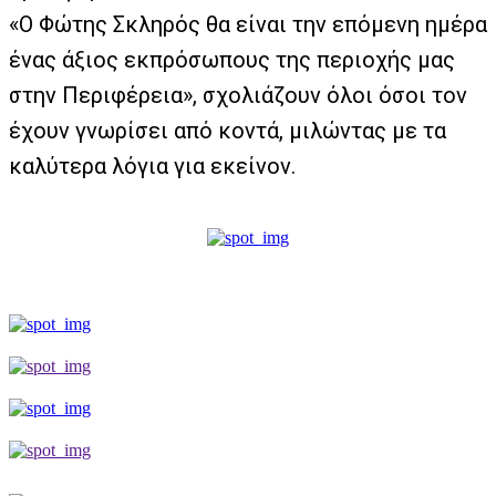
«Ο Φώτης Σκληρός θα είναι την επόμενη ημέρα
ένας άξιος εκπρόσωπους της περιοχής μας
στην Περιφέρεια», σχολιάζουν όλοι όσοι τον
έχουν γνωρίσει από κοντά, μιλώντας με τα
καλύτερα λόγια για εκείνον.