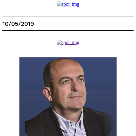
10/05/2019