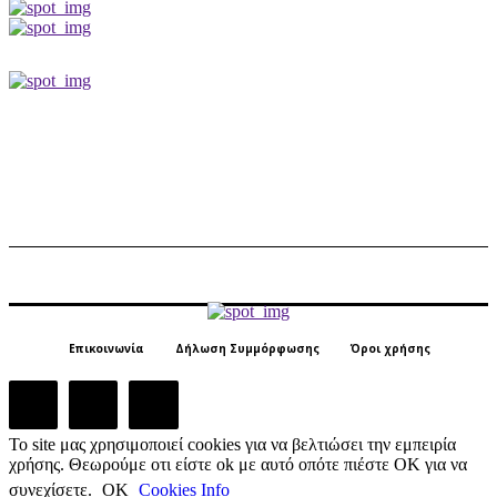
Επικοινωνία
Δήλωση Συμμόρφωσης
Όροι χρήσης
Το site μας χρησιμοποιεί cookies για να βελτιώσει την εμπειρία
χρήσης. Θεωρούμε οτι είστε ok με αυτό οπότε πιέστε ΟΚ για να
συνεχίσετε.
ΟΚ
Cookies Info