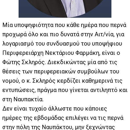
Μία υποψηφιότητα που κάθε ημέρα που περνά
προχωρά όλο και πιο δυνατά στην Αιτ/νία, για
λογαριασμό του συνδυασμού του υποψήφιου
Περιφερειάρχη Νεκτάριου Φαρμάκη, είναι ο
Φώτης Σκληρός. Διεκδικώντας μία από τις
θέσεις των περιφερειακών συμβούλων του
νομού, ο κ. Σκληρός κερδίζει καθημερινά τις
εντυπώσεις, πράγμα που γίνεται αντιληπτό και
στη Ναυπακτία.
Δεν είναι τυχαίο άλλωστε που κάποιες
ημέρες της εβδομάδας επιλέγει να τις περνά
στην πόλη της Ναυπάκτου, μην ξεχνώντας