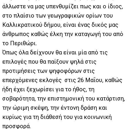
άλλωστε να μας υπενθυμίζει πως και ο ίδιος,
στο πλαίσιο των γεωγραφικών ορίων του
Καλλικρατικού δήμου, είναι ένας δικός μας
άνθρωπος καθώς έλκη την καταγωγή του από
το Περιθώρι.
Όπως όλα δείχνουν θα είναι μία από τις
επιλογές που θα παίξουν ψηλά στις
προτιμήσεις των ψηφοφόρων στις
επερχόμενες εκλογές
στις 26 Μαΐου, καθώς
ήδη έχει ξεχωρίσει για το ήθος, τη
σοβαρότητα, την επιστημονική του κατάρτιση,
την ώριμη σκέψη, την έντονη δράση και
κυρίως για τη διάθεσή του για κοινωνική
προσφορά.