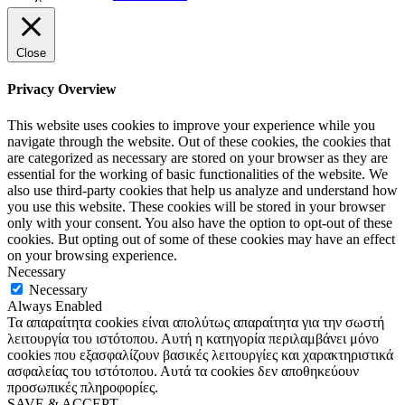
Close
Privacy Overview
This website uses cookies to improve your experience while you
navigate through the website. Out of these cookies, the cookies that
are categorized as necessary are stored on your browser as they are
essential for the working of basic functionalities of the website. We
also use third-party cookies that help us analyze and understand how
you use this website. These cookies will be stored in your browser
only with your consent. You also have the option to opt-out of these
cookies. But opting out of some of these cookies may have an effect
on your browsing experience.
Necessary
Necessary
Always Enabled
Τα απαραίτητα cookies είναι απολύτως απαραίτητα για την σωστή
λειτουργία του ιστότοπου. Αυτή η κατηγορία περιλαμβάνει μόνο
cookies που εξασφαλίζουν βασικές λειτουργίες και χαρακτηριστικά
ασφαλείας του ιστότοπου. Αυτά τα cookies δεν αποθηκεύουν
προσωπικές πληροφορίες.
SAVE & ACCEPT