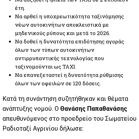
έτη.
Να αρθεί η υποχρεωτικότητα ταξινόμησης
νέων αυτοκινήτων αποκλειστικά με
μηδενικούς ρύπους και μετά το 2026.
Να δοθεί η δυνατότητα επιδότησης αγοράς
όλων των τύπων αυτοκινήτων
αντιρρυπαντικής τεχνολογίας που
ταξινομούνται ως ΤΑΧΙ.
Να επανεξεταστεί η δυνατότητα ρύθμισης
όλων των οφειλών σε 120 δόσεις.
Κατά τη συνάντηση συζητήθηκαν και θέματα
ανάπτυξης νομού. Ο
Θανάσης Παπαθανάσης
απευθυνόμενος στο προεδρείο του Σωματείου
Ραδιοταξί Αγρινίου δήλωσε: