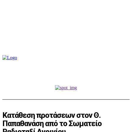
Κατάθεση προτάσεων στον Θ.
Παπαθανάση από το Σωματείο
Ραδιοταξί Αγρινίου