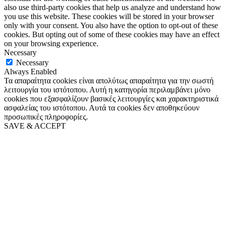
also use third-party cookies that help us analyze and understand how
you use this website. These cookies will be stored in your browser
only with your consent. You also have the option to opt-out of these
cookies. But opting out of some of these cookies may have an effect
on your browsing experience.
Necessary
Necessary
Always Enabled
Τα απαραίτητα cookies είναι απολύτως απαραίτητα για την σωστή
λειτουργία του ιστότοπου. Αυτή η κατηγορία περιλαμβάνει μόνο
cookies που εξασφαλίζουν βασικές λειτουργίες και χαρακτηριστικά
ασφαλείας του ιστότοπου. Αυτά τα cookies δεν αποθηκεύουν
προσωπικές πληροφορίες.
SAVE & ACCEPT