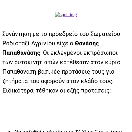
Συνάντηση με το προεδρείο του Σωματείου
Ραδιοταξί Αγρινίου είχε ο
Θανάσης
Παπαθανάσης
. Οι εκλεγμένοι εκπρόσωποι
των αυτοκινητιστών κατέθεσαν στον κύριο
Παπαθανάση βασικές προτάσεις τους για
ζητήματα που αφορούν στον κλάδο τους.
Ειδικότερα, τέθηκαν οι εξής προτάσεις:
Να αυξηθεί η ηλικία των ΤΑΧΙ σε 2 επιπλέον