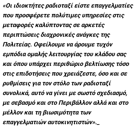
«Οι ιδιοκτήτες ραδιοταξί είστε επαγγελματίες
που προσφέρετε πολύτιμες υπηρεσίες στις
μεταφορές καλύπτοντας σε αρκετές
περιπτώσεις διαχρονικές ανάγκες της
Πολιτείας. Οφείλουμε να άρουμε τυχόν
εμπόδια ομαλής λειτουργίας του κλάδου σας
και όπου υπάρχει περιθώριο βελτίωσης τόσο
στις επιδοτήσεις που χρειάζεστε, όσο και σε
ρυθμίσεις για τον στόλο των ραδιοταξί
συνολικά, αυτό να γίνει με σωστό σχεδιασμό,
με σεβασμό και στο Περιβάλλον αλλά και στο
μέλλον και τη βιωσιμότητα των
επαγγελματιών αυτοκινητιστών»._