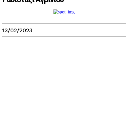
13/02/2023