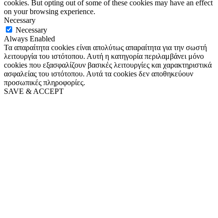
cookies. But opting out of some of these cookies may have an effect
on your browsing experience.
Necessary
Necessary
Always Enabled
Τα απαραίτητα cookies είναι απολύτως απαραίτητα για την σωστή
λειτουργία του ιστότοπου. Αυτή η κατηγορία περιλαμβάνει μόνο
cookies που εξασφαλίζουν βασικές λειτουργίες και χαρακτηριστικά
ασφαλείας του ιστότοπου. Αυτά τα cookies δεν αποθηκεύουν
προσωπικές πληροφορίες.
SAVE & ACCEPT