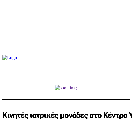
Κινητές ιατρικές μονάδες στο Κέντρο 