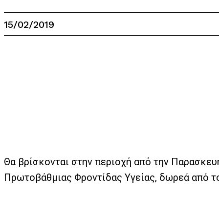
15/02/2019
Θα βρίσκονται στην περιοχή από την Παρασκευ
Πρωτοβάθμιας Φροντίδας Υγείας, δωρεά από το