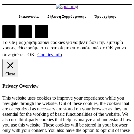
Επικοινωνία
Δήλωση Συμμόρφωσης
Όροι χρήσης
Το site μας χρησιμοποιεί cookies για να βελτιώσει την εμπειρία
χρήσης. Θεωρούμε οτι είστε ok με αυτό οπότε πιέστε ΟΚ για να
συνεχίσετε.
ΟΚ
Cookies Info
Close
Privacy Overview
This website uses cookies to improve your experience while you
navigate through the website. Out of these cookies, the cookies that
are categorized as necessary are stored on your browser as they are
essential for the working of basic functionalities of the website. We
also use third-party cookies that help us analyze and understand how
you use this website. These cookies will be stored in your browser
only with your consent. You also have the option to opt-out of these