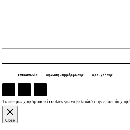
Επικοινωνία
Δήλωση Συμμόρφωσης
Όροι χρήσης
Το site μας χρησιμοποιεί cookies για να βελτιώσει την εμπειρία χρ
Close