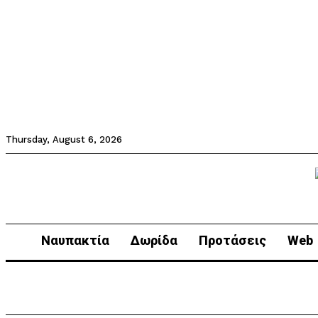
Thursday, August 6, 2026
Ναυπακτία
Δωρίδα
Προτάσεις
Web