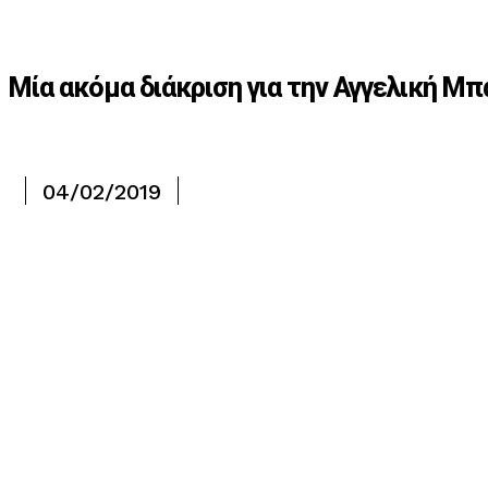
Μία ακόμα διάκριση για την Αγγελική Μπ
04/02/2019