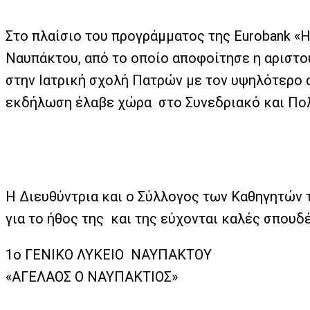
Στο πλαίσιο του προγράμματος της Eurobank «Η
Ναυπάκτου, από το οποίο αποφοίτησε η αριστού
στην Ιατρική σχολή Πατρών με τον υψηλότερο 
εκδήλωση έλαβε χώρα στο Συνεδριακό και Πολ
Η Διευθύντρια και ο Σύλλογος των Καθηγητών το
για το ήθος της και της εύχονται καλές σπουδέ
1ο ΓΕΝΙΚΟ ΛΥΚΕΙΟ ΝΑΥΠΑΚΤΟΥ
«ΑΓΕΛΑΟΣ Ο ΝΑΥΠΑΚΤΙΟΣ»