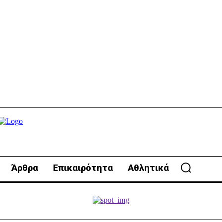
Άρθρα
Επικαιρότητα
Αθλητικά