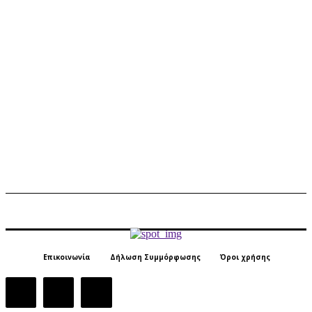
Επικοινωνία
Δήλωση Συμμόρφωσης
Όροι χρήσης