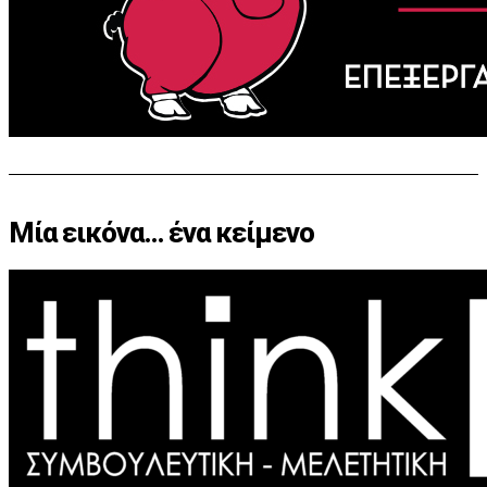
Μία εικόνα… ένα κείμενο