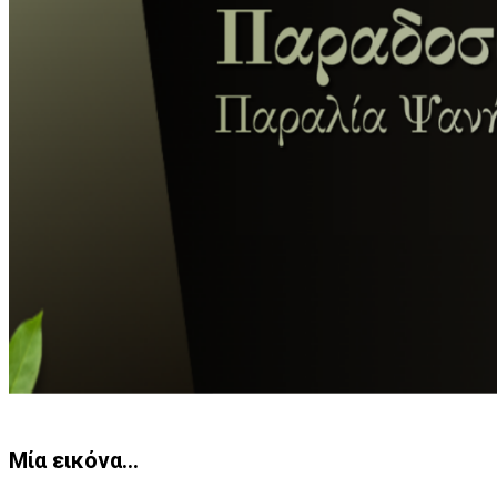
Μία εικόνα…