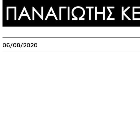
06/08/2020