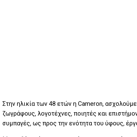
Στην ηλικία των 48 ετών η Cameron, ασχολούμε
ζωγράφους, λογοτέχνες, ποιητές και επιστήμον
συμπαγές, ως προς την ενότητα του ύφους, έργ