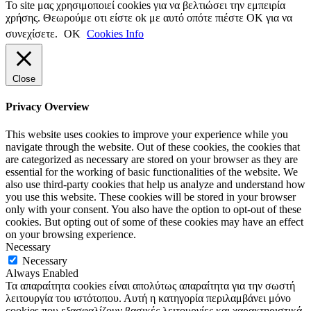
Το site μας χρησιμοποιεί cookies για να βελτιώσει την εμπειρία
χρήσης. Θεωρούμε οτι είστε ok με αυτό οπότε πιέστε ΟΚ για να
συνεχίσετε.
ΟΚ
Cookies Info
Close
Privacy Overview
This website uses cookies to improve your experience while you
navigate through the website. Out of these cookies, the cookies that
are categorized as necessary are stored on your browser as they are
essential for the working of basic functionalities of the website. We
also use third-party cookies that help us analyze and understand how
you use this website. These cookies will be stored in your browser
only with your consent. You also have the option to opt-out of these
cookies. But opting out of some of these cookies may have an effect
on your browsing experience.
Necessary
Necessary
Always Enabled
Τα απαραίτητα cookies είναι απολύτως απαραίτητα για την σωστή
λειτουργία του ιστότοπου. Αυτή η κατηγορία περιλαμβάνει μόνο
cookies που εξασφαλίζουν βασικές λειτουργίες και χαρακτηριστικά