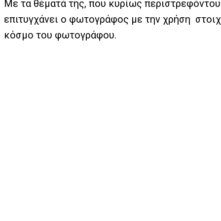
Με τα θέματά της, που κυρίως περιστρεφόντου
επιτυγχάνει ο φωτογράφος με την χρήση στοιχ
κόσμο του φωτογράφου.