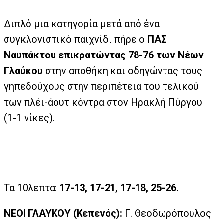
Διπλό μια κατηγορία μετά από ένα
συγκλονιστικό παιχνίδι πήρε ο
ΠΑΣ
Ναυπάκτου επικρατώντας 78-76 των Νέων
Γλαύκου
στην αποθήκη και οδηγώντας τους
γηπεδούχους στην περιπέτεια του τελικού
των πλέι-άουτ κόντρα στον Ηρακλή Πύργου
(1-1 νίκες).
Τα 10λεπτα:
17-13, 17-21, 17-18, 25-26.
ΝΕΟΙ ΓΛΑΥΚΟΥ (Κεπενός):
Γ. Θεοδωρόπουλος