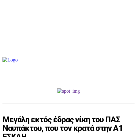
Μεγάλη εκτός έδρας νίκη του ΠΑΣ
Ναυπάκτου, που τον κρατά στην Α1
ΕΣΚΑΗ