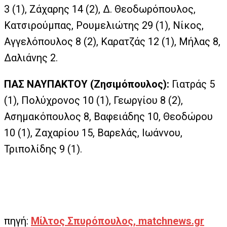
3 (1), Ζάχαρης 14 (2), Δ. Θεοδωρόπουλος,
Κατσιρούμπας, Ρουμελιώτης 29 (1), Νίκος,
Αγγελόπουλος 8 (2), Καρατζάς 12 (1), Μήλας 8,
Δαλιάνης 2.
ΠΑΣ ΝΑΥΠΑΚΤΟΥ (Ζησιμόπουλος):
Γιατράς 5
(1), Πολύχρονος 10 (1), Γεωργίου 8 (2),
Ασημακόπουλος 8, Βαφειάδης 10, Θεοδώρου
10 (1), Ζαχαρίου 15, Βαρελάς, Ιωάννου,
Τριπολίδης 9 (1).
πηγή:
Μίλτος Σπυρόπουλος, matchnews.gr