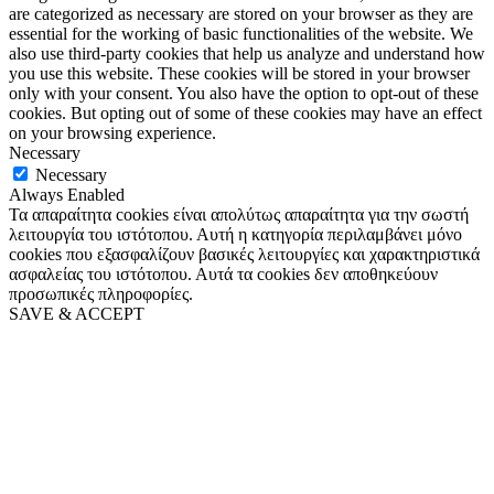
are categorized as necessary are stored on your browser as they are
essential for the working of basic functionalities of the website. We
also use third-party cookies that help us analyze and understand how
you use this website. These cookies will be stored in your browser
only with your consent. You also have the option to opt-out of these
cookies. But opting out of some of these cookies may have an effect
on your browsing experience.
Necessary
Necessary
Always Enabled
Τα απαραίτητα cookies είναι απολύτως απαραίτητα για την σωστή
λειτουργία του ιστότοπου. Αυτή η κατηγορία περιλαμβάνει μόνο
cookies που εξασφαλίζουν βασικές λειτουργίες και χαρακτηριστικά
ασφαλείας του ιστότοπου. Αυτά τα cookies δεν αποθηκεύουν
προσωπικές πληροφορίες.
SAVE & ACCEPT