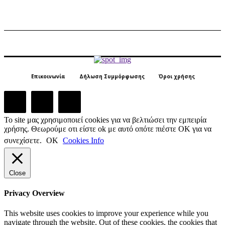
Επικοινωνία
Δήλωση Συμμόρφωσης
Όροι χρήσης
Το site μας χρησιμοποιεί cookies για να βελτιώσει την εμπειρία
χρήσης. Θεωρούμε οτι είστε ok με αυτό οπότε πιέστε ΟΚ για να
συνεχίσετε.
ΟΚ
Cookies Info
Close
Privacy Overview
This website uses cookies to improve your experience while you
navigate through the website. Out of these cookies, the cookies that