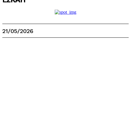
21/05/2026