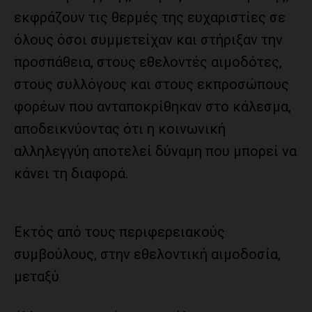
εκφράζουν τις θερμές της ευχαριστίες σε
όλους όσοι συμμετείχαν και στήριξαν την
προσπάθεια, στους εθελοντές αιμοδότες,
στους συλλόγους και στους εκπροσώπους
φορέων που ανταποκρίθηκαν στο κάλεσμα,
αποδεικνύοντας ότι η κοινωνική
αλληλεγγύη αποτελεί δύναμη που μπορεί να
κάνει τη διαφορά.
Εκτός από τους περιφερειακούς
συμβούλους, στην εθελοντική αιμοδοσία,
μεταξύ