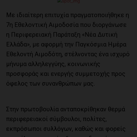
Με ιδιαίτερη επιτυχία πραγματοποιήθηκε η
7η Εθελοντική Αιμοδοσία που διοργάνωσε
η Περιφερειακή Παράταξη «Νέα Δυτική
Ελλάδα», με αφορμή την Παγκόσμια Ημέρα
Εθελοντή Αιμοδότη, στέλνοντας ένα ισχυρό
μήνυμα αλληλεγγύης, κοινωνικής
προσφοράς και ενεργής συμμετοχής προς
όφελος των συνανθρώπων μας.
Στην πρωτοβουλία ανταποκρίθηκαν θερμά
περιφερειακοί σύμβουλοι, πολίτες,
εκπρόσωποι συλλόγων, καθώς και φορείς