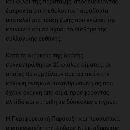
και φίλοι της παράταξης, αποδεικνύοντας
έμπρακτα ότι η εθελοντική αιμοδοσία
αποτελεί μια πράξη ζωής που ενώνει την
κοινωνία και ενισχύει το αίσθημα της
συλλογικής ευθύνης.
Κατά τη διάρκεια της δράσης
συγκεντρώθηκαν 20 φιάλες αίματος, οι
οποίες θα συμβάλουν ουσιαστικά στην
κάλυψη αναγκών συνανθρώπων μας που
έχουν ανάγκη από αίμα, προσφέροντας
ελπίδα και στήριξη σε δύσκολες στιγμές.
Η Περιφερειακή Παράταξη και προσωπικά
ο επικεφαλής της, Σπύρος Ν. Σκιαδαρέσης,