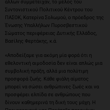
άλλων συμμετείχαν, το μέλος του
Συντονιστικού Πολιτικού Κέντρου του
ΠΑΣΟΚ, Κατερίνα Σολωμού, ο πρόεδρος της
Ένωσης Υπαλλήλων Πυροσβεστικού
Σώματος περιφέρειας Δυτικής Ελλάδος,
Βασίλης Φερτάκης, κ.ά.
«Αποδείξαμε για ακόμη μία φορά ότι η
εθελοντική αιμοδοσία δεν είναι απλώς μια
συμβολική πράξη, αλλά μια πολύτιμη
προσφορά ζωής. Κάθε φιάλη αίματος
μπορεί να σώσει ανθρώπινες ζωές και να
προσφέρει ελπίδα σε ανθρώπους που
δίνουν καθημερινά τη δική τους μάχη. Η