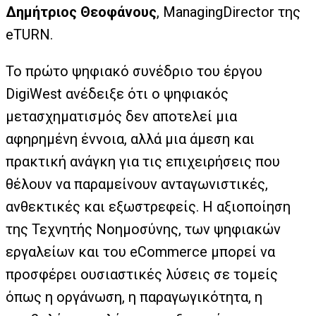
Δημήτριος Θεοφάνους
, ManagingDirector της
eTURN.
Το πρώτο ψηφιακό συνέδριο του έργου
DigiWest ανέδειξε ότι ο ψηφιακός
μετασχηματισμός δεν αποτελεί μια
αφηρημένη έννοια, αλλά μια άμεση και
πρακτική ανάγκη για τις επιχειρήσεις που
θέλουν να παραμείνουν ανταγωνιστικές,
ανθεκτικές και εξωστρεφείς. Η αξιοποίηση
της Τεχνητής Νοημοσύνης, των ψηφιακών
εργαλείων και του eCommerce μπορεί να
προσφέρει ουσιαστικές λύσεις σε τομείς
όπως η οργάνωση, η παραγωγικότητα, η