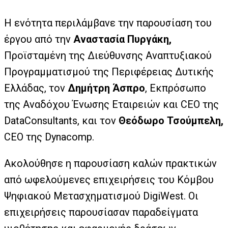
Η ενότητα περιλάμβανε την παρουσίαση του
έργου από την
Αναστασία Πυργάκη,
Προϊσταμένη της Διεύθυνσης Αναπτυξιακού
Προγραμματισμού της Περιφέρειας Δυτικής
Ελλάδας, τον
Δημήτρη Άσπρο
, Εκπρόσωπο
της Αναδόχου Ένωσης Εταιρειών και CEO της
DataConsultants, και τον
Θεόδωρο Τσούμπελη,
CEO της Dynacomp.
Ακολούθησε η παρουσίαση καλών πρακτικών
από ωφελούμενες επιχειρήσεις του Κόμβου
Ψηφιακού Μετασχηματισμού DigiWest. Οι
επιχειρήσεις παρουσίασαν παραδείγματα