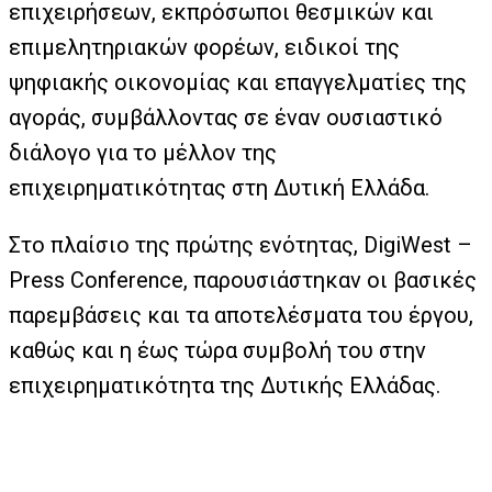
επιχειρήσεων, εκπρόσωποι θεσμικών και
επιμελητηριακών φορέων, ειδικοί της
ψηφιακής οικονομίας και επαγγελματίες της
αγοράς, συμβάλλοντας σε έναν ουσιαστικό
διάλογο για το μέλλον της
επιχειρηματικότητας στη Δυτική Ελλάδα.
Στο πλαίσιο της πρώτης ενότητας, DigiWest –
Press Conference, παρουσιάστηκαν οι βασικές
παρεμβάσεις και τα αποτελέσματα του έργου,
καθώς και η έως τώρα συμβολή του στην
επιχειρηματικότητα της Δυτικής Ελλάδας.