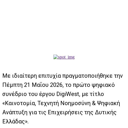
Με ιδιαίτερη επιτυχία πραγματοποιήθηκε την
Πέμπτη 21 Μαΐου 2026, το πρώτο ψηφιακό
συνέδριο του έργου DigiWest, με τίτλο
«Καινοτομία, Τεχνητή Νοημοσύνη & Ψηφιακή
Ανάπτυξη για τις Επιχειρήσεις της Δυτικής
Ελλάδας».