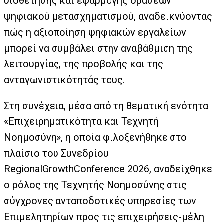
υιοθέτησης και εφαρμογής δράσεων
ψηφιακού μετασχηματισμού, αναδεικνύοντας
πώς η αξιοποίηση ψηφιακών εργαλείων
μπορεί να συμβάλει στην αναβάθμιση της
λειτουργίας, της προβολής και της
ανταγωνιστικότητάς τους.
Στη συνέχεια, μέσα από τη θεματική ενότητα
«Επιχειρηματικότητα και Τεχνητή
Νοημοσύνη», η οποία φιλοξενήθηκε στο
πλαίσιο του Συνεδρίου
RegionalGrowthConference 2026, αναδείχθηκε
ο ρόλος της Τεχνητής Νοημοσύνης στις
σύγχρονες ανταποδοτικές υπηρεσίες των
Επιμελητηρίων προς τις επιχειρήσεις-μέλη