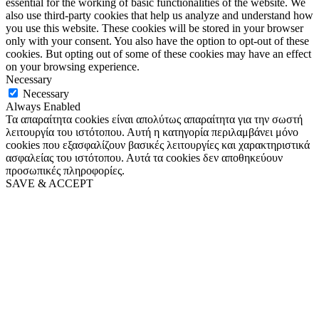
essential for the working of basic functionalities of the website. We
also use third-party cookies that help us analyze and understand how
you use this website. These cookies will be stored in your browser
only with your consent. You also have the option to opt-out of these
cookies. But opting out of some of these cookies may have an effect
on your browsing experience.
Necessary
Necessary
Always Enabled
Τα απαραίτητα cookies είναι απολύτως απαραίτητα για την σωστή
λειτουργία του ιστότοπου. Αυτή η κατηγορία περιλαμβάνει μόνο
cookies που εξασφαλίζουν βασικές λειτουργίες και χαρακτηριστικά
ασφαλείας του ιστότοπου. Αυτά τα cookies δεν αποθηκεύουν
προσωπικές πληροφορίες.
SAVE & ACCEPT