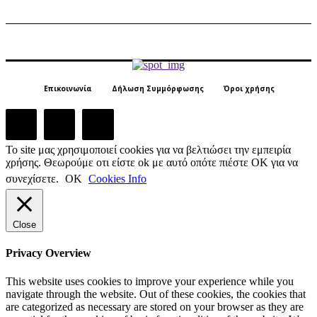
Επικοινωνία
Δήλωση Συμμόρφωσης
Όροι χρήσης
Το site μας χρησιμοποιεί cookies για να βελτιώσει την εμπειρία
χρήσης. Θεωρούμε οτι είστε ok με αυτό οπότε πιέστε ΟΚ για να
συνεχίσετε.
ΟΚ
Cookies Info
Close
Privacy Overview
This website uses cookies to improve your experience while you
navigate through the website. Out of these cookies, the cookies that
are categorized as necessary are stored on your browser as they are