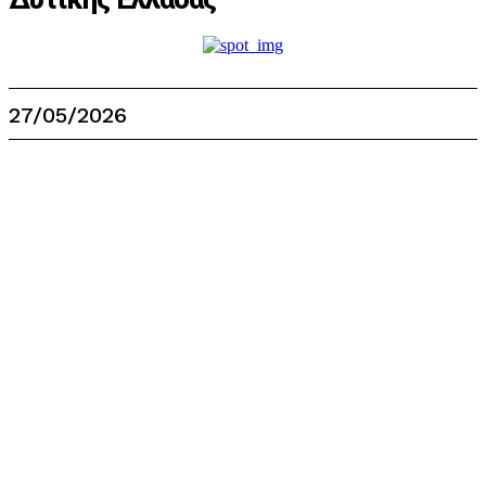
27/05/2026