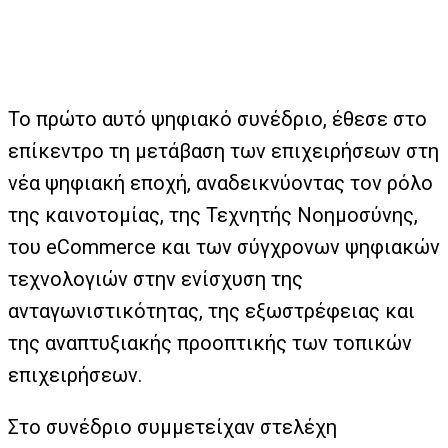
Το πρώτο αυτό ψηφιακό συνέδριο, έθεσε στο
επίκεντρο τη μετάβαση των επιχειρήσεων στη
νέα ψηφιακή εποχή, αναδεικνύοντας τον ρόλο
της καινοτομίας, της Τεχνητής Νοημοσύνης,
του eCommerce και των σύγχρονων ψηφιακών
τεχνολογιών στην ενίσχυση της
ανταγωνιστικότητας, της εξωστρέφειας και
της αναπτυξιακής προοπτικής των τοπικών
επιχειρήσεων.
Στο συνέδριο συμμετείχαν στελέχη