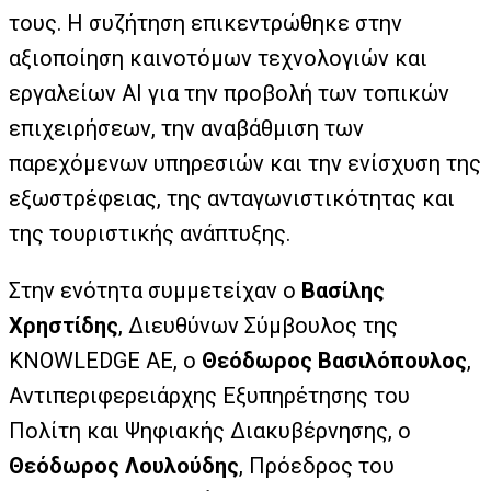
τους. Η συζήτηση επικεντρώθηκε στην
αξιοποίηση καινοτόμων τεχνολογιών και
εργαλείων AI για την προβολή των τοπικών
επιχειρήσεων, την αναβάθμιση των
παρεχόμενων υπηρεσιών και την ενίσχυση της
εξωστρέφειας, της ανταγωνιστικότητας και
της τουριστικής ανάπτυξης.
Στην ενότητα συμμετείχαν ο
Βασίλης
Χρηστίδης
, Διευθύνων Σύμβουλος της
KNOWLEDGE AE, ο
Θεόδωρος Βασιλόπουλος
,
Αντιπεριφερειάρχης Εξυπηρέτησης του
Πολίτη και Ψηφιακής Διακυβέρνησης, ο
Θεόδωρος Λουλούδης
, Πρόεδρος του