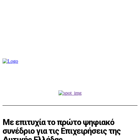
Με επιτυχία το πρώτο ψηφιακό
συνέδριο για τις Επιχειρήσεις της
Δυτικής Ελλάδας