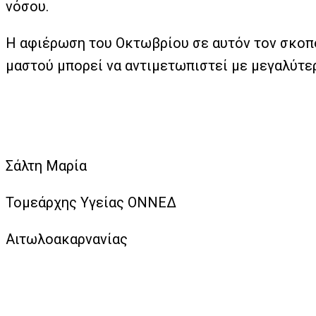
νόσου.
Η αφιέρωση του Οκτωβρίου σε αυτόν τον σκοπό 
μαστού μπορεί να αντιμετωπιστεί με μεγαλύτερ
Σάλτη Μαρία
Τομεάρχης Υγείας ΟΝΝΕΔ
Αιτωλοακαρνανίας