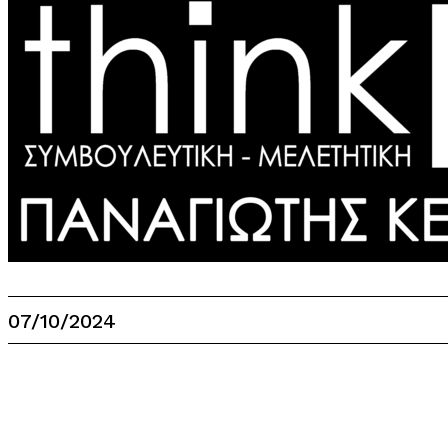
07/10/2024