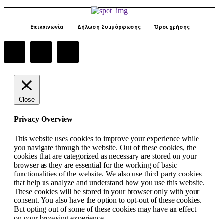
Επικοινωνία
Δήλωση Συμμόρφωσης
Όροι χρήσης
Close
Privacy Overview
This website uses cookies to improve your experience while
you navigate through the website. Out of these cookies, the
cookies that are categorized as necessary are stored on your
browser as they are essential for the working of basic
functionalities of the website. We also use third-party cookies
that help us analyze and understand how you use this website.
These cookies will be stored in your browser only with your
consent. You also have the option to opt-out of these cookies.
But opting out of some of these cookies may have an effect
on your browsing experience.