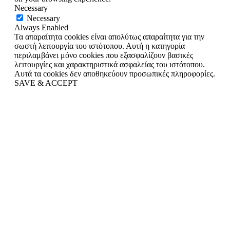
Necessary
Necessary
Always Enabled
Τα απαραίτητα cookies είναι απολύτως απαραίτητα για την
σωστή λειτουργία του ιστότοπου. Αυτή η κατηγορία
περιλαμβάνει μόνο cookies που εξασφαλίζουν βασικές
λειτουργίες και χαρακτηριστικά ασφαλείας του ιστότοπου.
Αυτά τα cookies δεν αποθηκεύουν προσωπικές πληροφορίες.
SAVE & ACCEPT