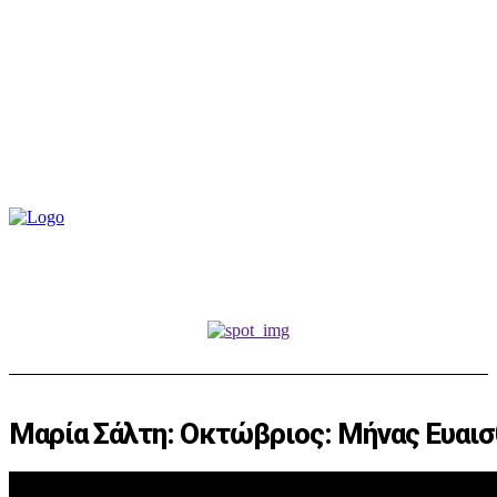
Μαρία Σάλτη: Οκτώβριος: Μήνας Ευαισ