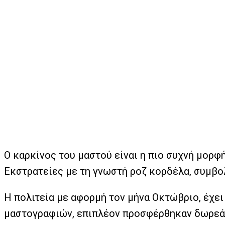
Ο καρκίνος του μαστού είναι η πιο συχνή μορφ
Εκστρατείες με τη γνωστή ροζ κορδέλα, συμβολ
Η πολιτεία με αφορμή τον μήνα Οκτώβριο, έχε
μαστογραφιών, επιπλέον προσφέρθηκαν δωρεάν 