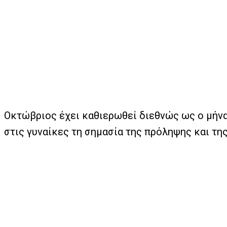
Οκτώβριος έχει καθιερωθεί διεθνώς ως ο μήνα
στις γυναίκες τη σημασία της πρόληψης και τη