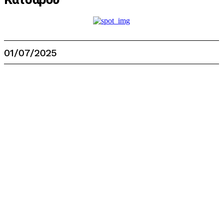
01/07/2025