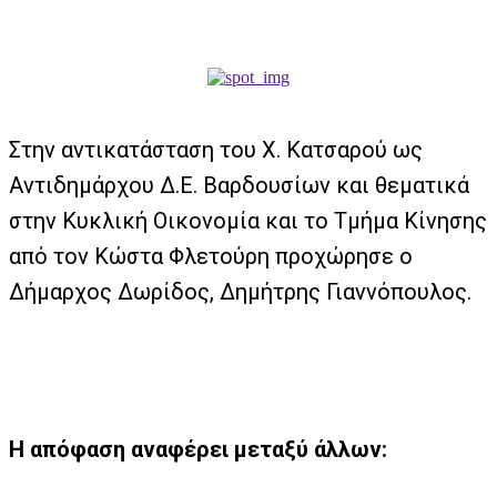
Στην αντικατάσταση του Χ. Κατσαρού ως
Αντιδημάρχου Δ.Ε. Βαρδουσίων και θεματικά
στην Κυκλική Οικονομία και το Τμήμα Κίνησης
από τον Κώστα Φλετούρη προχώρησε ο
Δήμαρχος Δωρίδος, Δημήτρης Γιαννόπουλος.
Η απόφαση αναφέρει μεταξύ άλλων: