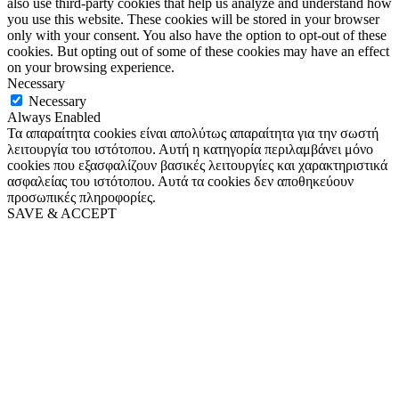
also use third-party cookies that help us analyze and understand how
you use this website. These cookies will be stored in your browser
only with your consent. You also have the option to opt-out of these
cookies. But opting out of some of these cookies may have an effect
on your browsing experience.
Necessary
Necessary
Always Enabled
Τα απαραίτητα cookies είναι απολύτως απαραίτητα για την σωστή
λειτουργία του ιστότοπου. Αυτή η κατηγορία περιλαμβάνει μόνο
cookies που εξασφαλίζουν βασικές λειτουργίες και χαρακτηριστικά
ασφαλείας του ιστότοπου. Αυτά τα cookies δεν αποθηκεύουν
προσωπικές πληροφορίες.
SAVE & ACCEPT