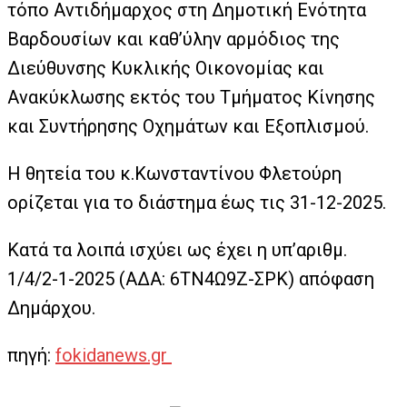
τόπο Αντιδήμαρχος στη Δημοτική Ενότητα
Βαρδουσίων και καθ’ύλην αρμόδιος της
Διεύθυνσης Κυκλικής Οικονομίας και
Ανακύκλωσης εκτός του Τμήματος Κίνησης
και Συντήρησης Οχημάτων και Εξοπλισμού.
Η θητεία του κ.Κωνσταντίνου Φλετούρη
ορίζεται για το διάστημα έως τις 31-12-2025.
Κατά τα λοιπά ισχύει ως έχει η υπ’αριθμ.
1/4/2-1-2025 (ΑΔΑ: 6ΤΝ4Ω9Ζ-ΣΡΚ) απόφαση
Δημάρχου.
πηγή:
fokidanews.gr