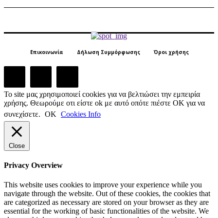
Επικοινωνία
Δήλωση Συμμόρφωσης
Όροι χρήσης
Το site μας χρησιμοποιεί cookies για να βελτιώσει την εμπειρία
χρήσης. Θεωρούμε οτι είστε ok με αυτό οπότε πιέστε ΟΚ για να
συνεχίσετε.
ΟΚ
Cookies Info
Close
Privacy Overview
This website uses cookies to improve your experience while you
navigate through the website. Out of these cookies, the cookies that
are categorized as necessary are stored on your browser as they are
essential for the working of basic functionalities of the website. We