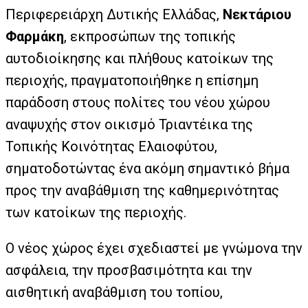
Περιφερειάρχη Δυτικής Ελλάδας,
Νεκτάριου
Φαρμάκη
, εκπροσώπων της τοπικής
αυτοδιοίκησης και πλήθους κατοίκων της
περιοχής, πραγματοποιήθηκε η επίσημη
παράδοση στους πολίτες του νέου χώρου
αναψυχής στον οικισμό Τριαντέικα της
Τοπικής Κοινότητας Ελαιοφύτου,
σηματοδοτώντας ένα ακόμη σημαντικό βήμα
προς την αναβάθμιση της καθημερινότητας
των κατοίκων της περιοχής.
Ο νέος χώρος έχει σχεδιαστεί με γνώμονα την
ασφάλεια, την προσβασιμότητα και την
αισθητική αναβάθμιση του τοπίου,