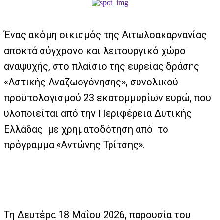
Ένας ακόμη οικισμός της Αιτωλοακαρνανίας
αποκτά σύγχρονο και λειτουργικό χώρο
αναψυχής, στο πλαίσιο της ευρείας δράσης
«Αστικής Αναζωογόνησης», συνολικού
προϋπολογισμού 23 εκατομμυρίων ευρώ, που
υλοποιείται από την Περιφέρεια Δυτικής
Ελλάδας με χρηματοδότηση από το
πρόγραμμα «Αντώνης Τρίτσης».
Τη Δευτέρα 18 Μαΐου 2026, παρουσία του