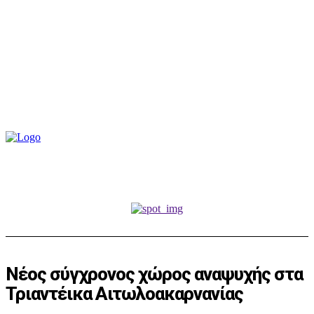
Νέος σύγχρονος χώρος αναψυχής στα
Τριαντέικα Αιτωλοακαρνανίας