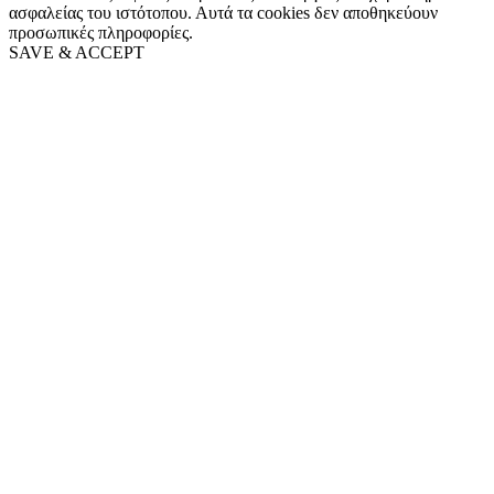
ασφαλείας του ιστότοπου. Αυτά τα cookies δεν αποθηκεύουν
προσωπικές πληροφορίες.
SAVE & ACCEPT