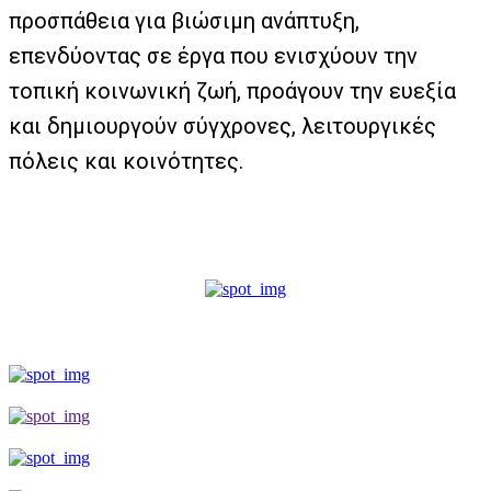
προσπάθεια για βιώσιμη ανάπτυξη,
επενδύοντας σε έργα που ενισχύουν την
τοπική κοινωνική ζωή, προάγουν την ευεξία
και δημιουργούν σύγχρονες, λειτουργικές
πόλεις και κοινότητες.