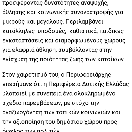
προσφέροντας δυνατότητες αναψυχής,
άθλησης και κοινωνικής συναναστροφής για
μικρούς και μεγάλους. Περιλαμβάνει
κατάλληλες υποδομές, καθιστικά, παιδικές
εγκαταστάσεις και διαμορφωμένους χώρους
για ελαφριά άθληση, συμβάλλοντας στην
ενίσχυση της ποιότητας ζωής των κατοίκων.
Στον χαιρετισμό του, ο Περιφερειάρχης
επεσήμανε ότι η Περιφέρεια Δυτικής Ελλάδας
υλοποιεί με συνέπεια ένα ολοκληρωμένο
σχέδιο παρεμβάσεων, με στόχο την
αναζωογόνηση των τοπικών κοινωνιών και
την αξιοποίηση του δημόσιου χώρου προς
όφελος των πολιτών.