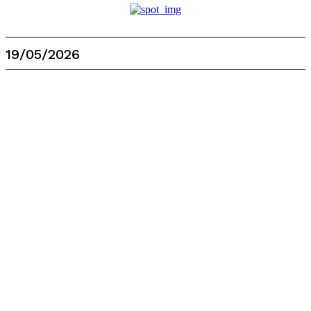
19/05/2026