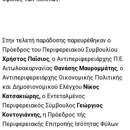
Στην τελετή παράδοσης παρευρέθηκαν ο
Πρόεδρος του Περιφερειακού Συμβουλίου
Χρήστος Παΐσιος
, ο Αντιπεριφερειάρχης Π.Ε.
Αιτωλοακαρνανίας
Θανάσης Μαυρομμάτης
, ο
Αντιπεριφερειάρχης Οικονομικής Πολιτικής
και Δημοσιονομικού Ελέγχου
Νίκος
Κατσακιώρης,
ο Εντεταλμένος
Περιφερειακός Σύμβουλος
Γεώργιος
Κοντογιάννης,
η Πρόεδρος τής
Περιφερειακής Επιτροπής Ισότητας Φύλων