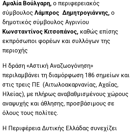
Αμαλία Βούλγαρη,
ο περιφερειακός
σύμβουλος
Λάμπρος Δημητρογιάννης,
ο
δημοτικός σύμβουλος Αγρινίου
Κωνσταντίνος Κιτσοπάνος,
καθώς επίσης
εκπρόσωποι φορέων και συλλόγων της
περιοχής
Η δράση «Αστική Αναζωογόνηση»
περιλαμβάνει τη διαμόρφωση 186 σημείων και
στις τρεις ΠΕ (Αιτωλοακαρνανίας, Αχαΐας,
Ηλείας), με πλήρως αναβαθμισμένους χώρους
αναψυχής και άθλησης, προσβάσιμους σε
όλους τους πολίτες.
Η Περιφέρεια Δυτικής Ελλάδας συνεχίζει