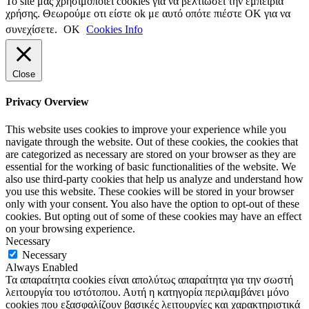
Το site μας χρησιμοποιεί cookies για να βελτιώσει την εμπειρία
χρήσης. Θεωρούμε οτι είστε ok με αυτό οπότε πιέστε ΟΚ για να
συνεχίσετε.
ΟΚ
Cookies Info
Close
Privacy Overview
This website uses cookies to improve your experience while you
navigate through the website. Out of these cookies, the cookies that
are categorized as necessary are stored on your browser as they are
essential for the working of basic functionalities of the website. We
also use third-party cookies that help us analyze and understand how
you use this website. These cookies will be stored in your browser
only with your consent. You also have the option to opt-out of these
cookies. But opting out of some of these cookies may have an effect
on your browsing experience.
Necessary
Necessary
Always Enabled
Τα απαραίτητα cookies είναι απολύτως απαραίτητα για την σωστή
λειτουργία του ιστότοπου. Αυτή η κατηγορία περιλαμβάνει μόνο
cookies που εξασφαλίζουν βασικές λειτουργίες και χαρακτηριστικά