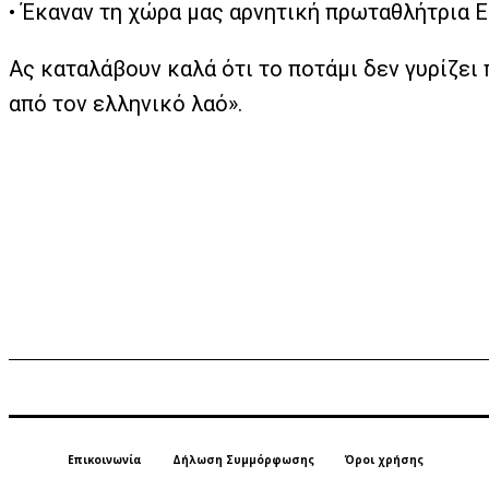
•
Έκαναν τη χώρα μας αρνητική πρωταθλήτρια Ε
Ας καταλάβουν καλά ότι το ποτάμι δεν γυρίζει 
από τον ελληνικό λαό».
Επικοινωνία
Δήλωση Συμμόρφωσης
Όροι χρήσης