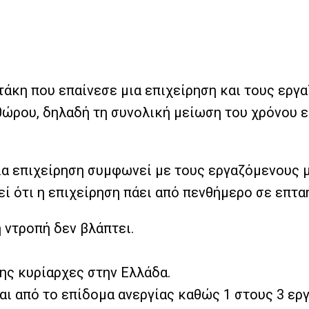
τάκη που επαίνεσε μια επιχείρηση και τους εργ
0ώρου, δηλαδή τη συνολική μείωση του χρόνου ε
μία επιχείρηση συμφωνεί με τους εργαζόμενους 
 ότι η επιχείρηση πάει από πενθήμερο σε επταή
η ντροπή δεν βλάπτει.
ης κυρίαρχες στην Ελλάδα.
ι από το επίδομα ανεργίας καθώς 1 στους 3 ερ