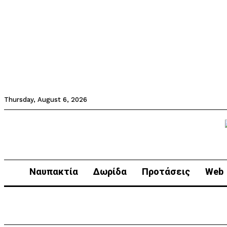
Thursday, August 6, 2026
Ναυπακτία
Δωρίδα
Προτάσεις
Web