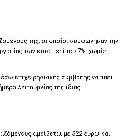
αζομένους της, οι οποίοι συμφώνησαν την
ργασίας των κατά περίπου 7%, χωρίς
μέσω επιχειρησιακής σύμβασης να πάει
μερο λειτουργίας της ίδιας.
γαζόμενους αμείβεται με 322 ευρώ και