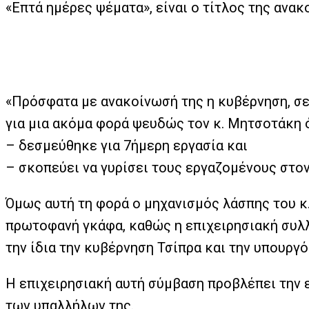
«Επτά ημέρες ψέματα», είναι ο τίτλος της αν
«Πρόσφατα με ανακοίνωσή της η κυβέρνηση, σε 
για μια ακόμα φορά ψευδώς τον κ. Μητσοτάκη ό
–
δεσμεύθηκε για 7ήμερη εργασία και
–
σκοπεύει να γυρίσει τους εργαζομένους στον
Όμως αυτή τη φορά ο μηχανισμός λάσπης του κ.
πρωτοφανή γκάφα, καθώς η επιχειρησιακή συλλ
την ίδια την κυβέρνηση Τσίπρα και την υπουργ
Η επιχειρησιακή αυτή σύμβαση προβλέπει την ε
των υπαλλήλων της.