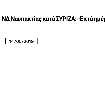
ΝΔ Ναυπακτίας κατά ΣΥΡΙΖΑ: «Επτά ημέ
14/05/2019