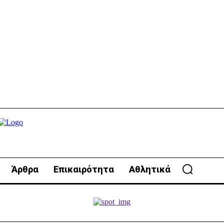
Άρθρα
Επικαιρότητα
Αθλητικά