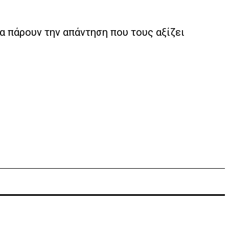
θα πάρουν την απάντηση που τους αξίζει