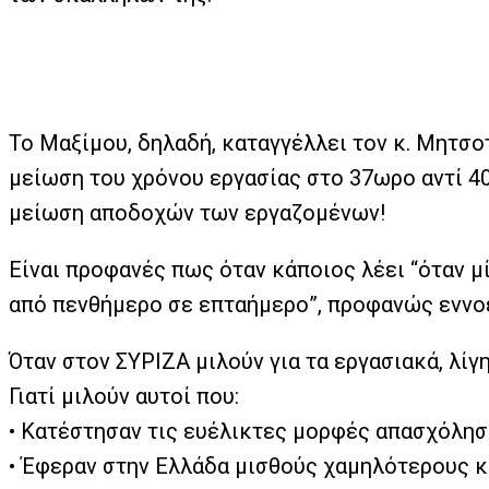
Το Μαξίμου, δηλαδή, καταγγέλλει τον κ. Μητσο
μείωση του χρόνου εργασίας στο 37ωρο αντί 4
μείωση αποδοχών των εργαζομένων!
Είναι προφανές πως όταν κάποιος λέει “όταν 
από πενθήμερο σε επταήμερο”, προφανώς εννοεί
Όταν στον ΣΥΡΙΖΑ μιλούν για τα εργασιακά, λίγ
Γιατί μιλούν αυτοί που:
•
Κατέστησαν τις ευέλικτες μορφές απασχόλησ
•
Έφεραν στην Ελλάδα μισθούς χαμηλότερους κα