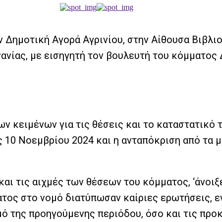
 Δημοτική Αγορά Αγρινίου, στην Αίθουσα Βιβλι
ανίας, με εισηγητή τον βουλευτή του κόμματος
ν κειμένων για τις θέσεις και το καταστατικό 
τις 10 Νοεμβρίου 2024 και η ανταπόκριση από τα
και τις αιχμές των θέσεων του κόμματος, ‘άνοιξ
ματος στο νομό διατύπωσαν καίριες ερωτήσεις, 
ό της προηγούμενης περιόδου, όσο και τις προ