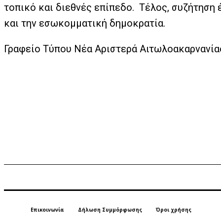
τοπικό και διεθνές επίπεδο. Τέλος, συζήτηση έγ
και την εσωκομματική δημοκρατία.
Γραφείο Τύπου Νέα Αριστερά Αιτωλοακαρνανία
Επικοινωνία
Δήλωση Συμμόρφωσης
Όροι χρήσης