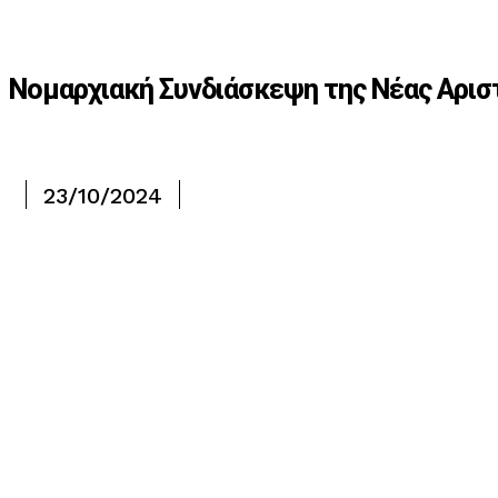
Νομαρχιακή Συνδιάσκεψη της Νέας Αριστ
23/10/2024