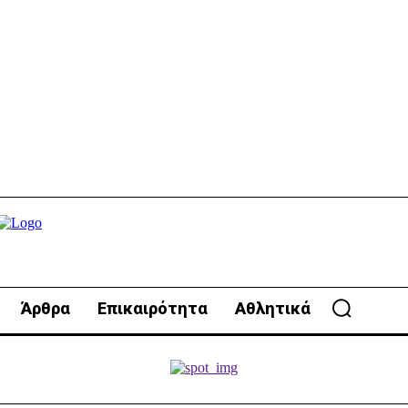
Άρθρα
Επικαιρότητα
Αθλητικά