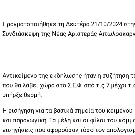
Πραγματοποιήθηκε τη Δευτέρα 21/10/2024 στην
Συνδιάσκεψη της Νέας Αριστεράς Αιτωλοακαρν
Αντικείμενο της εκδήλωσης ήταν η συζήτηση τω
που θα λάβει χώρα στο Σ.Ε.Φ. από τις 7 μέχρι 
υπήρξε θερμή.
Η εισήγηση για τα βασικά σημεία του κειμένου 
και παραγωγική. Τα μέλη και οι φίλοι του κόμ
εισηγήσεις που αφορούσαν τόσο τον απολογισμ