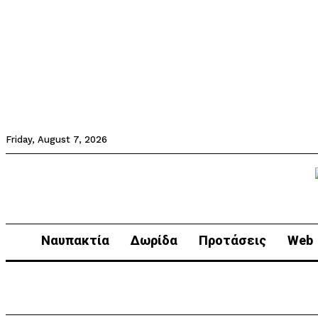
Friday, August 7, 2026
Ναυπακτία
Δωρίδα
Προτάσεις
Web