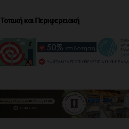
 Τοπική και Περιφερειακή