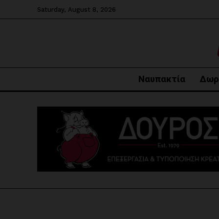
Saturday, August 8, 2026
Ναυπακτία
Δωρ