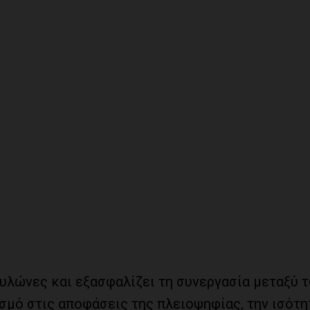
υλώνες και εξασφαλίζει τη συνεργασία μεταξύ 
σμό στις αποφάσεις της πλειοψηφίας, την ισότη