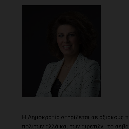
Η Δημοκρατία στηρίζεται σε αξιακούς π
πολιτών αλλά και των αιρετών, το σεβα