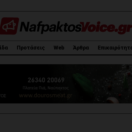
ίδα
Προτάσεις
Web
Άρθρα
Επικαιρότητ