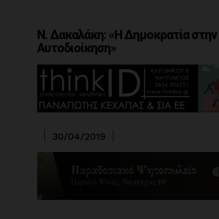
Ν. Δακαλάκη: «Η Δημοκρατία στην
Αυτοδιοίκηση»
30/04/2019