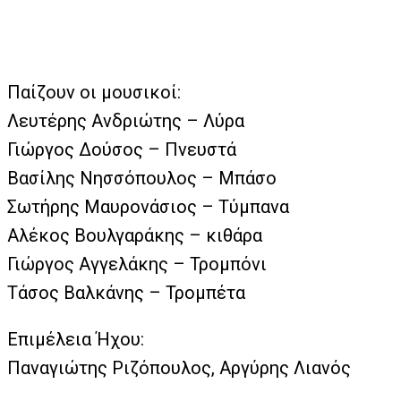
Παίζουν οι μουσικοί:
Λευτέρης Ανδριώτης – Λύρα
Γιώργος Δούσος – Πνευστά
Βασίλης Νησσόπουλος – Μπάσο
Σωτήρης Μαυρονάσιος – Τύμπανα
Αλέκος Βουλγαράκης – κιθάρα
Γιώργος Αγγελάκης – Τρομπόνι
Τάσος Βαλκάνης – Τρομπέτα
Επιμέλεια Ήχου:
Παναγιώτης Ριζόπουλος, Αργύρης Λιανός