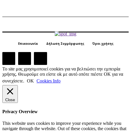
Επικοινωνία
Δήλωση Συμμόρφωσης
Όροι χρήσης
Το site μας χρησιμοποιεί cookies για να βελτιώσει την εμπειρία
χρήσης. Θεωρούμε οτι είστε ok με αυτό οπότε πιέστε ΟΚ για να
συνεχίσετε.
ΟΚ
Cookies Info
Close
Privacy Overview
This website uses cookies to improve your experience while you
navigate through the website. Out of these cookies, the cookies that