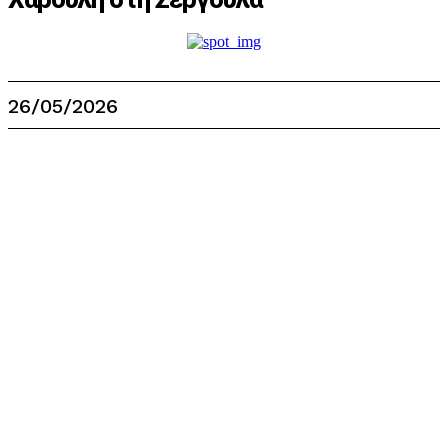
26/05/2026