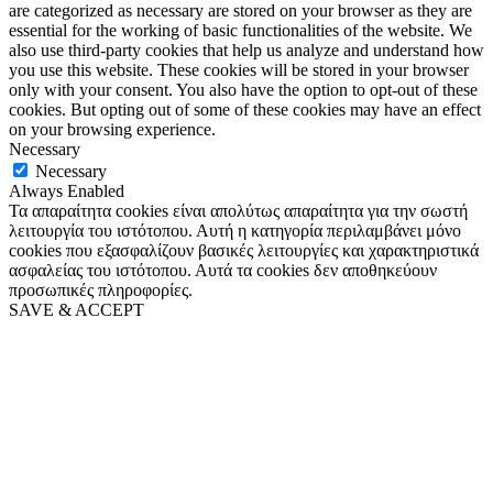
are categorized as necessary are stored on your browser as they are
essential for the working of basic functionalities of the website. We
also use third-party cookies that help us analyze and understand how
you use this website. These cookies will be stored in your browser
only with your consent. You also have the option to opt-out of these
cookies. But opting out of some of these cookies may have an effect
on your browsing experience.
Necessary
Necessary
Always Enabled
Τα απαραίτητα cookies είναι απολύτως απαραίτητα για την σωστή
λειτουργία του ιστότοπου. Αυτή η κατηγορία περιλαμβάνει μόνο
cookies που εξασφαλίζουν βασικές λειτουργίες και χαρακτηριστικά
ασφαλείας του ιστότοπου. Αυτά τα cookies δεν αποθηκεύουν
προσωπικές πληροφορίες.
SAVE & ACCEPT