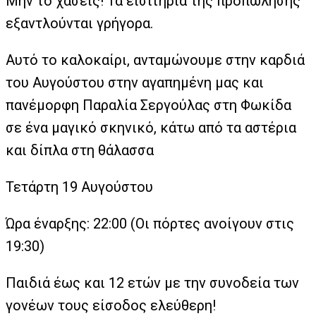
Μην το χάσεις! Τα εισιτήρια της προπώλησης
εξαντλούνται γρήγορα.
Αυτό το καλοκαίρι, ανταμώνουμε στην καρδιά
του Αυγούστου στην αγαπημένη μας και
πανέμορφη Παραλία Σεργούλας στη Φωκίδα
σε ένα μαγικό σκηνικό, κάτω από τα αστέρια
και δίπλα στη θάλασσα
Τετάρτη 19 Αυγούστου
Ώρα έναρξης: 22:00 (Οι πόρτες ανοίγουν στις
19:30)
Παιδιά έως και 12 ετών με την συνοδεία των
γονέων τους είσοδος ελεύθερη!