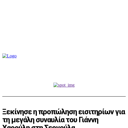
Ξεκίνησε η προπώληση εισιτηρίων για
τη μεγάλη συναυλία του Γιάννη
Χαρούλη στη Σεργούλα