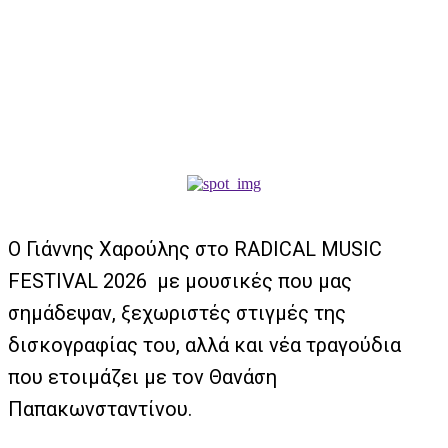
Ο Γιάννης Χαρούλης στο RADICAL MUSIC
FESTIVAL 2026 με μουσικές που μας
σημάδεψαν, ξεχωριστές στιγμές της
δισκογραφίας του, αλλά και νέα τραγούδια
που ετοιμάζει με τον Θανάση
Παπακωνσταντίνου.