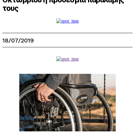
τους
18/07/2019