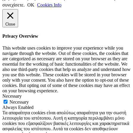
συνεχίσετε.
ΟΚ
Cookies Info
Close
Privacy Overview
This website uses cookies to improve your experience while you
navigate through the website. Out of these cookies, the cookies that
are categorized as necessary are stored on your browser as they are
essential for the working of basic functionalities of the website. We
also use third-party cookies that help us analyze and understand how
you use this website. These cookies will be stored in your browser
only with your consent. You also have the option to opt-out of these
cookies. But opting out of some of these cookies may have an effect
on your browsing experience.
Necessary
Necessary
Always Enabled
Τα απαραίτητα cookies είναι απολύτως απαραίτητα για την σωστή
λειτουργία του ιστότοπου. Αυτή η κατηγορία περιλαμβάνει μόνο
cookies που εξασφαλίζουν βασικές λειτουργίες και χαρακτηριστικά
ασφαλείας του ιστότοπου. Αυτά τα cookies δεν αποθηκεύουν