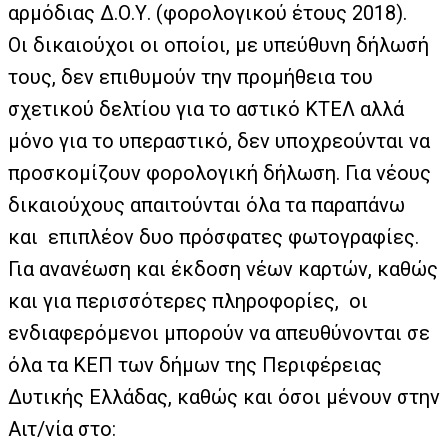
αρμόδιας Δ.Ο.Υ. (φορολογικού έτους 2018).
Οι δικαιούχοι οι οποίοι, με υπεύθυνη δήλωσή
τους, δεν επιθυμούν την προμήθεια του
σχετικού δελτίου για το αστικό ΚΤΕΛ αλλά
μόνο για το υπεραστικό, δεν υποχρεούνται να
προσκομίζουν φορολογική δήλωση. Για νέους
δικαιούχους απαιτούνται όλα τα παραπάνω
και
επιπλέον δυο πρόσφατες φωτογραφίες.
Για ανανέωση και έκδοση νέων καρτών, καθώς
και για περισσότερες πληροφορίες,
οι
ενδιαφερόμενοι μπορούν να απευθύνονται σε
όλα τα ΚΕΠ των δήμων της Περιφέρειας
Δυτικής Ελλάδας, καθώς και όσοι μένουν στην
Αιτ/νία στο: