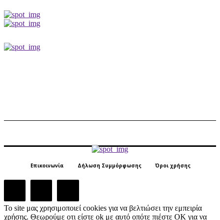
Επικοινωνία
Δήλωση Συμμόρφωσης
Όροι χρήσης
Το site μας χρησιμοποιεί cookies για να βελτιώσει την εμπειρία
χρήσης. Θεωρούμε οτι είστε ok με αυτό οπότε πιέστε ΟΚ για να