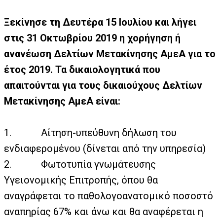
Ξεκίνησε τη Δευτέρα 15 Ιουλίου και λήγει
στις 31 Οκτωβρίου 2019 η χορήγηση ή
ανανέωση Δελτίων Μετακίνησης ΑμεΑ για το
έτος 2019. Τα δικαιολογητικά που
απαιτούνται για τους δικαιούχους Δελτίων
Μετακίνησης ΑμεΑ είναι:
1.
Αίτηση-υπεύθυνη δήλωση του
ενδιαφερομένου (δίνεται από την υπηρεσία)
2.
Φωτοτυπία γνωμάτευσης
Υγειονομικής Επιτροπής, όπου θα
αναγράφεται το παθολογοανατομικό ποσοστό
αναπηρίας 67% και άνω και θα αναφέρεται η