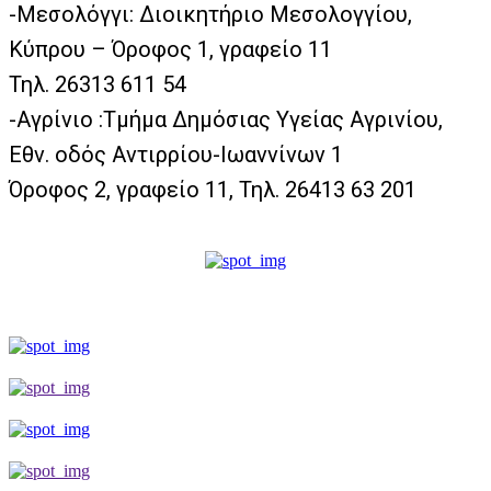
-Μεσολόγγι: Διοικητήριο Μεσολογγίου,
Κύπρου – Όροφος 1, γραφείο 11
Τηλ. 26313 611 54
-Αγρίνιο :Τμήμα Δημόσιας Υγείας Αγρινίου,
Εθν. οδός Αντιρρίου-Ιωαννίνων 1
Όροφος 2, γραφείο 11, Τηλ. 26413 63 201