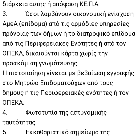
διάρκεια αυτής ή απόφαση ΚΕ.Π.Α.
3.
Όσοι λαμβάνουν οικονομική ενίσχυση
ΑμεΑ (επίδομα) από τις αρμόδιες υπηρεσίες
πρόνοιας των δήμων ή το διατροφικό επίδομα
από τις Περιφερειακές Ενότητες ή από τον
ΟΠΕΚΑ, δικαιούνται κάρτα χωρίς την
προσκόμιση γνωμάτευσης.
Η πιστοποίηση γίνεται με βεβαίωση εγγραφής
στο Μητρώο Επιδοματούχων από τους
δήμους ή τις Περιφερειακές ενότητες ή τον
ΟΠΕΚΑ.
4.
Φωτοτυπία της αστυνομικής
ταυτότητας
5.
Εκκαθαριστικό σημείωμα της